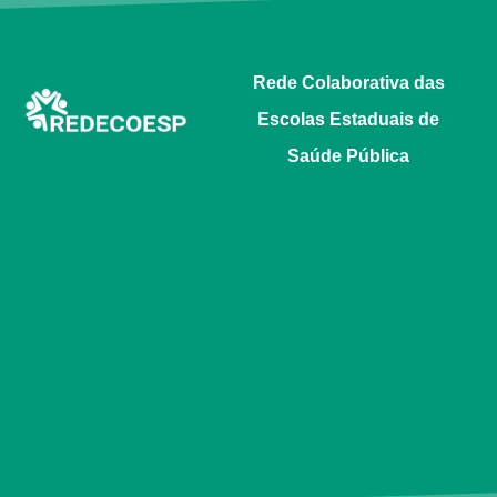
Rede Colaborativa das
Escolas Estaduais de
Saúde Pública