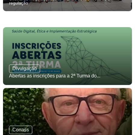
regulação
Divulgação
Abertas as inscrições para a 2ª Turma do...
Conass