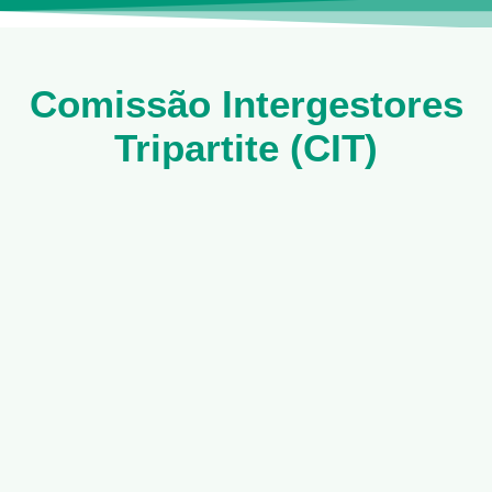
Comissão Intergestores
Tripartite (CIT)