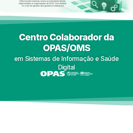
Centro Colaborador da
OPAS/OMS
em Sistemas de Informação e Saúde
Digital