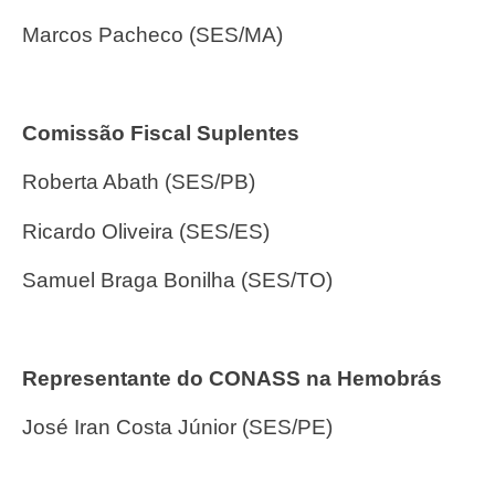
Marcos Pacheco (SES/MA)
Comissão Fiscal Suplentes
Roberta Abath (SES/PB)
Ricardo Oliveira (SES/ES)
Samuel Braga Bonilha (SES/TO)
Representante do CONASS na Hemobrás
José Iran Costa Júnior (SES/PE)