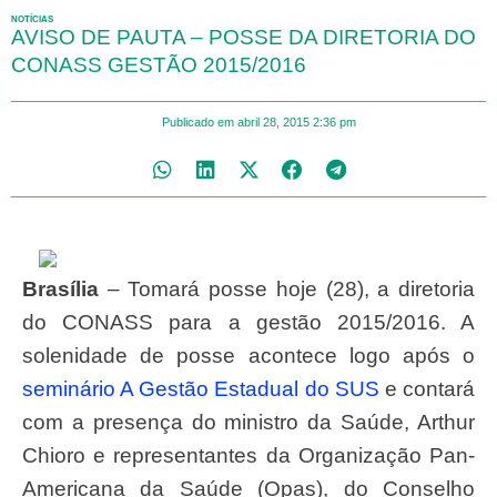
NOTÍCIAS
AVISO DE PAUTA – POSSE DA DIRETORIA DO
CONASS GESTÃO 2015/2016
Publicado em
abril 28, 2015
2:36 pm
Brasília
– Tomará posse hoje (28), a diretoria
do CONASS para a gestão 2015/2016. A
solenidade de posse acontece logo após o
seminário A Gestão Estadual do SUS
e contará
com a presença do ministro da Saúde, Arthur
Chioro e representantes da Organização Pan-
Americana da Saúde (Opas), do Conselho