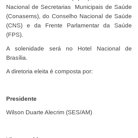
Nacional de Secretarias Municipais de Saúde
(Conasems), do Conselho Nacional de Saúde
(CNS) e da Frente Parlamentar da Saúde
(FPS).
A solenidade será no Hotel Nacional de
Brasília.
A diretoria eleita é composta por:
Presidente
Wilson Duarte Alecrim (SES/AM)