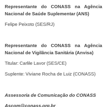
Representante do CONASS na Agência
Nacional de Saúde Suplementar (ANS)
Felipe Peixoto (SES/RJ)
Representante do CONASS na Agência
Nacional de Vigilância Sanitária (Anvisa)
Titular: Carlile Lavor (SES/CE)
Suplente: Viviane Rocha de Luiz (CONASS)
Assessoria de Comunicação do CONASS
ascom@conass.org.br