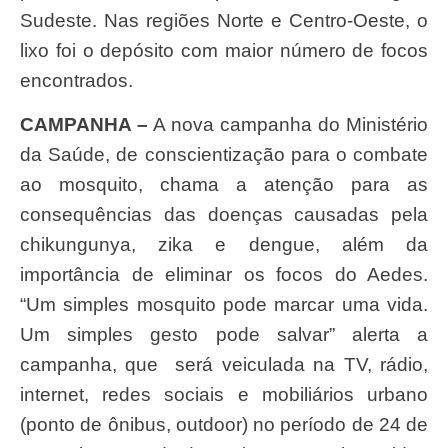
Sudeste. Nas regiões Norte e Centro-Oeste, o
lixo foi o depósito com maior número de focos
encontrados.
CAMPANHA –
A nova campanha do Ministério
da Saúde, de conscientização para o combate
ao mosquito, chama a atenção para as
consequências das doenças causadas pela
chikungunya, zika e dengue, além da
importância de eliminar os focos do Aedes.
“Um simples mosquito pode marcar uma vida.
Um simples gesto pode salvar” alerta a
campanha, que será veiculada na TV, rádio,
internet, redes sociais e mobiliários urbano
(ponto de ônibus, outdoor) no período de 24 de