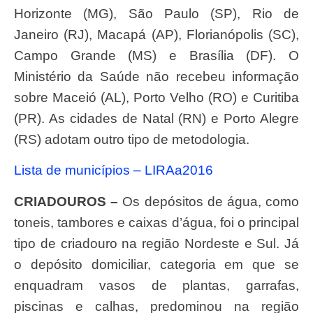
Horizonte (MG), São Paulo (SP), Rio de
Janeiro (RJ), Macapá (AP), Florianópolis (SC),
Campo Grande (MS) e Brasília (DF). O
Ministério da Saúde não recebeu informação
sobre Maceió (AL), Porto Velho (RO) e Curitiba
(PR). As cidades de Natal (RN) e Porto Alegre
(RS) adotam outro tipo de metodologia.
Lista de municípios – LIRAa2016
CRIADOUROS –
Os depósitos de água, como
toneis, tambores e caixas d’água, foi o principal
tipo de criadouro na região Nordeste e Sul. Já
o depósito domiciliar, categoria em que se
enquadram vasos de plantas, garrafas,
piscinas e calhas, predominou na região