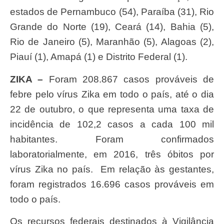
estados de Pernambuco (54), Paraíba (31), Rio
Grande do Norte (19), Ceará (14), Bahia (5),
Rio de Janeiro (5), Maranhão (5), Alagoas (2),
Piauí (1), Amapá (1) e Distrito Federal (1).
ZIKA –
Foram 208.867 casos prováveis de
febre pelo vírus Zika em todo o país, até o dia
22 de outubro, o que representa uma taxa de
incidência de 102,2 casos a cada 100 mil
habitantes. Foram confirmados
laboratorialmente, em 2016, três óbitos por
vírus Zika no país. Em relação às gestantes,
foram registrados 16.696 casos prováveis em
todo o país.
Os recursos federais destinados à Vigilância