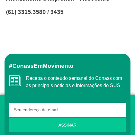
(61) 3315.3580 / 3435
#ConassEmMovimento
Receba o conteúdo semanal do Conass com
as principais notícias e informações do SUS
ASSINAR