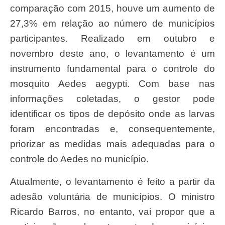
comparação com 2015, houve um aumento de
27,3% em relação ao número de municípios
participantes. Realizado em outubro e
novembro deste ano, o levantamento é um
instrumento fundamental para o controle do
mosquito Aedes aegypti. Com base nas
informações coletadas, o gestor pode
identificar os tipos de depósito onde as larvas
foram encontradas e, consequentemente,
priorizar as medidas mais adequadas para o
controle do Aedes no município.
Atualmente, o levantamento é feito a partir da
adesão voluntária de municípios. O ministro
Ricardo Barros, no entanto, vai propor que a