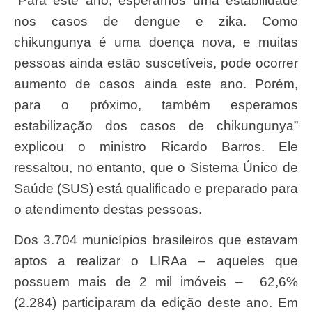
“Para este ano, esperamos uma estabilidade
nos casos de dengue e zika. Como
chikungunya é uma doença nova, e muitas
pessoas ainda estão suscetíveis, pode ocorrer
aumento de casos ainda este ano. Porém,
para o próximo, também esperamos
estabilização dos casos de chikungunya”
explicou o ministro Ricardo Barros. Ele
ressaltou, no entanto, que o Sistema Único de
Saúde (SUS) está qualificado e preparado para
o atendimento destas pessoas.
Dos 3.704 municípios brasileiros que estavam
aptos a realizar o LIRAa – aqueles que
possuem mais de 2 mil imóveis – 62,6%
(2.284) participaram da edição deste ano. Em