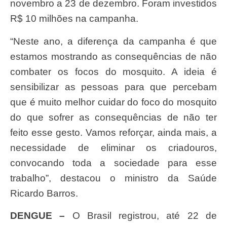
novembro a 23 de dezembro. Foram investidos
R$ 10 milhões na campanha.
“Neste ano, a diferença da campanha é que
estamos mostrando as consequências de não
combater os focos do mosquito. A ideia é
sensibilizar as pessoas para que percebam
que é muito melhor cuidar do foco do mosquito
do que sofrer as consequências de não ter
feito esse gesto. Vamos reforçar, ainda mais, a
necessidade de eliminar os criadouros,
convocando toda a sociedade para esse
trabalho”, destacou o ministro da Saúde
Ricardo Barros.
DENGUE –
O Brasil registrou, até 22 de