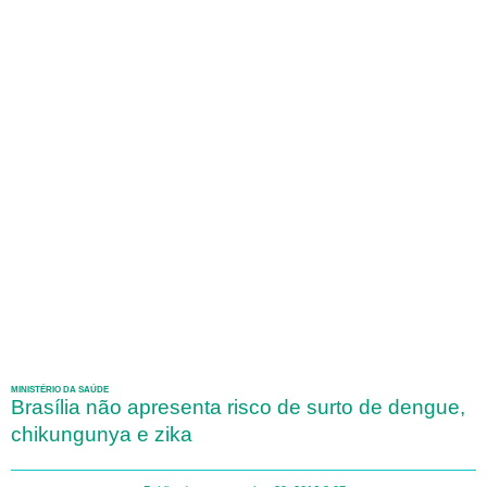
MINISTÉRIO DA SAÚDE
Brasília não apresenta risco de surto de dengue,
chikungunya e zika