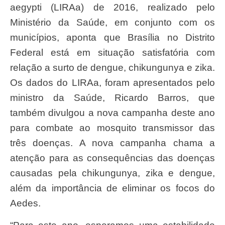
aegypti (LIRAa) de 2016, realizado pelo
Ministério da Saúde, em conjunto com os
municípios, aponta que Brasília no Distrito
Federal está em situação satisfatória com
relação a surto de dengue, chikungunya e zika.
Os dados do LIRAa, foram apresentados pelo
ministro da Saúde, Ricardo Barros, que
também divulgou a nova campanha deste ano
para combate ao mosquito transmissor das
três doenças. A nova campanha chama a
atenção para as consequências das doenças
causadas pela chikungunya, zika e dengue,
além da importância de eliminar os focos do
Aedes.