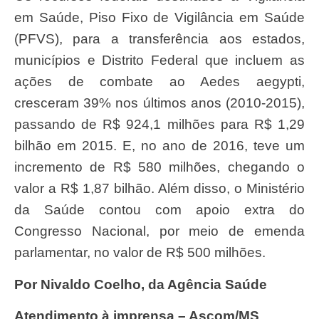
em Saúde, Piso Fixo de Vigilância em Saúde
(PFVS), para a transferência aos estados,
municípios e Distrito Federal que incluem as
ações de combate ao Aedes aegypti,
cresceram 39% nos últimos anos (2010-2015),
passando de R$ 924,1 milhões para R$ 1,29
bilhão em 2015. E, no ano de 2016, teve um
incremento de R$ 580 milhões, chegando o
valor a R$ 1,87 bilhão. Além disso, o Ministério
da Saúde contou com apoio extra do
Congresso Nacional, por meio de emenda
parlamentar, no valor de R$ 500 milhões.
Por Nivaldo Coelho, da Agência Saúde
Atendimento à imprensa – Ascom/MS