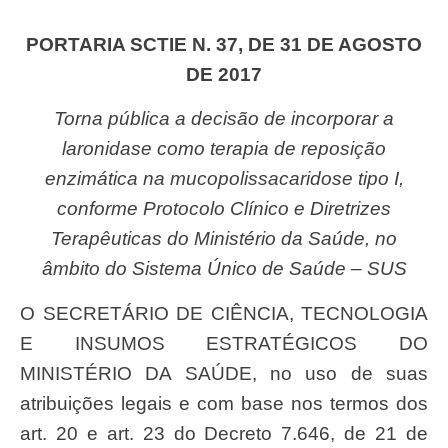
PORTARIA SCTIE N. 37, DE 31 DE AGOSTO
DE 2017
Torna pública a decisão de incorporar a
laronidase como terapia de reposição
enzimática na mucopolissacaridose tipo I,
conforme Protocolo Clínico e Diretrizes
Terapêuticas do Ministério da Saúde, no
âmbito do Sistema Único de Saúde – SUS
O SECRETÁRIO DE CIÊNCIA, TECNOLOGIA
E INSUMOS ESTRATÉGICOS DO
MINISTÉRIO DA SAÚDE, no uso de suas
atribuições legais e com base nos termos dos
art. 20 e art. 23 do Decreto 7.646, de 21 de