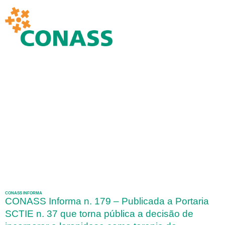
CONASS INFORMA
CONASS Informa n. 179 – Publicada a Portaria
SCTIE n. 37 que torna pública a decisão de