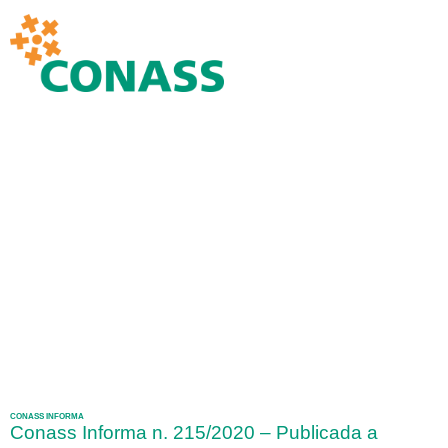
CONASS INFORMA
Conass Informa n. 215/2020 – Publicada a