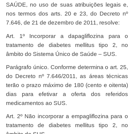
SAÚDE, no uso de suas atribuições legais e,
nos termos dos arts. 20 e 23, do Decreto nº
7.646, de 21 de dezembro de 2011, resolve:
Art. 1º Incorporar a dapagliflozina para o
tratamento de diabetes mellitus tipo 2, no
âmbito do Sistema Único de Saúde – SUS.
Parágrafo único. Conforme determina o art. 25,
do Decreto nº 7.646/2011, as áreas técnicas
terão o prazo máximo de 180 (cento e oitenta)
dias para efetivar a oferta dos referidos
medicamentos ao SUS.
Art. 2º Não incorporar a empagliflozina para o
tratamento de diabetes mellitus tipo 2, no