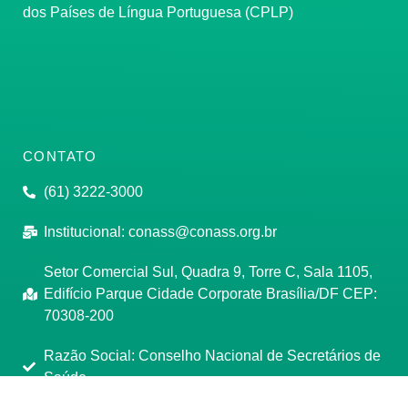
dos Países de Língua Portuguesa (CPLP)
CONTATO
(61) 3222-3000
Institucional:
conass@conass.org.br
Setor Comercial Sul, Quadra 9, Torre C, Sala 1105,
Edifício Parque Cidade Corporate Brasília/DF CEP:
70308-200
Razão Social: Conselho Nacional de Secretários de
Saúde