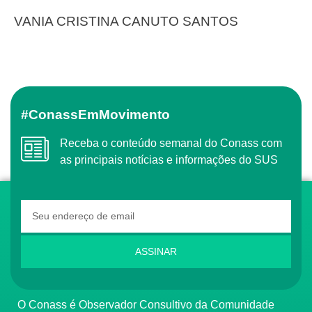
VANIA CRISTINA CANUTO SANTOS
#ConassEmMovimento
Receba o conteúdo semanal do Conass com
as principais notícias e informações do SUS
ASSINAR
O Conass é Observador Consultivo da Comunidade