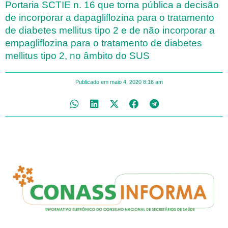
Portaria SCTIE n. 16 que torna pública a decisão
de incorporar a dapagliflozina para o tratamento
de diabetes mellitus tipo 2 e de não incorporar a
empagliflozina para o tratamento de diabetes
mellitus tipo 2, no âmbito do SUS
Publicado em
maio 4, 2020
8:16 am