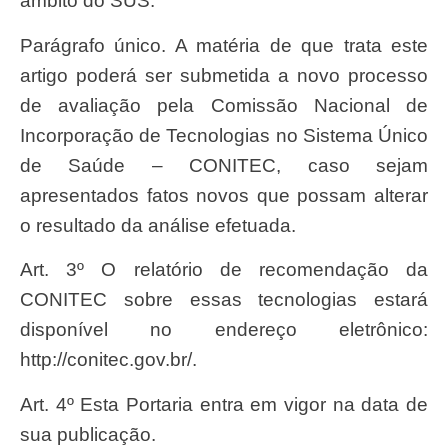
âmbito do SUS.
Parágrafo único. A matéria de que trata este
artigo poderá ser submetida a novo processo
de avaliação pela Comissão Nacional de
Incorporação de Tecnologias no Sistema Único
de Saúde – CONITEC, caso sejam
apresentados fatos novos que possam alterar
o resultado da análise efetuada.
Art. 3º O relatório de recomendação da
CONITEC sobre essas tecnologias estará
disponível no endereço eletrônico:
http://conitec.gov.br/.
Art. 4º Esta Portaria entra em vigor na data de
sua publicação.