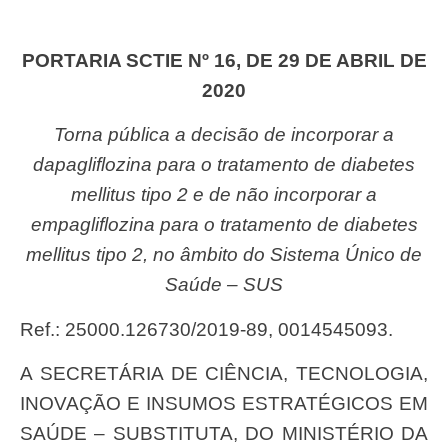
PORTARIA SCTIE Nº 16, DE 29 DE ABRIL DE
2020
Torna pública a decisão de incorporar a
dapagliflozina para o tratamento de diabetes
mellitus tipo 2 e de não incorporar a
empagliflozina para o tratamento de diabetes
mellitus tipo 2, no âmbito do Sistema Único de
Saúde – SUS
Ref.: 25000.126730/2019-89, 0014545093.
A SECRETÁRIA DE CIÊNCIA, TECNOLOGIA,
INOVAÇÃO E INSUMOS ESTRATÉGICOS EM
SAÚDE – SUBSTITUTA, DO MINISTÉRIO DA