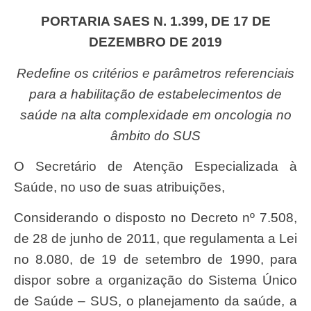
PORTARIA SAES N. 1.399, DE 17 DE
DEZEMBRO DE 2019
Redefine os critérios e parâmetros referenciais
para a habilitação de estabelecimentos de
saúde na alta complexidade em oncologia no
âmbito do SUS
O Secretário de Atenção Especializada à
Saúde, no uso de suas atribuições,
Considerando o disposto no Decreto nº 7.508,
de 28 de junho de 2011, que regulamenta a Lei
no 8.080, de 19 de setembro de 1990, para
dispor sobre a organização do Sistema Único
de Saúde – SUS, o planejamento da saúde, a