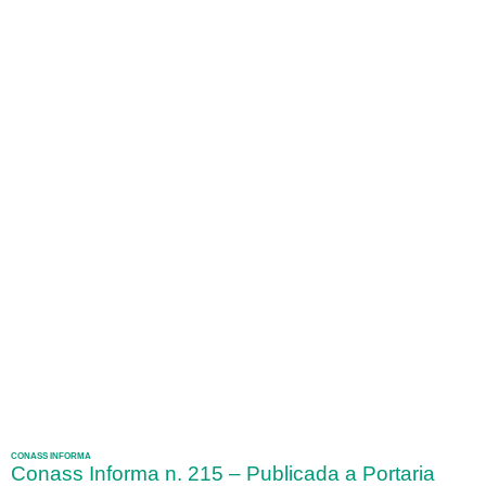
CONASS INFORMA
Conass Informa n. 215 – Publicada a Portaria