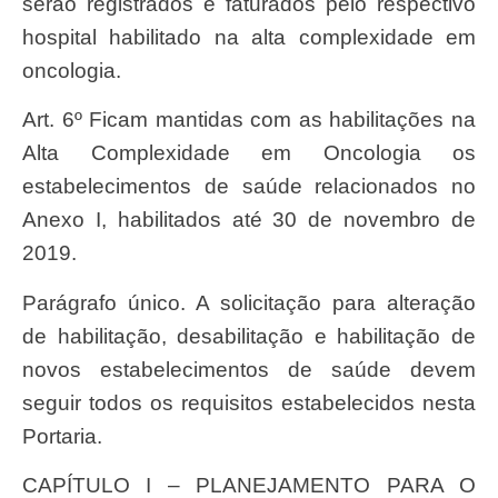
serão registrados e faturados pelo respectivo
hospital habilitado na alta complexidade em
oncologia.
Art. 6º Ficam mantidas com as habilitações na
Alta Complexidade em Oncologia os
estabelecimentos de saúde relacionados no
Anexo I, habilitados até 30 de novembro de
2019.
Parágrafo único. A solicitação para alteração
de habilitação, desabilitação e habilitação de
novos estabelecimentos de saúde devem
seguir todos os requisitos estabelecidos nesta
Portaria.
CAPÍTULO I – PLANEJAMENTO PARA O