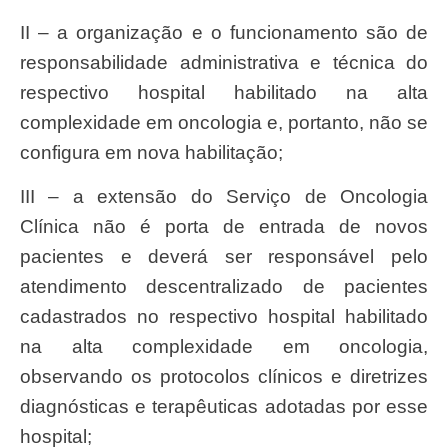
II – a organização e o funcionamento são de
responsabilidade administrativa e técnica do
respectivo hospital habilitado na alta
complexidade em oncologia e, portanto, não se
configura em nova habilitação;
III – a extensão do Serviço de Oncologia
Clínica não é porta de entrada de novos
pacientes e deverá ser responsável pelo
atendimento descentralizado de pacientes
cadastrados no respectivo hospital habilitado
na alta complexidade em oncologia,
observando os protocolos clínicos e diretrizes
diagnósticas e terapêuticas adotadas por esse
hospital;