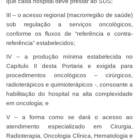
que cada hospital deve prestar ao SUS;
III – o acesso regional (macrorregião de saúde)
sob regulação a serviços oncológicos,
conforme os fluxos de “referência e contra-
referência” estabelecidos;
IV – a produção mínima estabelecida no
Capítulo II desta Portaria e exigida para
procedimentos oncológicos – cirúrgicos,
radioterápicos e quimioterápicos -, consoante a
habilitação do hospital na alta complexidade
em oncologia; e
V – a forma como se dará o acesso ao
atendimento especializado em Cirurgia,
Radioterapia, Oncologia Clínica, Hematologia e