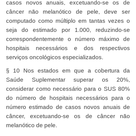
casos novos anuais, excetuando-se os de
câncer não melanótico de pele, deve ser
computado como múltiplo em tantas vezes o
seja do estimado por 1.000, reduzindo-se
correspondentemente o número máximo de
hospitais necessários e dos respectivos
serviços oncológicos especializados.
§ 10 Nos estados em que a cobertura da
Saúde Suplementar superar os 20%,
considerar como necessário para o SUS 80%
do número de hospitais necessários para o
número estimado de casos novos anuais de
câncer, excetuando-se os de câncer não
melanótico de pele.