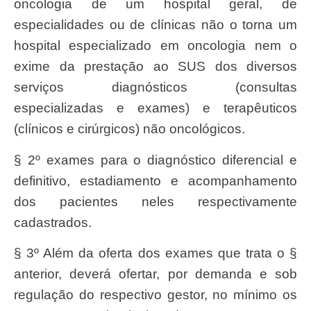
oncologia de um hospital geral, de
especialidades ou de clínicas não o torna um
hospital especializado em oncologia nem o
exime da prestação ao SUS dos diversos
serviços diagnósticos (consultas
especializadas e exames) e terapêuticos
(clínicos e cirúrgicos) não oncológicos.
§ 2º exames para o diagnóstico diferencial e
definitivo, estadiamento e acompanhamento
dos pacientes neles respectivamente
cadastrados.
§ 3º Além da oferta dos exames que trata o §
anterior, deverá ofertar, por demanda e sob
regulação do respectivo gestor, no mínimo os