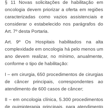
§ 11 Novas solicitações de habilitação em
oncologia devem priorizar a oferta em regiões
caracterizadas como vazios assistenciais e
considerar o estabelecido nos parágrafos do
Art. 7º desta Portaria.
Art. 9º Os Hospitais habilitados na alta
complexidade em oncologia há pelo menos um
ano devem realizar, no mínimo, anualmente,
conforme o tipo de habilitação:
I – em cirurgia, 650 procedimentos de cirurgias
de câncer principais, correspondentes ao
atendimento de 600 casos de câncer;
II – em oncologia clínica, 5.300 procedimentos
de quimioterapia principais, para atendimento