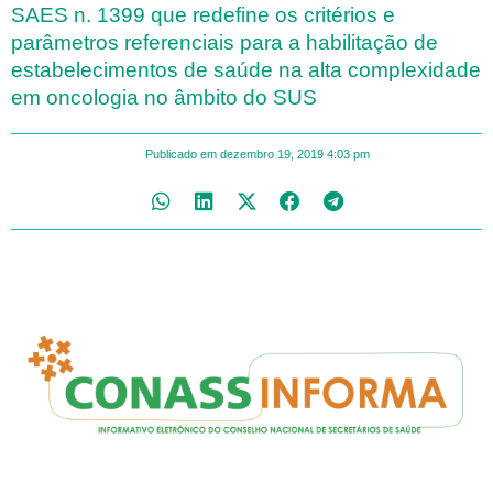
SAES n. 1399 que redefine os critérios e
parâmetros referenciais para a habilitação de
estabelecimentos de saúde na alta complexidade
em oncologia no âmbito do SUS
Publicado em
dezembro 19, 2019
4:03 pm