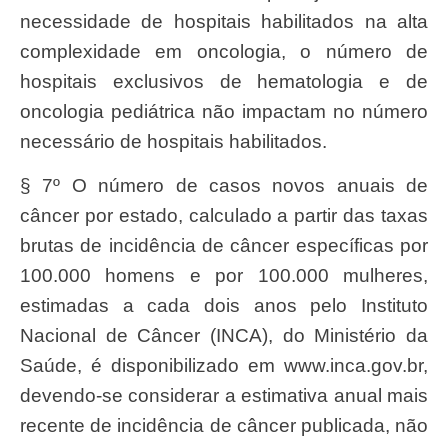
necessidade de hospitais habilitados na alta
complexidade em oncologia, o número de
hospitais exclusivos de hematologia e de
oncologia pediátrica não impactam no número
necessário de hospitais habilitados.
§ 7º O número de casos novos anuais de
câncer por estado, calculado a partir das taxas
brutas de incidência de câncer específicas por
100.000 homens e por 100.000 mulheres,
estimadas a cada dois anos pelo Instituto
Nacional de Câncer (INCA), do Ministério da
Saúde, é disponibilizado em www.inca.gov.br,
devendo-se considerar a estimativa anual mais
recente de incidência de câncer publicada, não