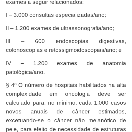
exames a seguir relacionados:
I – 3.000 consultas especializadas/ano;
II – 1.200 exames de ultrassonografia/ano;
III – 600 endoscopias digestivas,
colonoscopias e retossigmoidoscopias/ano; e
IV – 1.200 exames de anatomia
patológica/ano.
§ 4º O número de hospitais habilitados na alta
complexidade em oncologia deve ser
calculado para, no mínimo, cada 1.000 casos
novos anuais de câncer estimados,
excetuando-se o câncer não melanótico de
pele, para efeito de necessidade de estruturas