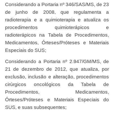
Considerando a Portaria nº 346/SAS/MS, de 23
de junho de 2008, que regulamenta a
radioterapia e a quimioterapia e atualiza os
procedimentos quimioterápicos e
radioterápicos na Tabela de Procedimentos,
Medicamentos, Órteses/Próteses e Materiais
Especiais do SUS;
Considerando a Portaria nº 2.947/GM/MS, de
21 de dezembro de 2012, que atualiza, por
exclusão, inclusão e alteração, procedimentos
cirúrgicos oncológicos da Tabela de
Procedimentos, Medicamentos,
Órteses/Próteses e Materiais Especiais do
SUS, e suas subsequentes;