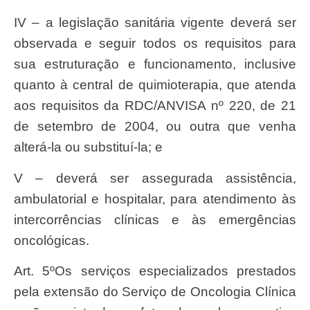
IV – a legislação sanitária vigente deverá ser
observada e seguir todos os requisitos para
sua estruturação e funcionamento, inclusive
quanto à central de quimioterapia, que atenda
aos requisitos da RDC/ANVISA nº 220, de 21
de setembro de 2004, ou outra que venha
alterá-la ou substituí-la; e
V – deverá ser assegurada assistência,
ambulatorial e hospitalar, para atendimento às
intercorrências clínicas e às emergências
oncológicas.
Art. 5ºOs serviços especializados prestados
pela extensão do Serviço de Oncologia Clínica