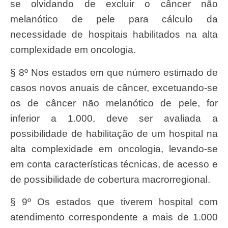
se olvidando de excluir o câncer não
melanótico de pele para cálculo da
necessidade de hospitais habilitados na alta
complexidade em oncologia.
§ 8º Nos estados em que número estimado de
casos novos anuais de câncer, excetuando-se
os de câncer não melanótico de pele, for
inferior a 1.000, deve ser avaliada a
possibilidade de habilitação de um hospital na
alta complexidade em oncologia, levando-se
em conta características técnicas, de acesso e
de possibilidade de cobertura macrorregional.
§ 9º Os estados que tiverem hospital com
atendimento correspondente a mais de 1.000