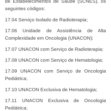
de Estabelecimentos de Saúde (SCNES), os
seguintes códigos:
17.04 Serviço Isolado de Radioterapia;
17.06 Unidade de Assistência de Alta
Complexidade em Oncologia (UNACON);
17.07 UNACON com Serviço de Radioterapia;
17.08 UNACON com Serviço de Hematologia;
17.09 UNACON com Serviço de Oncologia
Pediátrica;
17.10 UNACON Exclusiva de Hematologia;
17.11 UNACON Exclusiva de Oncologia
Pediátrica;