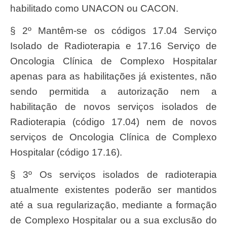
habilitado como UNACON ou CACON.
§ 2º Mantêm-se os códigos 17.04 Serviço
Isolado de Radioterapia e 17.16 Serviço de
Oncologia Clínica de Complexo Hospitalar
apenas para as habilitações já existentes, não
sendo permitida a autorização nem a
habilitação de novos serviços isolados de
Radioterapia (código 17.04) nem de novos
serviços de Oncologia Clínica de Complexo
Hospitalar (código 17.16).
§ 3º Os serviços isolados de radioterapia
atualmente existentes poderão ser mantidos
até a sua regularização, mediante a formação
de Complexo Hospitalar ou a sua exclusão do