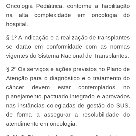
Oncologia Pediátrica, conforme a habilitação
na alta complexidade em oncologia do
hospital.
§ 1º A indicação e a realização de transplantes
se darão em conformidade com as normas
vigentes do Sistema Nacional de Transplantes.
§ 2º Os serviços e ações previstos no Plano de
Atenção para o diagnóstico e o tratamento do
câncer devem estar contemplados no
planejamento pactuado integrado e aprovados
nas instâncias colegiadas de gestão do SUS,
de forma a assegurar a resolubilidade do
atendimento em oncologia.