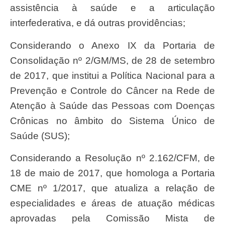
assistência à saúde e a articulação
interfederativa, e dá outras providências;
Considerando o Anexo IX da Portaria de
Consolidação nº 2/GM/MS, de 28 de setembro
de 2017, que institui a Política Nacional para a
Prevenção e Controle do Câncer na Rede de
Atenção à Saúde das Pessoas com Doenças
Crônicas no âmbito do Sistema Único de
Saúde (SUS);
Considerando a Resolução nº 2.162/CFM, de
18 de maio de 2017, que homologa a Portaria
CME nº 1/2017, que atualiza a relação de
especialidades e áreas de atuação médicas
aprovadas pela Comissão Mista de