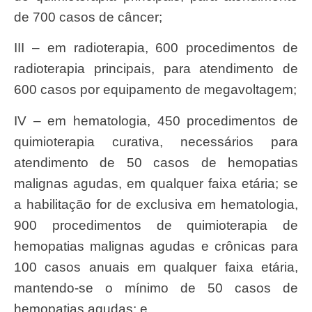
de 700 casos de câncer;
III – em radioterapia, 600 procedimentos de
radioterapia principais, para atendimento de
600 casos por equipamento de megavoltagem;
IV – em hematologia, 450 procedimentos de
quimioterapia curativa, necessários para
atendimento de 50 casos de hemopatias
malignas agudas, em qualquer faixa etária; se
a habilitação for de exclusiva em hematologia,
900 procedimentos de quimioterapia de
hemopatias malignas agudas e crônicas para
100 casos anuais em qualquer faixa etária,
mantendo-se o mínimo de 50 casos de
hemopatias agudas; e