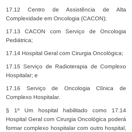
17.12 Centro de Assistência de Alta
Complexidade em Oncologia (CACON);
17.13 CACON com Serviço de Oncologia
Pediátrica;
17.14 Hospital Geral com Cirurgia Oncológica;
17.15 Serviço de Radioterapia de Complexo
Hospitalar; e
17.16 Serviço de Oncologia Clínica de
Complexo Hospitalar.
§ 1º Um hospital habilitado como 17.14
Hospital Geral com Cirurgia Oncológica poderá
formar complexo hospitalar com outro hospital,