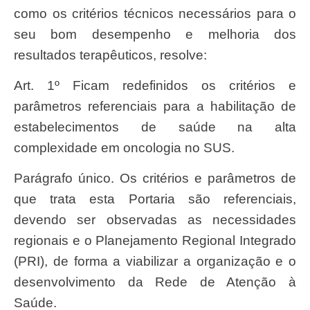
como os critérios técnicos necessários para o
seu bom desempenho e melhoria dos
resultados terapêuticos, resolve:
Art. 1º Ficam redefinidos os critérios e
parâmetros referenciais para a habilitação de
estabelecimentos de saúde na alta
complexidade em oncologia no SUS.
Parágrafo único. Os critérios e parâmetros de
que trata esta Portaria são referenciais,
devendo ser observadas as necessidades
regionais e o Planejamento Regional Integrado
(PRI), de forma a viabilizar a organização e o
desenvolvimento da Rede de Atenção à
Saúde.