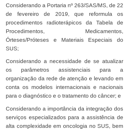
Considerando a Portaria nº 263/SAS/MS, de 22
de fevereiro de 2019, que reformula os
procedimentos radioterápicos da Tabela de
Procedimentos, Medicamentos,
Órteses/Próteses e Materiais Especiais do
SUS;
Considerando a necessidade de se atualizar
os parâmetros assistenciais para a
organização da rede de atenção e levando em
conta os modelos internacionais e nacionais
para o diagnóstico e o tratamento do câncer; e
Considerando a importância da integração dos
serviços especializados para a assistência de
alta complexidade em oncologia no SUS, bem