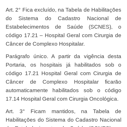
Art. 2° Fica excluído, na Tabela de Habilitações
do Sistema do Cadastro Nacional de
Estabelecimentos de Saúde (SCNES), o
código 17.21 – Hospital Geral com Cirurgia de
Câncer de Complexo Hospitalar.
Parágrafo único. A partir da vigência desta
Portaria, os hospitais já habilitados sob o
código 17.21 Hospital Geral com Cirurgia de
Câncer de Complexo Hospitalar ficarão
automaticamente habilitados sob o código
17.14 Hospital Geral com Cirurgia Oncológica.
Art. 3° Ficam mantidos, na Tabela de
Habilitações do Sistema do Cadastro Nacional