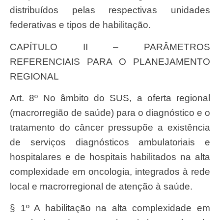
distribuídos pelas respectivas unidades
federativas e tipos de habilitação.
CAPÍTULO II – PARÂMETROS
REFERENCIAIS PARA O PLANEJAMENTO
REGIONAL
Art. 8º No âmbito do SUS, a oferta regional
(macrorregião de saúde) para o diagnóstico e o
tratamento do câncer pressupõe a existência
de serviços diagnósticos ambulatoriais e
hospitalares e de hospitais habilitados na alta
complexidade em oncologia, integrados à rede
local e macrorregional de atenção à saúde.
§ 1º A habilitação na alta complexidade em