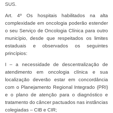
SUS.
Art. 4º Os hospitais habilitados na alta
complexidade em oncologia poderão estender
o seu Serviço de Oncologia Clínica para outro
município, desde que respeitados os limites
estaduais e observados os seguintes
princípios:
I – a necessidade de descentralização de
atendimento em oncologia clínica e sua
localização deverão estar em concordância
com o Planejamento Regional Integrado (PRI)
e o plano de atenção para o diagnóstico e
tratamento do câncer pactuados nas instâncias
colegiadas – CIB e CIR;