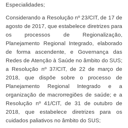
Especialidades;
Considerando a Resolução nº 23/CIT, de 17 de
agosto de 2017, que estabelece diretrizes para
os processos de Regionalização,
Planejamento Regional Integrado, elaborado
de forma ascendente, e Governança das
Redes de Atenção à Saúde no âmbito do SUS;
a Resolução nº 37/CIT, de 22 de março de
2018, que dispõe sobre o processo de
Planejamento Regional Integrado e a
organização de macrorregiões de saúde; e a
Resolução nº 41/CIT, de 31 de outubro de
2018, que estabelece diretrizes para os
cuidados paliativos no âmbito do SUS;