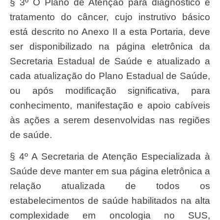
§ 3º O Plano de Atenção para diagnóstico e
tratamento do câncer, cujo instrutivo básico
está descrito no Anexo II a esta Portaria, deve
ser disponibilizado na página eletrônica da
Secretaria Estadual de Saúde e atualizado a
cada atualização do Plano Estadual de Saúde,
ou após modificação significativa, para
conhecimento, manifestação e apoio cabíveis
às ações a serem desenvolvidas nas regiões
de saúde.
§ 4º A Secretaria de Atenção Especializada à
Saúde deve manter em sua página eletrônica a
relação atualizada de todos os
estabelecimentos de saúde habilitados na alta
complexidade em oncologia no SUS,