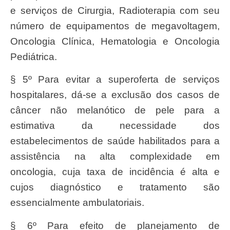
e serviços de Cirurgia, Radioterapia com seu
número de equipamentos de megavoltagem,
Oncologia Clínica, Hematologia e Oncologia
Pediátrica.
§ 5º Para evitar a superoferta de serviços
hospitalares, dá-se a exclusão dos casos de
câncer não melanótico de pele para a
estimativa da necessidade dos
estabelecimentos de saúde habilitados para a
assistência na alta complexidade em
oncologia, cuja taxa de incidência é alta e
cujos diagnóstico e tratamento são
essencialmente ambulatoriais.
§ 6º Para efeito de planejamento de