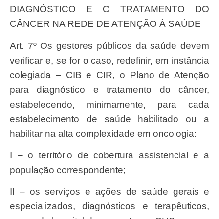
DIAGNÓSTICO E O TRATAMENTO DO
CÂNCER NA REDE DE ATENÇÃO À SAÚDE
Art. 7º Os gestores públicos da saúde devem
verificar e, se for o caso, redefinir, em instância
colegiada – CIB e CIR, o Plano de Atenção
para diagnóstico e tratamento do câncer,
estabelecendo, minimamente, para cada
estabelecimento de saúde habilitado ou a
habilitar na alta complexidade em oncologia:
I – o território de cobertura assistencial e a
população correspondente;
II – os serviços e ações de saúde gerais e
especializados, diagnósticos e terapêuticos,