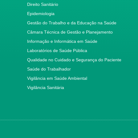
Direito Sanitário
Epidemiologia
Gestão do Trabalho e da Educação na Saúde
Câmara Técnica de Gestão e Planejamento
Informação e Informática em Saúde
Laboratórios de Saúde Pública
Qualidade no Cuidado e Segurança do Paciente
Saúde do Trabalhador
Vigilância em Saúde Ambiental
Vigilância Sanitária