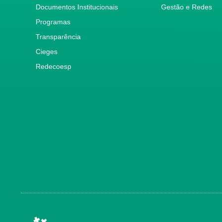
Documentos Institucionais
Gestão e Redes
Programas
Transparência
Cieges
Redecoesp