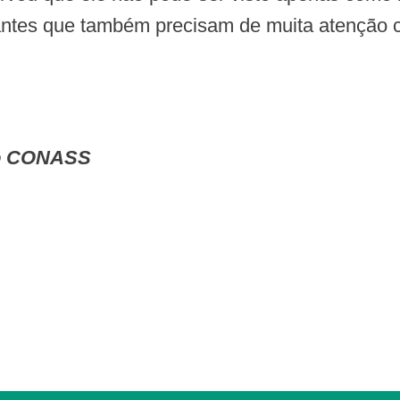
ntes que também precisam de muita atenção c
do CONASS