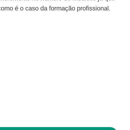
omo é o caso da formação profissional.