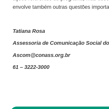
envolve também outras questões importa
Tatiana Rosa
Assessoria de Comunicação Social 
ascom@conass.org.br
61 – 3222-3000