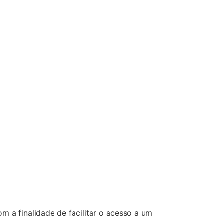
 a finalidade de facilitar o acesso a um