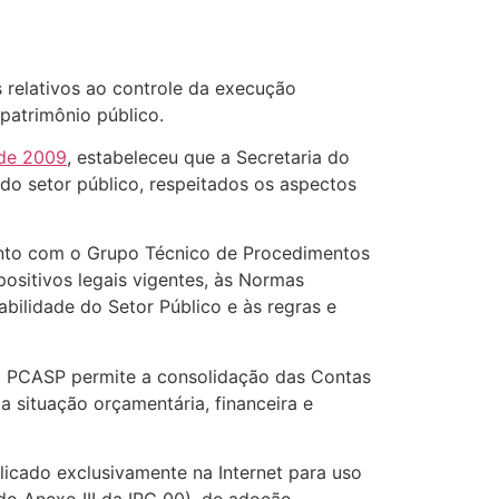
s relativos ao controle da execução
patrimônio público.
 de 2009
, estabeleceu que a Secretaria do
do setor público, respeitados os aspectos
junto com o Grupo Técnico de Procedimentos
ositivos legais vigentes, às Normas
abilidade do Setor Público e às regras e
o PCASP permite a consolidação das Contas
a situação orçamentária, financeira e
icado exclusivamente na Internet para uso