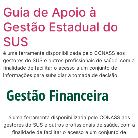
Guia de Apoio à
Gestão Estadual do
SUS
é uma ferramenta disponibilizada pelo CONASS aos
gestores do SUS e outros profissionais de saúde, com a
finalidade de facilitar o acesso a um conjunto de
informações para subsidiar a tomada de decisão.
Gestão Financeira
é uma ferramenta disponibilizada pelo CONASS aos
gestores do SUS e outros profissionais de saúde, com a
finalidade de facilitar o acesso a um conjunto de