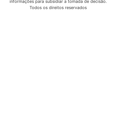
informações para subsidiar a tomada de decisão.
Todos os direitos reservados