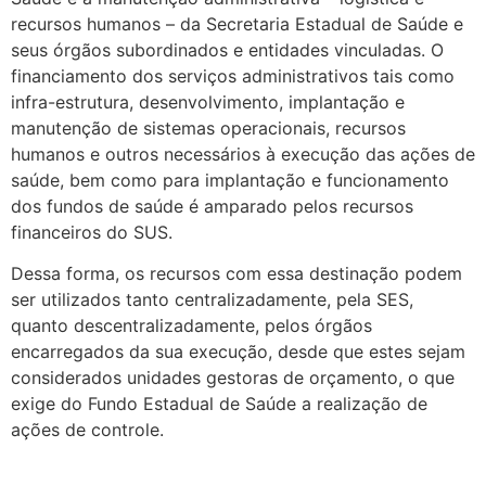
recursos humanos – da Secretaria Estadual de Saúde e
seus órgãos su­bordinados e entidades vinculadas. O
financiamento dos serviços administrativos tais como
infra-estrutura, desenvolvimento, implantação e
manutenção de sistemas operacionais, recursos
humanos e outros necessários à execução das ações de
saú­de, bem como para implantação e funcionamento
dos fundos de saúde é amparado pelos recursos
financeiros do SUS.
Dessa forma, os recursos com essa destinação podem
ser utilizados tanto centralizadamente, pela SES,
quanto descentralizadamente, pelos órgãos
encarregados da sua execução, desde que estes sejam
considerados unidades gestoras de orça­mento, o que
exige do Fundo Estadual de Saúde a realização de
ações de controle.