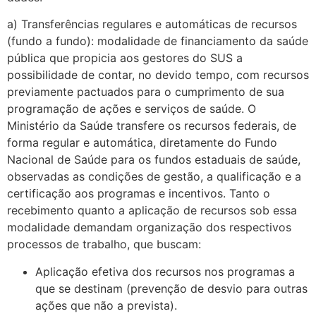
a) Transferências regulares e automáticas de recursos
(fundo a fundo): modalidade de financiamento da saúde
pública que propicia aos gestores do SUS a
possibilidade de contar, no devido tempo, com recursos
previamente pactuados para o cumpri­mento de sua
programação de ações e serviços de saúde. O
Ministério da Saúde transfere os recursos federais, de
forma regular e automática, diretamente do Fundo
Nacional de Saúde para os fundos estaduais de saúde,
observadas as condições de gestão, a qualificação e a
certificação aos programas e incentivos. Tanto o
recebi­mento quanto a aplicação de recursos sob essa
modalidade demandam organização dos respectivos
processos de trabalho, que buscam:
Aplicação efetiva dos recursos nos programas a
que se destinam (prevenção de desvio para outras
ações que não a prevista).