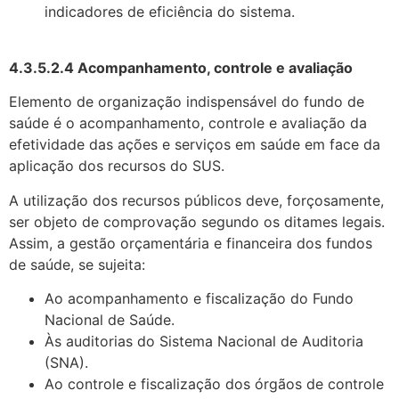
indicadores de eficiência do sistema.
4.3.5.2.4 Acompanhamento, controle e avaliação
Elemento de organização indispensável do fundo de
saúde é o acompanhamento, controle e avaliação da
efetividade das ações e serviços em saúde em face da
aplicação dos recursos do SUS.
A utilização dos recursos públicos deve, forçosamente,
ser objeto de comprovação segundo os ditames legais.
Assim, a gestão orçamentária e financeira dos fundos
de saúde, se sujeita:
Ao acompanhamento e fiscalização do Fundo
Nacional de Saúde.
Às auditorias do Sistema Nacional de Auditoria
(SNA).
Ao controle e fiscalização dos órgãos de controle