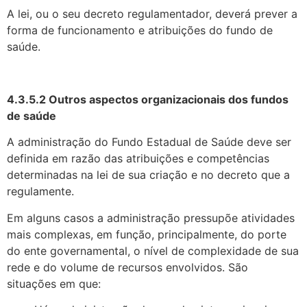
A lei, ou o seu decreto regulamentador, deverá prever a
forma de funciona­mento e atribuições do fundo de
saúde.
4.3.5.2 Outros aspectos organizacionais dos fundos
de saúde
A administração do Fundo Estadual de Saúde deve ser
definida em razão das atribuições e competências
determinadas na lei de sua criação e no decreto que a
regulamente.
Em alguns casos a administração pressupõe atividades
mais complexas, em função, principalmente, do porte
do ente governamental, o nível de complexidade de sua
rede e do volume de recursos envolvidos. São
situações em que: