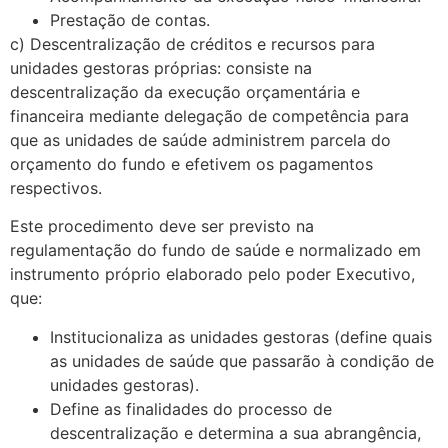
Prestação de contas.
c) Descentralização de créditos e recursos para
unidades gestoras próprias: consiste na
descentralização da execução orçamentária e
financeira mediante delegação de competência para
que as unidades de saúde administrem parcela do
orçamento do fundo e efetivem os pagamentos
respectivos.
Este procedimento deve ser previsto na
regulamentação do fundo de saúde e normalizado em
instrumento próprio elaborado pelo poder Executivo,
que:
Institucionaliza as unidades gestoras (define quais
as unidades de saúde que passarão à condição de
unidades gestoras).
Define as finalidades do processo de
descentralização e determina a sua abran­gência,