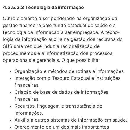
4.3.5.2.3 Tecnologia da informação
Outro elemento a ser ponderado na organização da
gestão financeira pelo fundo estadual de saúde é a
tecnologia da informação a ser empregada. A tecno­
logia da informação auxilia na gestão dos recursos do
SUS uma vez que induz a racionalização de
procedimentos e a informatização dos processos
operacionais e gerenciais. O que possibilita:
Organização e métodos de rotinas e informações.
Interação com o Tesouro Estadual e instituições
financeiras.
Criação de base de dados de informações
financeiras.
Recursos, linguagem e transparência de
informações.
Auxílio a outros sistemas de informação em saúde.
Oferecimento de um dos mais importantes