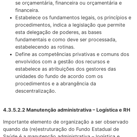
se orçamentária, financeira ou orçamentária e
financeira.
Estabelece os fundamentos legais, os princípios e
procedimentos, indica a le­gislação que permite
esta delegação de poderes, as bases
fundamentais e como deve ser processada,
estabelecendo as rotinas.
Define as competências privativas e comuns dos
envolvidos com a gestão dos recursos e
estabelece as atribuições dos gestores das
unidades do fundo de acor­do com os
procedimentos e a abrangência da
descentralização.
4.3.5.2.2 Manutenção administrativa – Logística e RH
Importante elemento de organização a ser observado
quando da (re)estruturação do Fundo Estadual de
Saúde é a manutenção administrativa – logística e