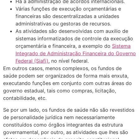
Há a administração de acordos internacionais.
Várias funções de execução orçamentárias e
financeiras são descentralizadas a unidades
administrativas ou gestoras de recursos.
As atividades são desenvolvidas com auxilio de
sistemas informatizados de con­trole da execução
orçamentária e financeira, a exemplo do
Sistema
Integrado de Administração Financeira do Governo
Federal (Siafi)
, no nível federal.
Em outros casos, menos complexos, os fundos de
saúde podem ser organizados de forma mais enxuta,
executando funções em conjunto com outras áreas do
governo estadual, tais como compras, licitação,
contabilidade, etc.
Se por um lado, os fundos de saúde não são revestidos
de personalidade jurídica nem necessariamente
constituídos como órgãos integrantes da estrutura
governamental, por outro, as atividades que lhes são