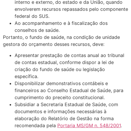
interno e externo, do estado e da União, quando
envolverem recursos repassados pelo componente
federal do SUS.
Ao acompanhamento e à fiscalização dos
conselhos de saúde.
Portanto, o fundo de saúde, na condição de unidade
gestora do orçamento desses recursos, deve:
Apresentar prestação de contas anual ao tribunal
de contas estadual, conforme dispor a lei de
criação do fundo de saúde ou legislação
específica.
Disponibilizar demonstrativos contábeis e
financeiros ao Conselho Estadual de Saúde, para
cumprimento do preceito constitucional.
Subsidiar a Secretaria Estadual de Saúde, com
documentos e informações necessárias à
elaboração do Relatório de Gestão na forma
recomendada pela
Portaria MS/GM n. 548/2001
.