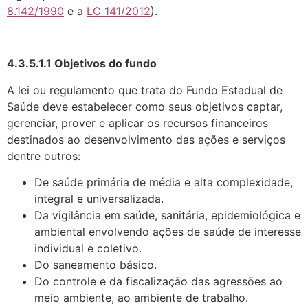
8.142/1990
e a
LC 141/2012
).
4.3.5.1.1 Objetivos do fundo
A lei ou regulamento que trata do Fundo Estadual de
Saúde deve estabelecer como seus objetivos captar,
gerenciar, prover e aplicar os recursos financeiros
destinados ao desenvolvimento das ações e serviços
dentre outros:
De saúde primária de média e alta complexidade,
integral e universalizada.
Da vigilância em saúde, sanitária, epidemiológica e
ambiental envolvendo ações de saúde de interesse
individual e coletivo.
Do saneamento básico.
Do controle e da fiscalização das agressões ao
meio ambiente, ao ambiente de trabalho.