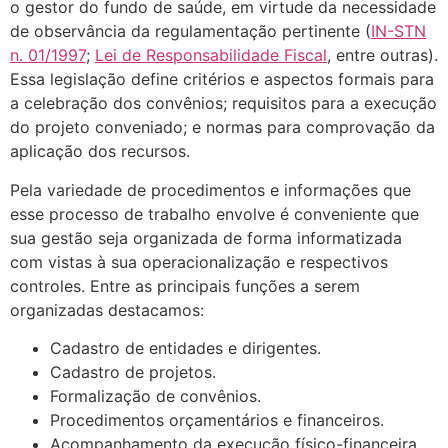
o gestor do fundo de saúde, em virtude da ne­cessidade
de observância da regulamentação pertinente (
IN-STN
n. 01/1997
;
Lei de Responsabilidade Fiscal
, entre outras).
Essa legislação define critérios e aspectos formais para
a celebração dos convênios; requisitos para a execução
do projeto con­veniado; e normas para comprovação da
aplicação dos recursos.
Pela variedade de procedimentos e informações que
esse processo de trabalho envolve é conveniente que
sua gestão seja organizada de forma informatizada
com vistas à sua operacionalização e respectivos
controles. Entre as principais funções a serem
organizadas destacamos:
Cadastro de entidades e dirigentes.
Cadastro de projetos.
Formalização de convênios.
Procedimentos orçamentários e financeiros.
Acompanhamento da execução físico-financeira.