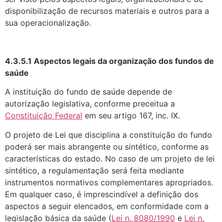
disponibilização de recursos materiais e outros para a
sua operacionalização.
4.3.5.1 Aspectos legais da organização dos fundos de
saúde
A instituição do fundo de saúde depende de
autorização legislativa, conforme preceitua a
Constituição Federal
em seu artigo 167, inc. IX.
O projeto de Lei que disciplina a constituição do fundo
poderá ser mais abrangente ou sintético, conforme as
características do estado. No caso de um projeto de lei
sintético, a regulamentação será feita mediante
instrumentos normativos complementares apropriados.
Em qualquer caso, é imprescindível a definição dos
aspectos a seguir elencados, em conformidade com a
legislação básica da saúde (
Lei n. 8080/1990
e
Lei n.