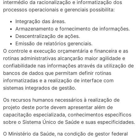
intermédio da racionalização e informatização dos
processos operacionais e gerenciais possibilita:
Integração das áreas.
Armazenamento e fornecimento de informações.
Descentralização de ações.
Emissão de relatórios gerenciais.
O controle e execução orçamentária e financeira e as
rotinas administrativas alcançarão maior agilidade e
confiabilidade nas informações através da utilização de
bancos de dados que permitam definir rotinas
informatizadas e a realização de interface com
sistemas integrados de gestão.
Os recursos humanos necessários à realização de
projeto deste porte devem apresentar além de
capacitação especializada, conhecimentos específicos
sobre o Sistema Único de Saúde e suas especificidades.
O Ministério da Saúde, na condição de gestor federal