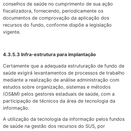
conselhos de saúde no cumprimento de sua ação
fiscalizadora, fornecendo, periodicamente os
documentos de comprovação da aplicação dos
recursos do fundo, conforme dispõe a legislação
vigente.
4.3.5.3 Infra-estrutura para implantação
Certamente que a adequada estruturação de fundo de
saúde exigirá levantamentos de processos de trabalho
mediante a realização de análise administração com
estudos sobre organização, sistemas e métodos
(OS&M) pelos gestores estadu­ais de saúde, com a
participação de técnicos da área de tecnologia da
informação.
A utilização da tecnologia da informação pelos fundos
de saúde na gestão dos recursos do SUS, por