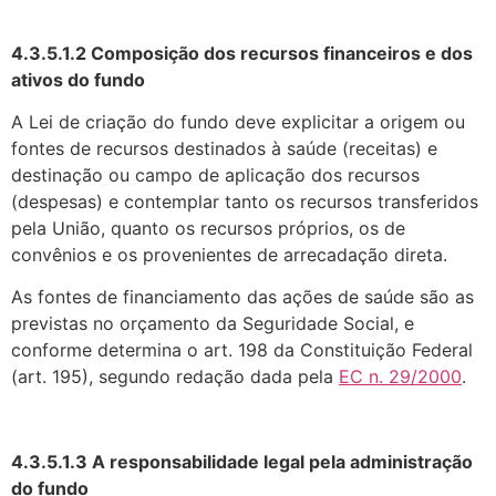
4.3.5.1.2 Composição dos recursos financeiros e dos
ativos do fundo
A Lei de criação do fundo deve explicitar a origem ou
fontes de recursos destina­dos à saúde (receitas) e
destinação ou campo de aplicação dos recursos
(despesas) e contemplar tanto os recursos transferidos
pela União, quanto os recursos próprios, os de
convênios e os provenientes de arrecadação direta.
As fontes de financiamento das ações de saúde são as
previstas no orçamento da Seguridade Social, e
conforme determina o art. 198 da Constituição Federal
(art. 195), segundo redação dada pela
EC n. 29/2000
.
4.3.5.1.3 A responsabilidade legal pela administração
do fundo