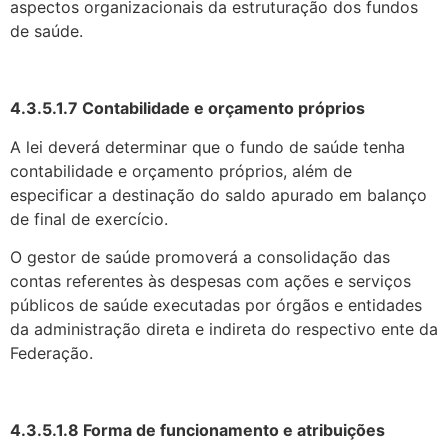
aspectos organizacionais da estruturação dos fundos
de saúde.
4.3.5.1.7 Contabilidade e orçamento próprios
A lei deverá determinar que o fundo de saúde tenha
contabilidade e orçamen­to próprios, além de
especificar a destinação do saldo apurado em balanço
de final de exercício.
O gestor de saúde promoverá a consolidação das
contas referentes às despesas com ações e serviços
públicos de saúde executadas por órgãos e entidades
da administração direta e indireta do respectivo ente da
Federação.
4.3.5.1.8 Forma de funcionamento e atribuições