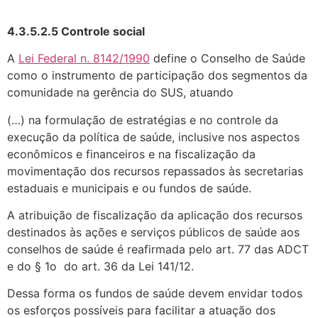
4.3.5.2.5 Controle social
A
Lei Federal n. 8142/1990
define o Conselho de Saúde
como o instrumento de participação dos segmentos da
comunidade na gerência do SUS, atuando
(…) na formulação de estratégias e no controle da
execução da política de saúde, in­clusive nos aspectos
econômicos e financeiros e na fiscalização da
movimentação dos recursos repassados às secretarias
estaduais e municipais e ou fundos de saúde.
A atribuição de fiscalização da aplicação dos recursos
destinados às ações e servi­ços públicos de saúde aos
conselhos de saúde é reafirmada pelo art. 77 das ADCT
e do § 1o do art. 36 da Lei 141/12.
Dessa forma os fundos de saúde devem envidar todos
os esforços possíveis para facilitar a atuação dos