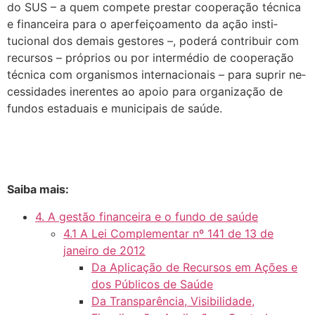
do SUS – a quem compete prestar cooperação técnica
e financeira para o aperfeiçoamento da ação insti­
tucional dos demais gestores –, poderá contribuir com
recursos – próprios ou por intermédio de cooperação
técnica com organismos internacionais – para suprir ne­
cessidades inerentes ao apoio para organização de
fundos estaduais e municipais de saúde.
Saiba mais:
4. A gestão financeira e o fundo de saúde
4.1 A Lei Complementar nº 141 de 13 de
janeiro de 2012
Da Aplicação de Recursos em Ações e
dos Públicos de Saúde
Da Transparência, Visibilidade,