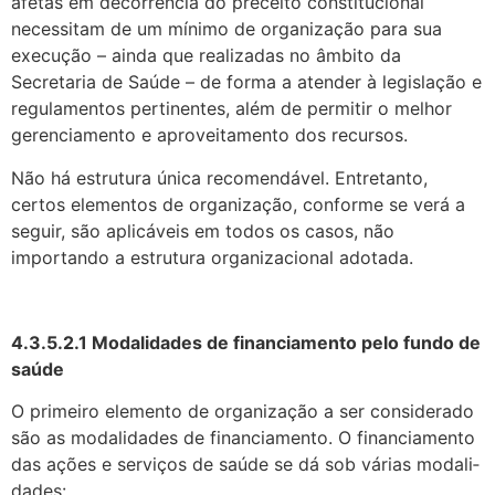
afetas em decorrência do preceito constitucional
necessitam de um mínimo de organização para sua
execução – ainda que realizadas no âmbito da
Secretaria de Saúde – de forma a atender à legislação e
regulamentos perti­nentes, além de permitir o melhor
gerenciamento e aproveitamento dos recursos.
Não há estrutura única recomendável. Entretanto,
certos elementos de organi­zação, conforme se verá a
seguir, são aplicáveis em todos os casos, não
importando a estrutura organizacional adotada.
4.3.5.2.1 Modalidades de financiamento pelo fundo de
saúde
O primeiro elemento de organização a ser considerado
são as modalidades de financiamento. O financiamento
das ações e serviços de saúde se dá sob várias modali­
dades: