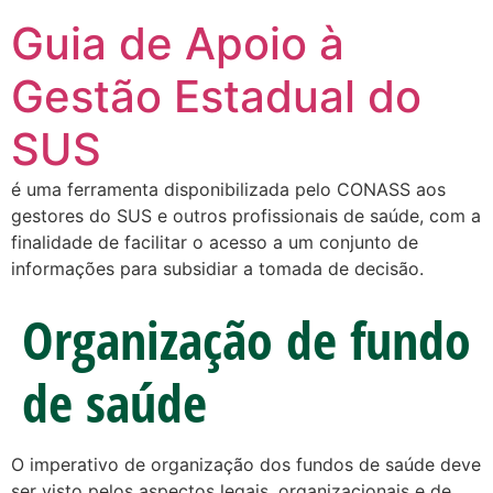
Guia de Apoio à
Gestão Estadual do
SUS
é uma ferramenta disponibilizada pelo CONASS aos
gestores do SUS e outros profissionais de saúde, com a
finalidade de facilitar o acesso a um conjunto de
informações para subsidiar a tomada de decisão.
Organização de fundo
de saúde
O imperativo de organização dos fundos de saúde deve
ser visto pelos aspectos legais, organizacionais e de