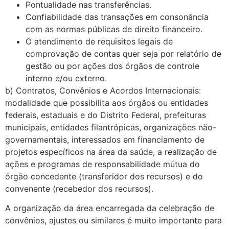
Pontualidade nas transferências.
Confiabilidade das transações em consonância
com as normas públicas de direito financeiro.
O atendimento de requisitos legais de
comprovação de contas quer seja por relatório de
gestão ou por ações dos órgãos de controle
interno e/ou externo.
b) Contratos, Convênios e Acordos Internacionais:
modalidade que possibilita aos órgãos ou entidades
federais, estaduais e do Distrito Federal, prefeituras
munici­pais, entidades filantrópicas, organizações não-
governamentais, interessados em financiamento de
projetos específicos na área da saúde, a realização de
ações e pro­gramas de responsabilidade mútua do
órgão concedente (transferidor dos recursos) e do
convenente (recebedor dos recursos).
A organização da área encarregada da celebração de
convênios, ajustes ou similares é muito importante para