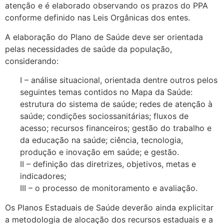
atenção e é elaborado observando os prazos do PPA
conforme definido nas Leis Orgânicas dos entes.
A elaboração do Plano de Saúde deve ser orientada
pelas necessidades de saúde da população,
considerando:
I – análise situacional, orientada dentre outros pelos
seguintes temas contidos no Mapa da Saúde:
estrutura do sistema de saúde; redes de atenção à
saúde; condições sociossanitárias; fluxos de
acesso; recursos financeiros; gestão do trabalho e
da educação na saúde; ciência, tecnologia,
produção e inovação em saúde; e gestão.
II – definição das diretrizes, objetivos, metas e
indicadores;
III – o processo de monitoramento e avaliação.
Os Planos Estaduais de Saúde deverão ainda explicitar
a metodologia de alocação dos recursos estaduais e a