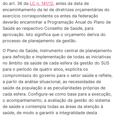
do art. 36 da
LC n. 141/12
, antes da data de
encaminhamento da lei de diretrizes orçamentárias do
exercício correspondente os entes da federação
deverão encaminhar a Programação Anual do Plano de
Saúde ao respectivo Conselho de Saúde, para
aprovação. Isto significa que o orçamento deriva do
processo de planejamento da gestão.
O Plano de Saúde, instrumento central de planejamento
para definição e implementação de todas as iniciativas
no âmbito da saúde de cada esfera da gestão do SUS
para o período de quatro anos, explicita os
compromissos do governo para o setor saúde e reflete,
a partir da análise situacional, as necessidades de
saúde da população e as peculiaridades próprias de
cada esfera. Configura-se como base para a execução,
o acompanhamento, a avaliação da gestão do sistema
de saúde e contempla todas as áreas da atenção à
saúde, de modo a garantir a integralidade desta