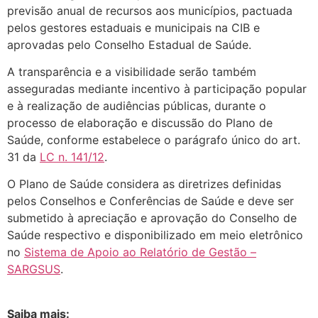
previsão anual de recursos aos municípios, pactuada
pelos gestores estaduais e municipais na CIB e
aprovadas pelo Conselho Estadual de Saúde.
A transparência e a visibilidade serão também
asseguradas mediante incentivo à participação popular
e à realização de audiências públicas, durante o
processo de elaboração e discussão do Plano de
Saúde, conforme estabelece o parágrafo único do art.
31 da
LC n. 141/12
.
O Plano de Saúde considera as diretrizes definidas
pelos Conselhos e Conferências de Saúde e deve ser
submetido à apreciação e aprovação do Conselho de
Saúde respectivo e disponibilizado em meio eletrônico
no
Sistema de Apoio ao Relatório de Gestão –
SARGSUS
.
Saiba mais: