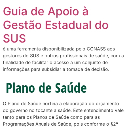
Guia de Apoio à
Gestão Estadual do
SUS
é uma ferramenta disponibilizada pelo CONASS aos
gestores do SUS e outros profissionais de saúde, com a
finalidade de facilitar o acesso a um conjunto de
informações para subsidiar a tomada de decisão.
Plano de Saúde
O Plano de Saúde norteia a elaboração do orçamento
do governo no tocante a saúde. Este entendimento vale
tanto para os Planos de Saúde como para as
Programações Anuais de Saúde, pois conforme o §2º