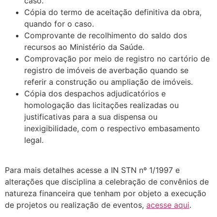
caso.
Cópia do termo de aceitação definitiva da obra,
quando for o caso.
Comprovante de recolhimento do saldo dos
recursos ao Ministério da Saúde.
Comprovação por meio de registro no cartório de
registro de imóveis de averbação quando se
referir a construção ou ampliação de imóveis.
Cópia dos despachos adjudicatórios e
homologação das licitações realizadas ou
justificativas para a sua dispensa ou
inexigibilidade, com o respectivo embasamento
legal.
Para mais detalhes acesse a IN STN nº 1/1997 e
alterações que disciplina a celebração de convênios de
natureza financeira que tenham por objeto a execução
de projetos ou realização de eventos,
acesse aqui
.