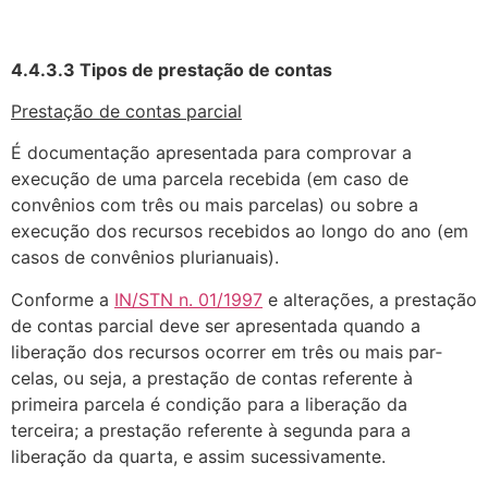
4.4.3.3 Tipos de prestação de contas
Prestação de contas parcial
É documentação apresentada para comprovar a
execução de uma parcela re­cebida (em caso de
convênios com três ou mais parcelas) ou sobre a
execução dos recursos recebidos ao longo do ano (em
casos de convênios plurianuais).
Conforme a
IN/STN n. 01/1997
e alterações, a prestação
de contas parcial deve ser apresentada quando a
liberação dos recursos ocorrer em três ou mais par­
celas, ou seja, a prestação de contas referente à
primeira parcela é condição para a liberação da
terceira; a prestação referente à segunda para a
liberação da quarta, e assim sucessivamente.