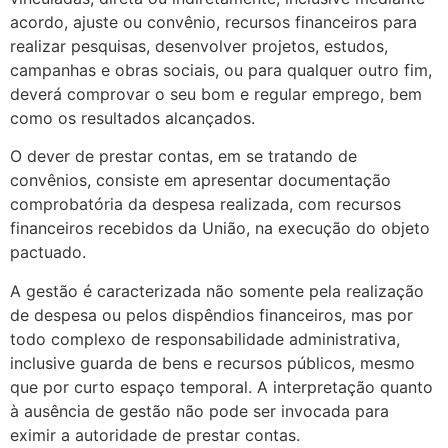
acordo, ajuste ou convênio, recursos financeiros para
realizar pesquisas, desenvolver projetos, estudos,
campanhas e obras sociais, ou para qualquer outro fim,
deverá comprovar o seu bom e regular emprego, bem
como os resultados alcançados.
O dever de prestar contas, em se tratando de
convênios, consiste em apresen­tar documentação
comprobatória da despesa realizada, com recursos
financeiros recebidos da União, na execução do objeto
pactuado.
A gestão é caracterizada não somente pela realização
de despesa ou pelos dispêndios financeiros, mas por
todo complexo de responsabilidade administrativa,
inclusive guarda de bens e recursos públicos, mesmo
que por curto espaço tempo­ral. A interpretação quanto
à ausência de gestão não pode ser invocada para
eximir a autoridade de prestar contas.