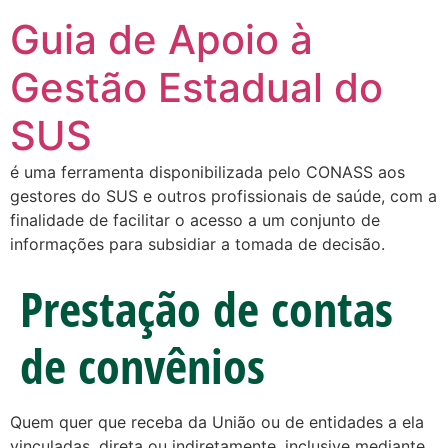
Guia de Apoio à
Gestão Estadual do
SUS
é uma ferramenta disponibilizada pelo CONASS aos
gestores do SUS e outros profissionais de saúde, com a
finalidade de facilitar o acesso a um conjunto de
informações para subsidiar a tomada de decisão.
Prestação de contas
de convênios
Quem quer que receba da União ou de entidades a ela
vinculadas, direta ou indiretamente, inclusive mediante