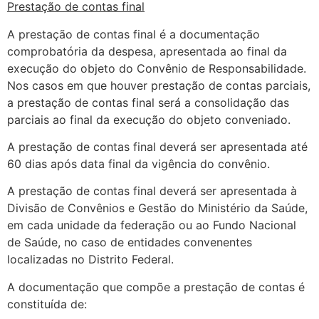
Prestação de contas final
A prestação de contas final é a documentação
comprobatória da despesa, apresentada ao final da
execução do objeto do Convênio de Responsabilidade.
Nos casos em que houver prestação de contas parciais,
a prestação de contas final será a consolidação das
parciais ao final da execução do objeto conveniado.
A prestação de contas final deverá ser apresentada até
60 dias após data final da vigência do convênio.
A prestação de contas final deverá ser apresentada à
Divisão de Convênios e Gestão do Ministério da Saúde,
em cada unidade da federação ou ao Fundo Nacional
de Saúde, no caso de entidades convenentes
localizadas no Distrito Federal.
A documentação que compõe a prestação de contas é
constituída de: