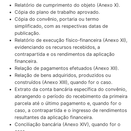
Relatório de cumprimento do objeto (Anexo X).
Cópia do plano de trabalho aprovado.
Cópia do convênio, portaria ou termo
simplificado, com as respectivas datas de
publicação.
Relatório de execução físico-financeira (Anexo XI),
evidenciando os recursos rece­bidos, a
contrapartida e os rendimentos da aplicação
financeira.
Relação de pagamentos efetuados (Anexo XII).
Relação de bens adquiridos, produzidos ou
construídos (Anexo XIII), quando for o caso.
Extrato da conta bancária específica do convênio,
abrangendo o período do rece­bimento da primeira
parcela até o último pagamento e, quando for o
caso, a contra­partida e o ingresso de rendimentos
resultantes da aplicação financeira.
Conciliação bancária (Anexo XIV), quando for o