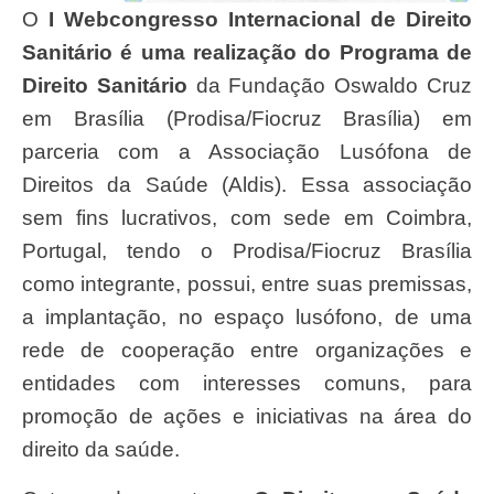
O
I Webcongresso Internacional de Direito
Sanitário é uma realização do Programa de
Direito Sanitário
da Fundação Oswaldo Cruz
em Brasília (Prodisa/Fiocruz Brasília) em
parceria com a Associação Lusófona de
Direitos da Saúde (Aldis). Essa associação
sem fins lucrativos, com sede em Coimbra,
Portugal, tendo o Prodisa/Fiocruz Brasília
como integrante, possui, entre suas premissas,
a implantação, no espaço lusófono, de uma
rede de cooperação entre organizações e
entidades com interesses comuns, para
promoção de ações e iniciativas na área do
direito da saúde.