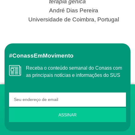
terapia gênica
André Dias Pereira
Universidade de Coimbra, Portugal
#ConassEmMovimento
Receba o conteúdo semanal do Conass com
as principais notícias e informações do SUS
ASSINAR