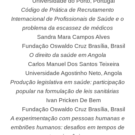
Universidade do Porto, Portugal
Código de Prática de Recrutamento
Internacional de Profissionais de Saúde e o
problema da escassez de médicos
Sandra Mara Campos Alves
Fundação Oswaldo Cruz Brasília, Brasil
O direito da saúde em Angola
Carlos Manuel Dos Santos Teixeira
Universidade Agostinho Neto, Angola
Produção legislativa em saúde: participação
popular na formulação de leis sanitárias
Ivan Pricken De Bem
Fundação Oswaldo Cruz Brasília, Brasil
A experimentação com pessoas humanas e
embriões humanos: desafios em tempos de