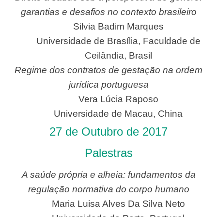
garantias e desafios no contexto brasileiro
Silvia Badim Marques
Universidade de Brasília, Faculdade de
Ceilândia, Brasil
Regime dos contratos de gestação na ordem
jurídica portuguesa
Vera Lúcia Raposo
Universidade de Macau, China
27 de Outubro de 2017
Palestras
A saúde própria e alheia: fundamentos da
regulação normativa do corpo humano
Maria Luisa Alves Da Silva Neto