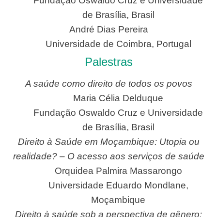
Fundação Oswaldo Cruz e Universidade
de Brasília, Brasil
André Dias Pereira
Universidade de Coimbra, Portugal
Palestras
A saúde como direito de todos os povos
Maria Célia Delduque
Fundação Oswaldo Cruz e Universidade
de Brasília, Brasil
Direito à Saúde em Moçambique: Utopia ou
realidade? – O acesso aos serviços de saúde
Orquidea Palmira Massarongo
Universidade Eduardo Mondlane,
Moçambique
Direito à saúde sob a perspectiva de gênero: