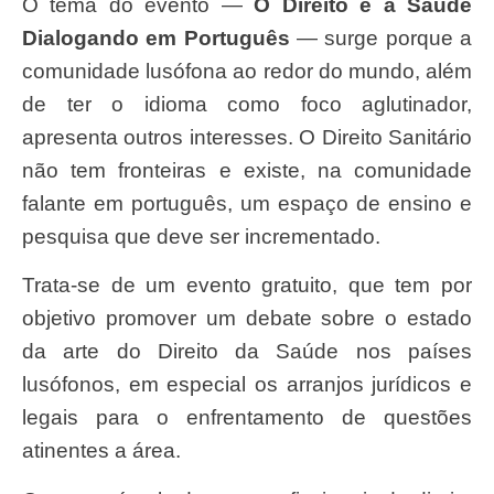
O tema do evento —
O Direito e a Saúde
Dialogando em Português
— surge porque a
comunidade lusófona ao redor do mundo, além
de ter o idioma como foco aglutinador,
apresenta outros interesses. O Direito Sanitário
não tem fronteiras e existe, na comunidade
falante em português, um espaço de ensino e
pesquisa que deve ser incrementado.
Trata-se de um evento gratuito, que tem por
objetivo promover um debate sobre o estado
da arte do Direito da Saúde nos países
lusófonos, em especial os arranjos jurídicos e
legais para o enfrentamento de questões
atinentes a área.