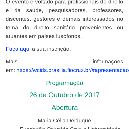
O evento é voltado para profissionais do direito
e da saúde, pesquisadores, professores,
discentes, gestores e demais interessados no
tema do direito sanitário provenientes ou
atuantes em países lusófonos.
Faça aqui
a sua inscrição.
Mais informações
em:
https://wcids.brasilia.fiocruz.br/#apresentacao
Programação
26 de Outubro de 2017
Abertura
Maria Célia Delduque