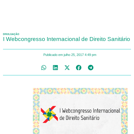
DIVULGAÇÃO
I Webcongresso Internacional de Direito Sanitário
Publicado em
julho 25, 2017
4:49 pm