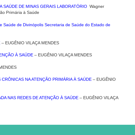
DA SAÚDE DE MINAS GERAIS LABORATÓRIO
Wagner
ção Primária à Saúde
e Saúde de Divinópolis Secretaria de Saúde do Estado de
E
– EUGÊNIO VILAÇA MENDES
TENÇÃO À SAÚDE
– EUGÊNIO VILAÇA MENDES
 MENDES
 CRÔNICAS NA ATENÇÃO PRIMÁRIA À SAÚDE
– EUGÊNIO
ADA NAS REDES DE ATENÇÃO À SAÚDE
– EUGÊNIO VILAÇA