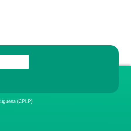
rtuguesa (CPLP)