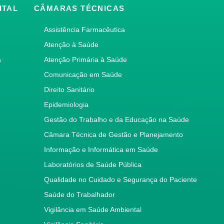
ITAL
CÂMARAS TÉCNICAS
Assistência Farmacêutica
Atenção à Saúde
a
Atenção Primária à Saúde
Comunicação em Saúde
Direito Sanitário
Epidemiologia
Gestão do Trabalho e da Educação na Saúde
Câmara Técnica de Gestão e Planejamento
Informação e Informática em Saúde
Laboratórios de Saúde Pública
Qualidade no Cuidado e Segurança do Paciente
Saúde do Trabalhador
Vigilância em Saúde Ambiental