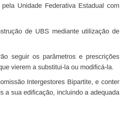
 pela Unidade Federativa Estadual com
ue vierem a substitui-la ou modificá-la.
 a sua edificação, incluindo a adequada