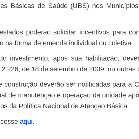
des Básicas de Saúde (UBS) nos Municípios
 na forma de emenda individual ou coletiva.
.2.226, de 18 de setembro de 2009, ou outras q
al de manutenção e operação da unidade após
s da Política Nacional de Atenção Básica.
 acesse
aqui
.