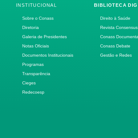
INSTITUCIONAL
BIBLIOTECA DIG
Sobre o Conass
Direito à Saúde
Diretoria
Revista Consensus
Galeria de Presidentes
Conass Document
Notas Oficiais
Conass Debate
Documentos Institucionais
Gestão e Redes
Programas
Transparência
Cieges
Redecoesp