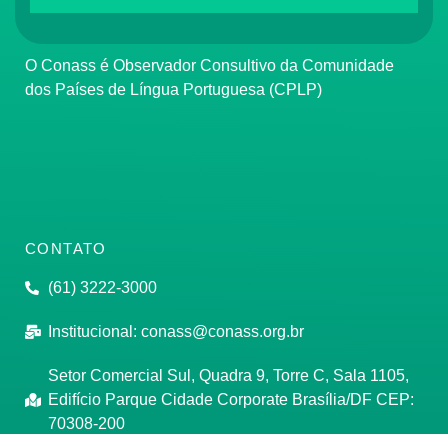
O Conass é Observador Consultivo da Comunidade
dos Países de Língua Portuguesa (CPLP)
CONTATO
(61) 3222-3000
Institucional:
conass@conass.org.br
Setor Comercial Sul, Quadra 9, Torre C, Sala 1105,
Edifício Parque Cidade Corporate Brasília/DF CEP:
70308-200