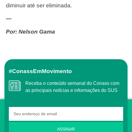
diminuir até ser eliminada.
—
Por: Nelson Gama
#ConassEmMovimento
Receba o conteúdo semanal do Conass com
as principais notícias e informações do SUS
ASSINAR