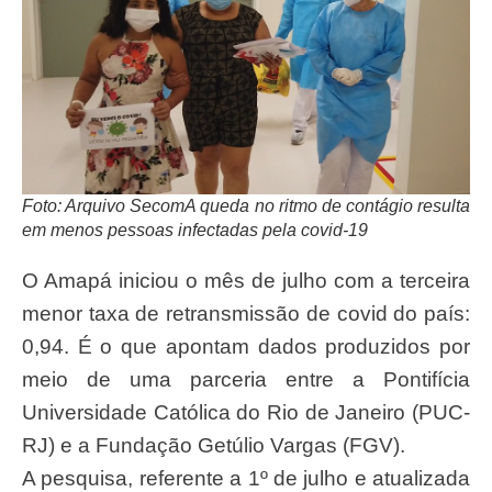
Foto: Arquivo SecomA queda no ritmo de contágio resulta
em menos pessoas infectadas pela covid-19
O Amapá iniciou o mês de julho com a terceira
menor taxa de retransmissão de covid do país:
0,94. É o que apontam dados produzidos por
meio de uma parceria entre a Pontifícia
Universidade Católica do Rio de Janeiro (PUC-
RJ) e a Fundação Getúlio Vargas (FGV).
A pesquisa, referente a 1º de julho e atualizada