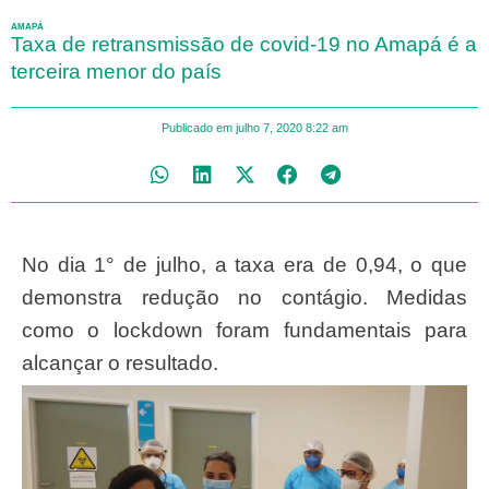
AMAPÁ
Taxa de retransmissão de covid-19 no Amapá é a
terceira menor do país
Publicado em
julho 7, 2020
8:22 am
No dia 1° de julho, a taxa era de 0,94, o que
demonstra redução no contágio. Medidas
como o lockdown foram fundamentais para
alcançar o resultado.