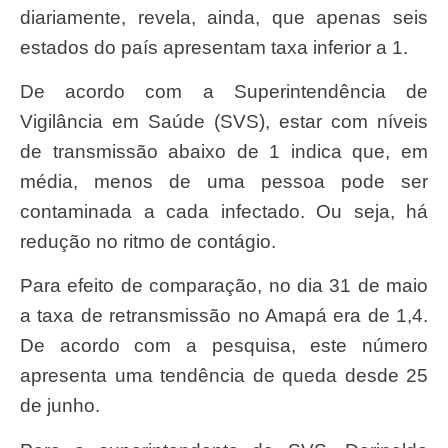
diariamente, revela, ainda, que apenas seis
estados do país apresentam taxa inferior a 1.
De acordo com a Superintendência de
Vigilância em Saúde (SVS), estar com níveis
de transmissão abaixo de 1 indica que, em
média, menos de uma pessoa pode ser
contaminada a cada infectado. Ou seja, há
redução no ritmo de contágio.
Para efeito de comparação, no dia 31 de maio
a taxa de retransmissão no Amapá era de 1,4.
De acordo com a pesquisa, este número
apresenta uma tendência de queda desde 25
de junho.