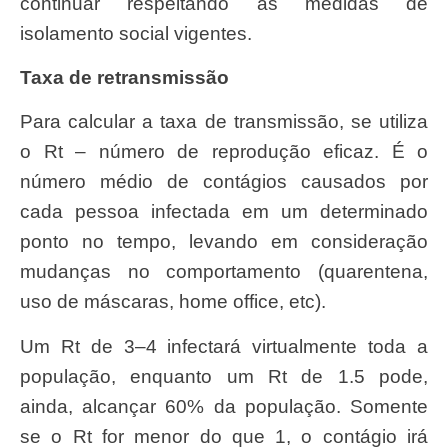
continuar respeitando as medidas de
isolamento social vigentes.
Taxa de retransmissão
Para calcular a taxa de transmissão, se utiliza
o Rt – número de reprodução eficaz. É o
número médio de contágios causados por
cada pessoa infectada em um determinado
ponto no tempo, levando em consideração
mudanças no comportamento (quarentena,
uso de máscaras, home office, etc).
Um Rt de 3–4 infectará virtualmente toda a
população, enquanto um Rt de 1.5 pode,
ainda, alcançar 60% da população. Somente
se o Rt for menor do que 1, o contágio irá