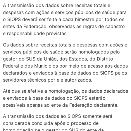
A transmissão dos dados sobre receitas totais e
despesas com ações e serviços públicos de saúde para
o SIOPS deverá ser feita a cada bimestre por todos os
entes da Federação, observadas as regras de cadastro
e responsabilidade previstas.
Os dados sobre receitas totais e despesas com ações e
serviços públicos de saúde serão homologados pelo
gestor do SUS da União, dos Estados, do Distrito
Federal e dos Municípios por meio de acesso aos dados
declarados e enviados à base de dados do SIOPS pelos
servidores técnicos por ele autorizados.
Até que se efetive a homologação, os dados declarados
e enviados à base de dados do SIOPS estarão
acessíveis apenas ao ente da Federação declarante.
A transmissão dos dados ao SIOPS somente será
considerada concluída após o processo de
homologação pelo gestor do SUS do ente da