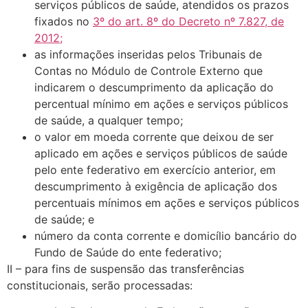
serviços públicos de saúde, atendidos os prazos
fixados no
3º do art. 8º do Decreto nº 7.827, de
2012;
as informações inseridas pelos Tribunais de
Contas no Módulo de Controle Externo que
indicarem o descumprimento da aplicação do
percentual mínimo em ações e serviços públicos
de saúde, a qualquer tempo;
o valor em moeda corrente que deixou de ser
aplicado em ações e serviços públicos de saúde
pelo ente federativo em exercício anterior, em
descumprimento à exigência de aplicação dos
percentuais mínimos em ações e serviços públicos
de saúde; e
número da conta corrente e domicílio bancário do
Fundo de Saúde do ente federativo;
II – para fins de suspensão das transferências
constitucionais, serão processadas: