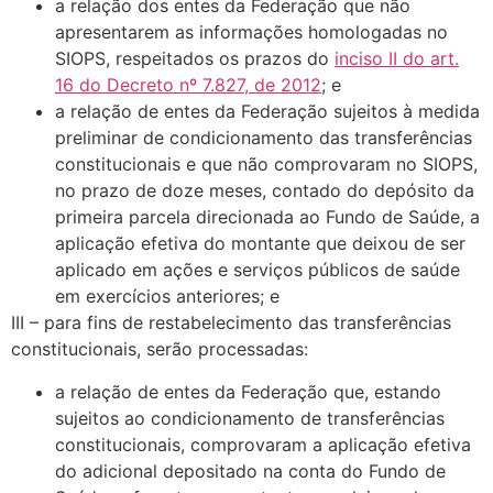
a relação dos entes da Federação que não
apresentarem as informações homologadas no
SIOPS, respeitados os prazos do
inciso II do art.
16 do Decreto nº 7.827, de 2012
; e
a relação de entes da Federação sujeitos à medida
preliminar de condicionamento das transferências
constitucionais e que não comprovaram no SIOPS,
no prazo de doze meses, contado do depósito da
primeira parcela direcionada ao Fundo de Saúde, a
aplicação efetiva do montante que deixou de ser
aplicado em ações e serviços públicos de saúde
em exercícios anteriores; e
III – para fins de restabelecimento das transferências
constitucionais, serão processadas:
a relação de entes da Federação que, estando
sujeitos ao condicionamento de transferências
constitucionais, comprovaram a aplicação efetiva
do adicional depositado na conta do Fundo de