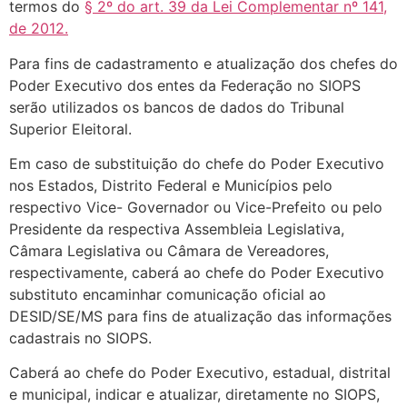
termos do
§ 2º do art. 39 da Lei Complementar nº 141,
de 2012.
Para fins de cadastramento e atualização dos chefes do
Poder Executivo dos entes da Federação no SIOPS
serão utilizados os bancos de dados do Tribunal
Superior Eleitoral.
Em caso de substituição do chefe do Poder Executivo
nos Estados, Distrito Federal e Municípios pelo
respectivo Vice- Governador ou Vice-Prefeito ou pelo
Presidente da respectiva Assembleia Legislativa,
Câmara Legislativa ou Câmara de Vereadores,
respectivamente, caberá ao chefe do Poder Executivo
substituto encaminhar comunicação oficial ao
DESID/SE/MS para fins de atualização das informações
cadastrais no SIOPS.
Caberá ao chefe do Poder Executivo, estadual, distrital
e municipal, indicar e atualizar, diretamente no SIOPS,