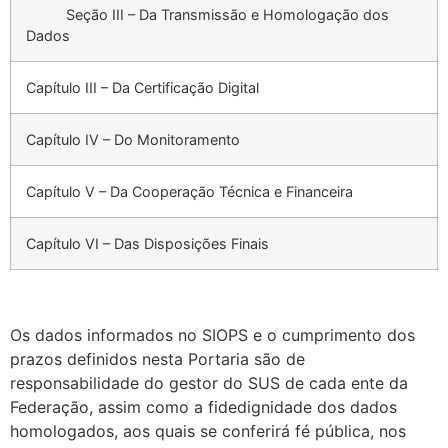
Seção III – Da Transmissão e Homologação dos
Dados
Capítulo III – Da Certificação Digital
Capítulo IV – Do Monitoramento
Capítulo V – Da Cooperação Técnica e Financeira
Capítulo VI – Das Disposições Finais
Os dados informados no SIOPS e o cumprimento dos
prazos definidos nesta Portaria são de
responsabilidade do gestor do SUS de cada ente da
Federação, assim como a fidedignidade dos dados
homologados, aos quais se conferirá fé pública, nos