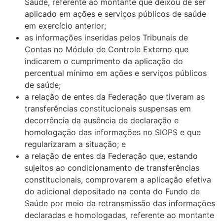
Saúde, referente ao montante que deixou de ser
aplicado em ações e serviços públicos de saúde
em exercício anterior;
as informações inseridas pelos Tribunais de
Contas no Módulo de Controle Externo que
indicarem o cumprimento da aplicação do
percentual mínimo em ações e serviços públicos
de saúde;
a relação de entes da Federação que tiveram as
transferências constitucionais suspensas em
decorrência da ausência de declaração e
homologação das informações no SIOPS e que
regularizaram a situação; e
a relação de entes da Federação que, estando
sujeitos ao condicionamento de transferências
constitucionais, comprovarem a aplicação efetiva
do adicional depositado na conta do Fundo de
Saúde por meio da retransmissão das informações
declaradas e homologadas, referente ao montante