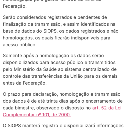
Federação.
Serão considerados registrados e pendentes de
finalização da transmissão, e assim identificados na
base de dados do SIOPS, os dados registrados e não
homologados, os quais ficarão indisponíveis para
acesso público.
Somente após a homologação os dados serão
disponibilizados para acesso público e transmitidos
pelo Ministério da Saúde ao sistema centralizado de
controle das transferências da União para os demais
entes da Federação.
O prazo para declaração, homologação e transmissão
dos dados é de até trinta dias após o encerramento de
cada bimestre, observado o disposto no
art. 52 da Lei
Complementar nº 101, de 2000.
O SIOPS manterá registro e disponibilizará informações