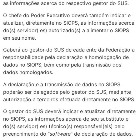
as informações acerca do respectivo gestor do SUS.
O chefe do Poder Executivo deverá também indicar e
atualizar, diretamente no SIOPS, as informações acerca
do(s) servidor( es) autorizado(s) a alimentar o SIOPS
em seu nome.
Caberá ao gestor do SUS de cada ente da Federação a
responsabilidade pela declaração e homologação de
dados no SIOPS, bem como pela transmissão dos
dados homologados.
A declaração e a transmissão de dados no SIOPS
poderão ser delegados pelo gestor do SUS, mediante
autorização a terceiros efetuada diretamente no SIOPS.
O gestor do SUS deverá indicar e atualizar, diretamente
no SIOPS, as informações acerca de seu substituto e
do(s) servidor( es) técnico(s) responsável(eis) pelo
preenchimento do “
software
” de declaração de dados.