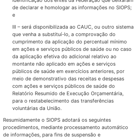
identificação dos entes da Federação que deixaram
de declarar e homologar as informações no SIOPS;
e
III – será disponibilizada ao CAUC, ou outro sistema
que venha a substituí-lo, a comprovação do
cumprimento da aplicação do percentual mínimo
em ações e serviços públicos de saúde ou no caso
da aplicação efetiva do adicional relativo ao
montante não aplicado em ações e serviços
públicos de saúde em exercícios anteriores, por
meio de demonstrativo das receitas e despesas
com ações e serviços públicos de saúde do
Relatório Resumido de Execução Orçamentária,
para o restabelecimento das transferências
voluntárias da União.
Resumidamente o SIOPS adotará os seguintes
procedimentos, mediante processamento automático
de informações, para fins de suspensão e