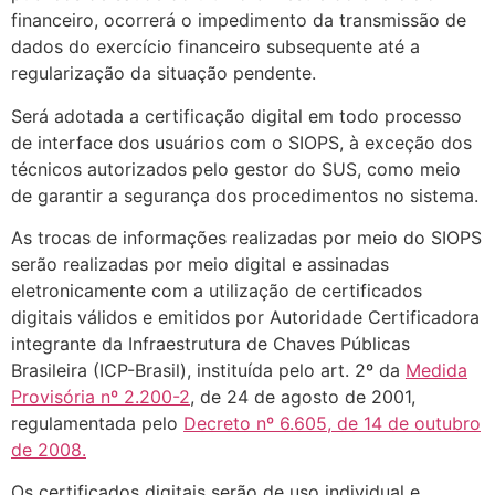
financeiro, ocorrerá o impedimento da transmissão de
dados do exercício financeiro subsequente até a
regularização da situação pendente.
Será adotada a certificação digital em todo processo
de interface dos usuários com o SIOPS, à exceção dos
técnicos autorizados pelo gestor do SUS, como meio
de garantir a segurança dos procedimentos no sistema.
As trocas de informações realizadas por meio do SIOPS
serão realizadas por meio digital e assinadas
eletronicamente com a utilização de certificados
digitais válidos e emitidos por Autoridade Certificadora
integrante da Infraestrutura de Chaves Públicas
Brasileira (ICP-Brasil), instituída pelo art. 2º da
Medida
Provisória nº 2.200-2
, de 24 de agosto de 2001,
regulamentada pelo
Decreto nº 6.605, de 14 de outubro
de 2008.
Os certificados digitais serão de uso individual e