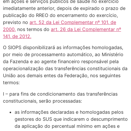
em ações e serviços públicos de saúde no exercício
imediatamente anterior, depois de expirado o prazo de
publicação do RREO do encerramento do exercício,
previsto no
art. 52 da Lei Complementar nº 101, de
2000,
nos termos do
art. 26 da Lei Complementar nº
141, de 2012.
O SIOPS disponibilizará as informações homologadas,
por meio de processamento automático, ao Ministério
da Fazenda e ao agente financeiro responsável pela
operacionalização das transferências constitucionais da
União aos demais entes da Federação, nos seguintes
termos:
I – para fins de condicionamento das transferências
constitucionais, serão processadas:
as informações declaradas e homologadas pelos
gestores do SUS que indicarem o descumprimento
da aplicação do percentual mínimo em ações e