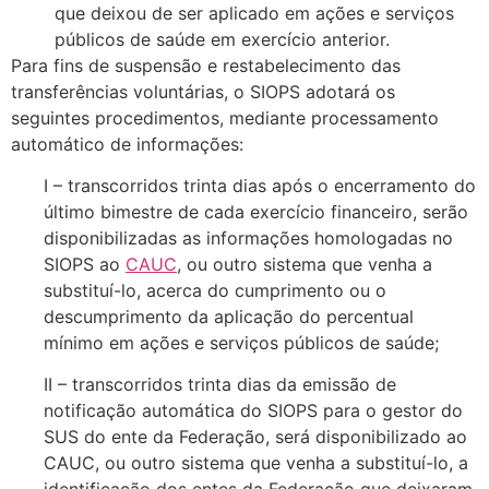
que deixou de ser aplicado em ações e serviços
públicos de saúde em exercício anterior.
Para fins de suspensão e restabelecimento das
transferências voluntárias, o SIOPS adotará os
seguintes procedimentos, mediante processamento
automático de informações:
I – transcorridos trinta dias após o encerramento do
último bimestre de cada exercício financeiro, serão
disponibilizadas as informações homologadas no
SIOPS ao
CAUC
, ou outro sistema que venha a
substituí-lo, acerca do cumprimento ou o
descumprimento da aplicação do percentual
mínimo em ações e serviços públicos de saúde;
II – transcorridos trinta dias da emissão de
notificação automática do SIOPS para o gestor do
SUS do ente da Federação, será disponibilizado ao
CAUC, ou outro sistema que venha a substituí-lo, a