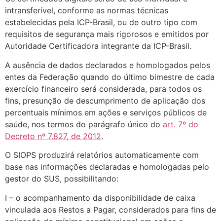
intransferível, conforme as normas técnicas
estabelecidas pela ICP-Brasil, ou de outro tipo com
requisitos de segurança mais rigorosos e emitidos por
Autoridade Certificadora integrante da ICP-Brasil.
A ausência de dados declarados e homologados pelos
entes da Federação quando do último bimestre de cada
exercício financeiro será considerada, para todos os
fins, presunção de descumprimento de aplicação dos
percentuais mínimos em ações e serviços públicos de
saúde, nos termos do parágrafo único do
art. 7º do
Decreto nº 7.827, de 2012
.
O SIOPS produzirá relatórios automaticamente com
base nas informações declaradas e homologadas pelo
gestor do SUS, possibilitando:
I – o acompanhamento da disponibilidade de caixa
vinculada aos Restos a Pagar, considerados para fins de