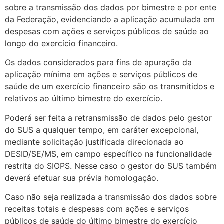
sobre a transmissão dos dados por bimestre e por ente
da Federação, evidenciando a aplicação acumulada em
despesas com ações e serviços públicos de saúde ao
longo do exercício financeiro.
Os dados considerados para fins de apuração da
aplicação mínima em ações e serviços públicos de
saúde de um exercício financeiro são os transmitidos e
relativos ao último bimestre do exercício.
Poderá ser feita a retransmissão de dados pelo gestor
do SUS a qualquer tempo, em caráter excepcional,
mediante solicitação justificada direcionada ao
DESID/SE/MS, em campo específico na funcionalidade
restrita do SIOPS. Nesse caso o gestor do SUS também
deverá efetuar sua prévia homologação.
Caso não seja realizada a transmissão dos dados sobre
receitas totais e despesas com ações e serviços
públicos de saúde do último bimestre do exercício