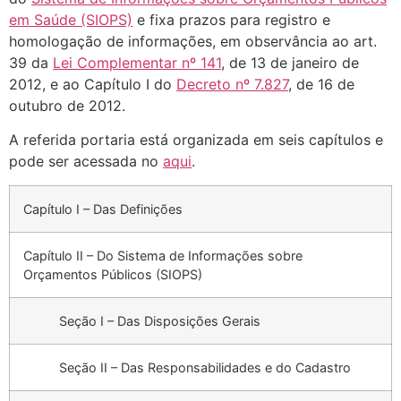
em Saúde (SIOPS)
e fixa prazos para registro e
homologação de informações, em observância ao art.
39 da
Lei Complementar nº 141
, de 13 de janeiro de
2012, e ao Capítulo I do
Decreto nº 7.827
, de 16 de
outubro de 2012.
A referida portaria está organizada em seis capítulos e
pode ser acessada no
aqui
.
Capítulo I – Das Definições
Capítulo II – Do Sistema de Informações sobre
Orçamentos Públicos (SIOPS)
Seção I – Das Disposições Gerais
Seção II – Das Responsabilidades e do Cadastro