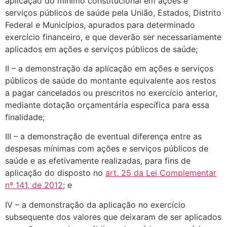
aplicação do mínimo constitucional em ações e
serviços públicos de saúde pela União, Estados, Distrito
Federal e Municípios, apurados para determinado
exercício financeiro, e que deverão ser necessariamente
aplicados em ações e serviços públicos de saúde;
II – a demonstração da aplicação em ações e serviços
públicos de saúde do montante equivalente aos restos
a pagar cancelados ou prescritos no exercício anterior,
mediante dotação orçamentária específica para essa
finalidade;
III – a demonstração de eventual diferença entre as
despesas mínimas com ações e serviços públicos de
saúde e as efetivamente realizadas, para fins de
aplicação do disposto no
art. 25 da Lei Complementar
nº 141, de 2012
; e
IV – a demonstração da aplicação no exercício
subsequente dos valores que deixaram de ser aplicados