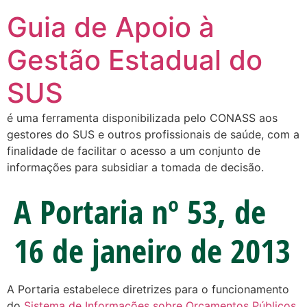
Guia de Apoio à
Gestão Estadual do
SUS
é uma ferramenta disponibilizada pelo CONASS aos
gestores do SUS e outros profissionais de saúde, com a
finalidade de facilitar o acesso a um conjunto de
informações para subsidiar a tomada de decisão.
A Portaria nº 53, de
16 de janeiro de 2013
A Portaria estabelece diretrizes para o funcionamento
do
Sistema de Informações sobre Orçamentos Públicos