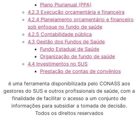
Plano Plurianual (PPA)
4.2.3 Execução orçamentária e financeira
4.2.4 Planejamento orçamentário e financeiro
sob enfoque no fundo de saúde
4.2.5 Contabilidade pública
4.3 Gestão dos Fundos de Saúde
Fundo Estadual de Saúde
Organização de fundo de saúde
4.4 Investimentos no SUS
Prestação de contas de convênios
é uma ferramenta disponibilizada pelo CONASS aos
gestores do SUS e outros profissionais de saúde, com a
finalidade de facilitar o acesso a um conjunto de
informações para subsidiar a tomada de decisão.
Todos os direitos reservados