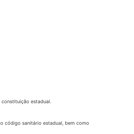
constituição estadual.
 ao código sanitário estadual, bem como