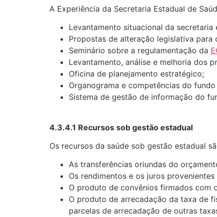
A Experiência da Secretaria Estadual de Saú
Levantamento situacional da secretaria
Propostas de alteração legislativa para
Seminário sobre a regulamentação da
E
Levantamento, análise e melhoria dos p
Oficina de planejamento estratégico;
Organograma e competências do fundo 
Sistema de gestão de informação do fu
4.3.4.1 Recursos sob gestão estadual
Os recursos da saúde sob gestão estadual sã
As transferências oriundas do orçament
Os rendimentos e os juros provenientes 
O produto de convênios firmados com ou
O produto de arrecadação da taxa de fis
parcelas de arrecadação de outras taxas 