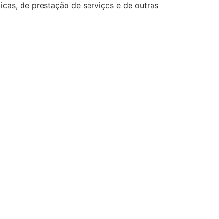
icas, de prestação de serviços e de outras