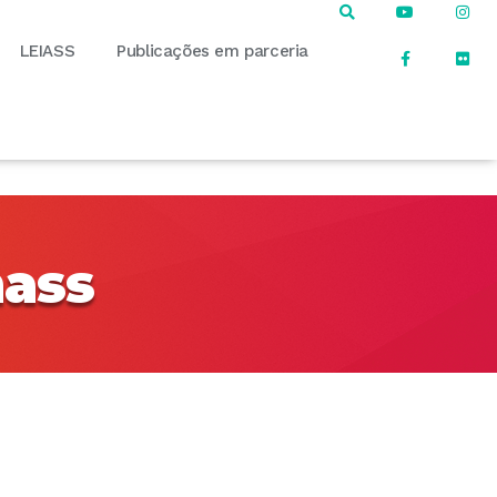
LEIASS
Publicações em parceria
nass