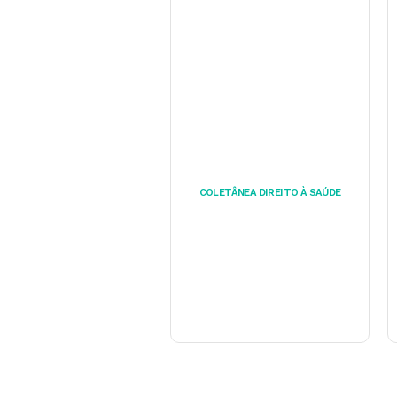
COLETÂNEA DIREITO À SAÚDE