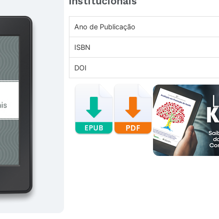
institucionais
Ano de Publicação
ISBN
DOI