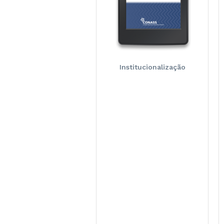
Institucionalização