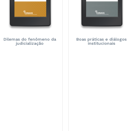
Boas práticas e diálogos
Dilemas do fenômeno da
institucionais
judicialização