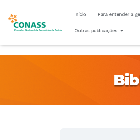
Início
Para entender a g
Outras publicações
Bib