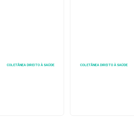
COLETÂNEA DIREITO À SAÚDE
COLETÂNEA DIREITO À SAÚDE