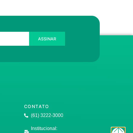
ASSINAR
CONTATO
(61) 3222-3000
Institucional: