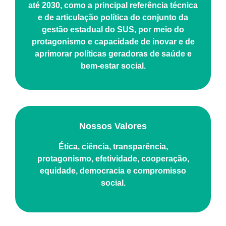
até 2030, como a principal referência técnica
e de articulação política do conjunto da
gestão estadual do SUS, por meio do
protagonismo e capacidade de inovar e de
aprimorar políticas geradoras de saúde e
bem-estar social.
Nossos Valores
Ética, ciência, transparência,
protagonismo, efetividade, cooperação,
equidade, democracia e compromisso
social.