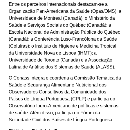
Entre os parceiros internacionais destacam-se a
Organização Pan-Americana da Saúde (Opas/OMS); a
Universidade de Montreal (Canadá); o Ministério da
Saúde e Serviços Sociais do Québec (Canadá); a
Escola Nacional de Administração Pública do Québec
(Canadá); a Conferência Luso-Francófona da Saúde
(Colufras); o Instituto de Higiene e Medicina Tropical
da Universidade Nova de Lisboa (IHMT); a
Universidade de Toronto (Canadá) e a Associação
Latina de Análise dos Sistemas de Saúde (ALASS).
O Conass integra e coordena a Comissão Temática da
Saúde e Segurança Alimentar e Nutricional dos
Observadores Consultivos da Comunidade dos
Países de Língua Portuguesa (CPLP) e participa do
Observatório Ibero-Americano de políticas e sistemas
de saúde. Além disso, participa do Fórum da
Sociedade Civil dos Países de Língua Portuguesa.