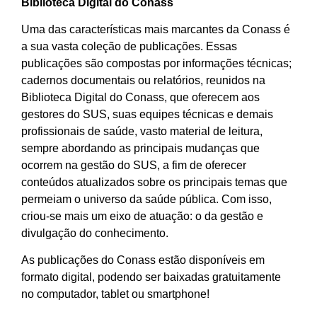
Biblioteca Digital do Conass
Uma das características mais marcantes da Conass é
a sua vasta coleção de publicações. Essas
publicações são compostas por informações técnicas;
cadernos documentais ou relatórios, reunidos na
Biblioteca Digital do Conass, que oferecem aos
gestores do SUS, suas equipes técnicas e demais
profissionais de saúde, vasto material de leitura,
sempre abordando as principais mudanças que
ocorrem na gestão do SUS, a fim de oferecer
conteúdos atualizados sobre os principais temas que
permeiam o universo da saúde pública. Com isso,
criou-se mais um eixo de atuação: o da gestão e
divulgação do conhecimento.
As publicações do Conass estão disponíveis em
formato digital, podendo ser baixadas gratuitamente
no computador, tablet ou smartphone!