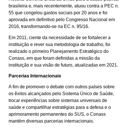
brasileira e, mais recentemente, atuou contra a PEC n.
55 que congelou gastos sociais por 20 anos e foi
aprovada em definitivo pelo Congresso Nacional em
2016, transformando-se na EC n. 95/16.
Em 2011, ciente da necessidade de se fortalecer a
instituição e rever sua metodologia de trabalho, foi
realizado o primeiro Planejamento Estratégico do
Conass, em que foram definidas a missão da
instituição e sua visão de futuro, atualizadas em 2021.
Parcerias Internacionais
A fim de promover o debate com outros países sobre
os êxitos alcançados pelo Sistema Único de Saúde,
trocar experiências sobre sistemas universais de
saúde e compartilhar estratégias para a defesa e o
aprimoramento permanentes do SUS, o Conass
mantém diversas parcerias internacionais.