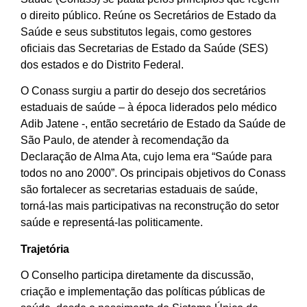
o direito público. Reúne os Secretários de Estado da
Saúde e seus substitutos legais, como gestores
oficiais das Secretarias de Estado da Saúde (SES)
dos estados e do Distrito Federal.
O Conass surgiu a partir do desejo dos secretários
estaduais de saúde – à época liderados pelo médico
Adib Jatene -, então secretário de Estado da Saúde de
São Paulo, de atender à recomendação da
Declaração de Alma Ata, cujo lema era “Saúde para
todos no ano 2000”. Os principais objetivos do Conass
são fortalecer as secretarias estaduais de saúde,
torná-las mais participativas na reconstrução do setor
saúde e representá-las politicamente.
Trajetória
O Conselho participa diretamente da discussão,
criação e implementação das políticas públicas de