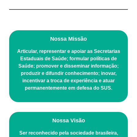
Nossa Missão
Articular, representar e apoiar as Secretarias
Estaduais de Saúde; formular políticas de
Saúde; promover e disseminar informação;
produzir e difundir conhecimento; inovar,
incentivar a troca de experiência e atuar
permanentemente em defesa do SUS.
Nossa Visão
Ser reconhecido pela sociedade brasileira,