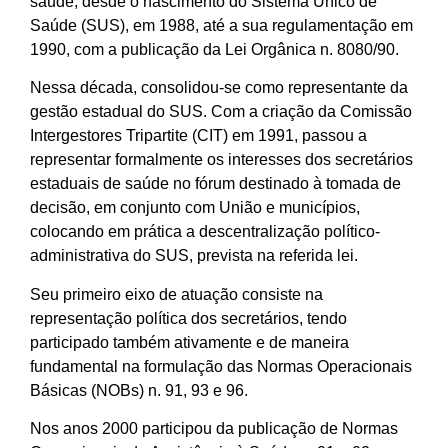
saúde, desde o nascimento do Sistema Único de
Saúde (SUS), em 1988, até a sua regulamentação em
1990, com a publicação da Lei Orgânica n. 8080/90.
Nessa década, consolidou-se como representante da
gestão estadual do SUS. Com a criação da Comissão
Intergestores Tripartite (CIT) em 1991, passou a
representar formalmente os interesses dos secretários
estaduais de saúde no fórum destinado à tomada de
decisão, em conjunto com União e municípios,
colocando em prática a descentralização político-
administrativa do SUS, prevista na referida lei.
Seu primeiro eixo de atuação consiste na
representação política dos secretários, tendo
participado também ativamente e de maneira
fundamental na formulação das Normas Operacionais
Básicas (NOBs) n. 91, 93 e 96.
Nos anos 2000 participou da publicação de Normas