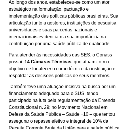
Ao longo dos anos, estabeleceu-se como um ator
estratégico na formulação, pactuação e
implementação das políticas públicas brasileiras. Sua
articulação junto a gestores, instituições de pesquisa,
universidades e suas parcerias nacionais e
internacionais evidenciam a sua importância na
contribuição por uma saúde pública de qualidade.
Para atender às necessidades das SES, o Conass
possui
14 Câmaras Técnicas
que atuam com o
objetivo de fortalecer o corpo técnico da instituição e
respaldar as decisões políticas de seus membros.
Também teve uma atuação incisiva na busca por um
financiamento adequado para o SUS, tendo
participado na luta pela regulamentação da Emenda
Constitucional n. 29; no Movimento Nacional em
Defesa da Saúde Pública – Saúde +10 – que tentou
assegurar o repasse efetivo e integral de 10% da
Receita Corrente Bruta da União para a saúde pública