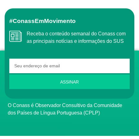
#ConassEmMovimento
Receba o conteúdo semanal do Conass com
as principais notícias e informações do SUS
ASSINAR
O Conass é Observador Consultivo da Comunidade
dos Países de Língua Portuguesa (CPLP)