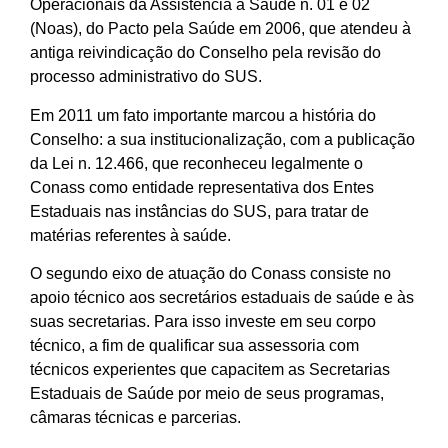
Operacionais da Assistência à Saúde n. 01 e 02
(Noas), do Pacto pela Saúde em 2006, que atendeu à
antiga reivindicação do Conselho pela revisão do
processo administrativo do SUS.
Em 2011 um fato importante marcou a história do
Conselho: a sua institucionalização, com a publicação
da Lei n. 12.466, que reconheceu legalmente o
Conass como entidade representativa dos Entes
Estaduais nas instâncias do SUS, para tratar de
matérias referentes à saúde.
O segundo eixo de atuação do Conass consiste no
apoio técnico aos secretários estaduais de saúde e às
suas secretarias. Para isso investe em seu corpo
técnico, a fim de qualificar sua assessoria com
técnicos experientes que capacitem as Secretarias
Estaduais de Saúde por meio de seus programas,
câmaras técnicas e parcerias.