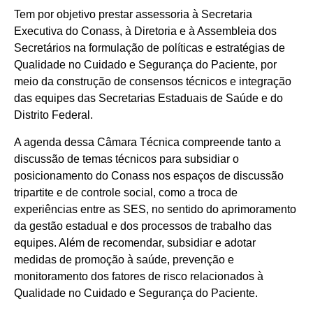
Tem por objetivo prestar assessoria à Secretaria
Executiva do Conass, à Diretoria e à Assembleia dos
Secretários na formulação de políticas e estratégias de
Qualidade no Cuidado e Segurança do Paciente, por
meio da construção de consensos técnicos e integração
das equipes das Secretarias Estaduais de Saúde e do
Distrito Federal.
A agenda dessa Câmara Técnica compreende tanto a
discussão de temas técnicos para subsidiar o
posicionamento do Conass nos espaços de discussão
tripartite e de controle social, como a troca de
experiências entre as SES, no sentido do aprimoramento
da gestão estadual e dos processos de trabalho das
equipes. Além de recomendar, subsidiar e adotar
medidas de promoção à saúde, prevenção e
monitoramento dos fatores de risco relacionados à
Qualidade no Cuidado e Segurança do Paciente.