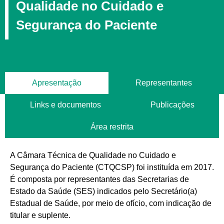
Qualidade no Cuidado e
Segurança do Paciente
Apresentação
Representantes
Links e documentos
Publicações
Área restrita
A Câmara Técnica de Qualidade no Cuidado e
Segurança do Paciente (CTQCSP) foi instituída em 2017.
É composta por representantes das Secretarias de
Estado da Saúde (SES) indicados pelo Secretário(a)
Estadual de Saúde, por meio de ofício, com indicação de
titular e suplente.