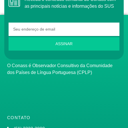
as principais notícias e informações do SUS
ASSINAR
O Conass é Observador Consultivo da Comunidade
dos Países de Língua Portuguesa (CPLP)
CONTATO