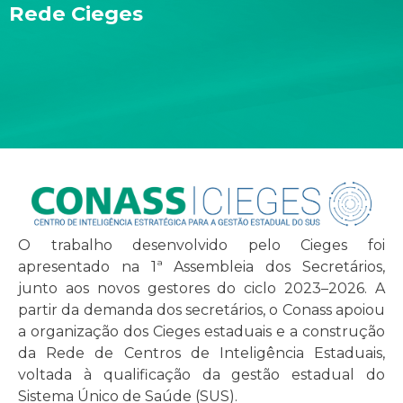
Rede Cieges
O trabalho desenvolvido pelo Cieges foi
apresentado na 1ª Assembleia dos Secretários,
junto aos novos gestores do ciclo 2023–2026. A
partir da demanda dos secretários, o Conass apoiou
a organização dos Cieges estaduais e a construção
da Rede de Centros de Inteligência Estaduais,
voltada à qualificação da gestão estadual do
Sistema Único de Saúde (SUS).