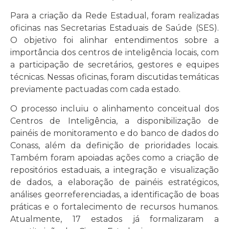
Para a criação da Rede Estadual, foram realizadas
oficinas nas Secretarias Estaduais de Saúde (SES).
O objetivo foi alinhar entendimentos sobre a
importância dos centros de inteligência locais, com
a participação de secretários, gestores e equipes
técnicas. Nessas oficinas, foram discutidas temáticas
previamente pactuadas com cada estado.
O processo incluiu o alinhamento conceitual dos
Centros de Inteligência, a disponibilização de
painéis de monitoramento e do banco de dados do
Conass, além da definição de prioridades locais.
Também foram apoiadas ações como a criação de
repositórios estaduais, a integração e visualização
de dados, a elaboração de painéis estratégicos,
análises georreferenciadas, a identificação de boas
práticas e o fortalecimento de recursos humanos.
Atualmente, 17 estados já formalizaram a