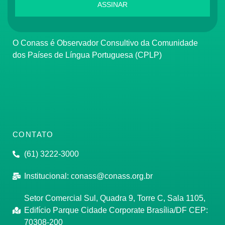
ASSINAR
O Conass é Observador Consultivo da Comunidade
dos Países de Língua Portuguesa (CPLP)
CONTATO
(61) 3222-3000
Institucional:
conass@conass.org.br
Setor Comercial Sul, Quadra 9, Torre C, Sala 1105,
Edifício Parque Cidade Corporate Brasília/DF CEP:
70308-200