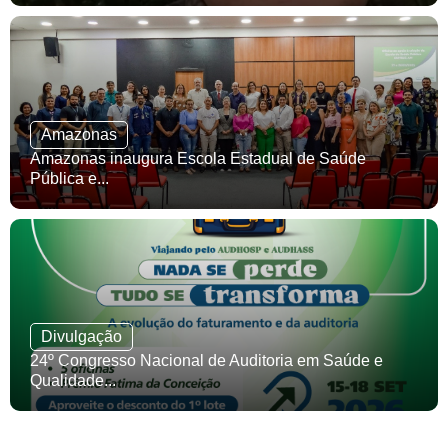
Amazonas
Amazonas inaugura Escola Estadual de Saúde
Pública e...
Divulgação
24º Congresso Nacional de Auditoria em Saúde e
Qualidade...