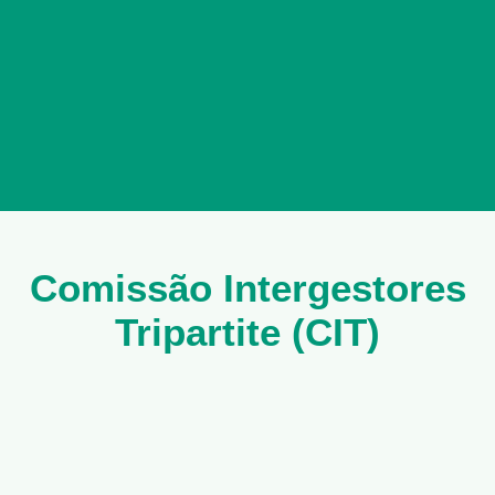
Comissão Intergestores
Tripartite (CIT)