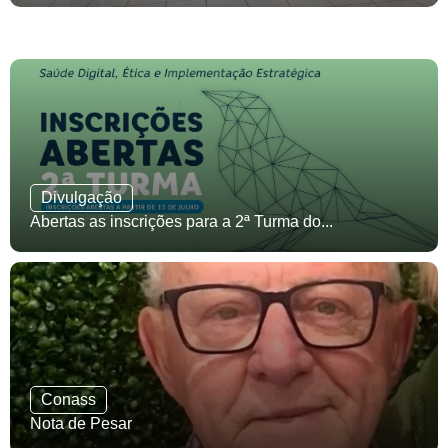
Divulgação
Abertas as inscrições para a 2ª Turma do...
Conass
Nota de Pesar