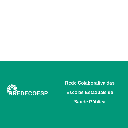
Rede Colaborativa das
Escolas Estaduais de
Saúde Pública