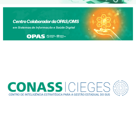
Centro Colaborador da OPAS/OMS
em Sistemas de Informação e Saúde Digital