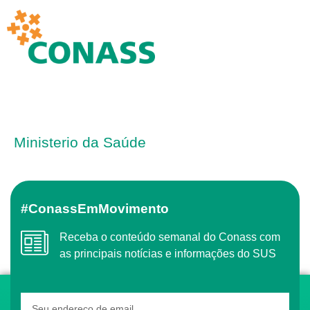
Ministerio da Saúde
#ConassEmMovimento
Receba o conteúdo semanal do Conass com
as principais notícias e informações do SUS