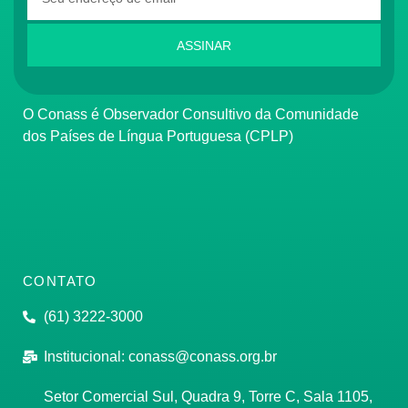
ASSINAR
O Conass é Observador Consultivo da Comunidade
dos Países de Língua Portuguesa (CPLP)
CONTATO
(61) 3222-3000
Institucional:
conass@conass.org.br
Setor Comercial Sul, Quadra 9, Torre C, Sala 1105,