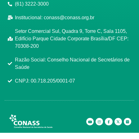
(61) 3222-3000
Institucional:
conass@conass.org.br
Setor Comercial Sul, Quadra 9, Torre C, Sala 1105,
Edifício Parque Cidade Corporate Brasília/DF CEP:
70308-200
Razão Social: Conselho Nacional de Secretários de
Saúde
CNPJ: 00.718.205/0001-07