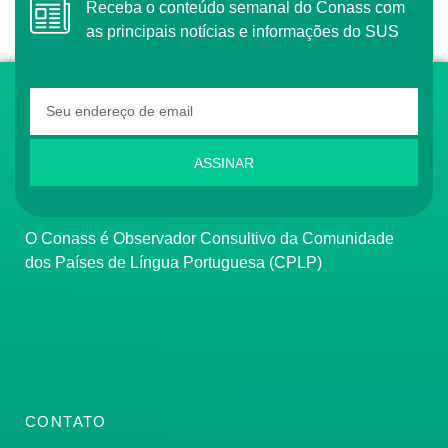
Receba o conteúdo semanal do Conass com
as principais notícias e informações do SUS
ASSINAR
O Conass é Observador Consultivo da Comunidade
dos Países de Língua Portuguesa (CPLP)
CONTATO