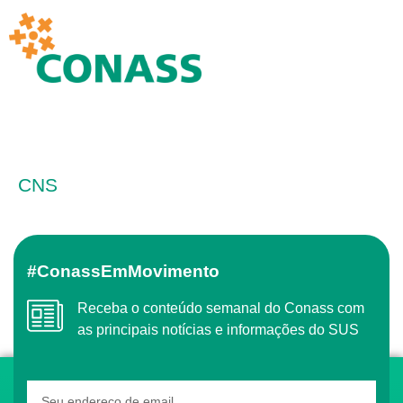
CNS
#ConassEmMovimento
Receba o conteúdo semanal do Conass com
as principais notícias e informações do SUS