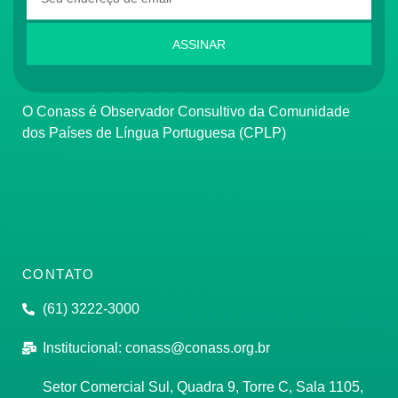
ASSINAR
O Conass é Observador Consultivo da Comunidade
dos Países de Língua Portuguesa (CPLP)
CONTATO
(61) 3222-3000
Institucional:
conass@conass.org.br
Setor Comercial Sul, Quadra 9, Torre C, Sala 1105,