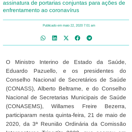
assinatura de portarias conjuntas para ações de
enfrentamento ao coronavírus
Publicado em
maio 22, 2020
7:01 am
O Ministro Interino de Estado da Saúde,
Eduardo Pazuello, e os presidentes do
Conselho Nacional de Secretários de Saúde
(CONASS), Alberto Beltrame, e do Conselho
Nacional de Secretarias Municipais de Saúde
(CONASEMS), Willames Freire Bezerra,
participaram nesta quinta-feira, 21 de maio de
2020, da 3ª Reunião Ordinária da Comissão