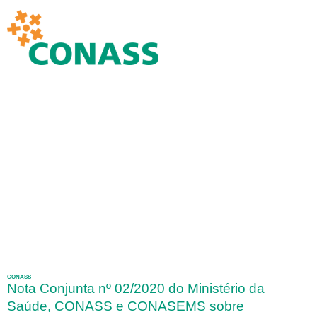
CONASS
Nota Conjunta nº 02/2020 do Ministério da
Saúde, CONASS e CONASEMS sobre