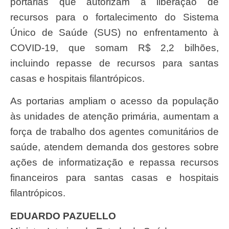
portarias que autorizam a liberação de
recursos para o fortalecimento do Sistema
Único de Saúde (SUS) no enfrentamento à
COVID-19, que somam R$ 2,2 bilhões,
incluindo repasse de recursos para santas
casas e hospitais filantrópicos.
As portarias ampliam o acesso da população
às unidades de atenção primária, aumentam a
força de trabalho dos agentes comunitários de
saúde, atendem demanda dos gestores sobre
ações de informatização e repassa recursos
financeiros para santas casas e hospitais
filantrópicos.
EDUARDO PAZUELLO