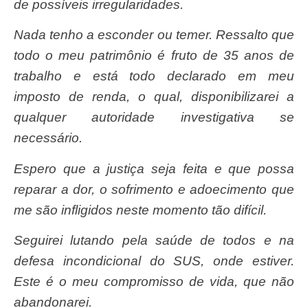
de possíveis irregularidades.
Nada tenho a esconder ou temer. Ressalto que
todo o meu patrimônio é fruto de 35 anos de
trabalho e está todo declarado em meu
imposto de renda, o qual, disponibilizarei a
qualquer autoridade investigativa se
necessário.
Espero que a justiça seja feita e que possa
reparar a dor, o sofrimento e adoecimento que
me são infligidos neste momento tão difícil.
Seguirei lutando pela saúde de todos e na
defesa incondicional do SUS, onde estiver.
Este é o meu compromisso de vida, que não
abandonarei.