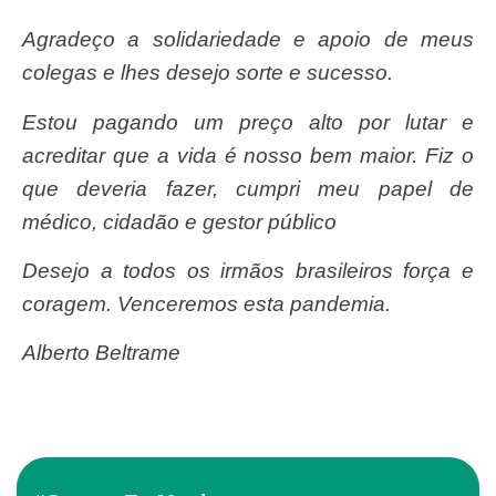
Agradeço a solidariedade e apoio de meus
colegas e lhes desejo sorte e sucesso.
Estou pagando um preço alto por lutar e
acreditar que a vida é nosso bem maior. Fiz o
que deveria fazer, cumpri meu papel de
médico, cidadão e gestor público
Desejo a todos os irmãos brasileiros força e
coragem. Venceremos esta pandemia.
Alberto Beltrame