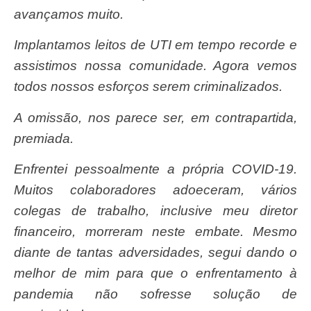
avançamos muito.
Implantamos leitos de UTI em tempo recorde e
assistimos nossa comunidade. Agora vemos
todos nossos esforços serem criminalizados.
A omissão, nos parece ser, em contrapartida,
premiada.
Enfrentei pessoalmente a própria COVID-19.
Muitos colaboradores adoeceram, vários
colegas de trabalho, inclusive meu diretor
financeiro, morreram neste embate. Mesmo
diante de tantas adversidades, segui dando o
melhor de mim para que o enfrentamento à
pandemia não sofresse solução de