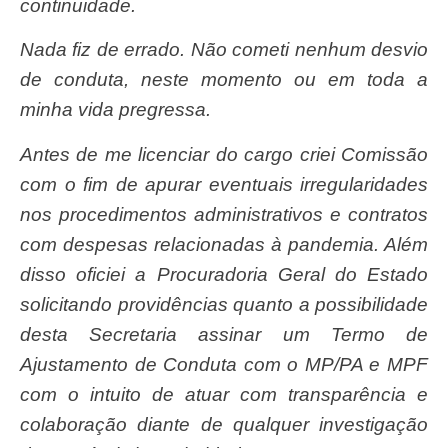
continuidade.
Nada fiz de errado. Não cometi nenhum desvio
de conduta, neste momento ou em toda a
minha vida pregressa.
Antes de me licenciar do cargo criei Comissão
com o fim de apurar eventuais irregularidades
nos procedimentos administrativos e contratos
com despesas relacionadas à pandemia. Além
disso oficiei a Procuradoria Geral do Estado
solicitando providências quanto a possibilidade
desta Secretaria assinar um Termo de
Ajustamento de Conduta com o MP/PA e MPF
com o intuito de atuar com transparência e
colaboração diante de qualquer investigação