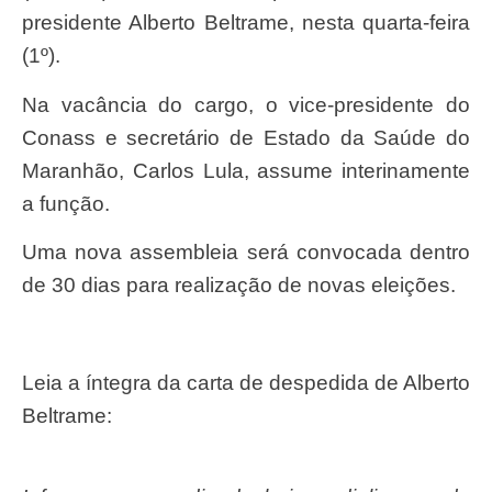
presidente Alberto Beltrame, nesta quarta-feira
(1º).
Na vacância do cargo, o vice-presidente do
Conass e secretário de Estado da Saúde do
Maranhão, Carlos Lula, assume interinamente
a função.
Uma nova assembleia será convocada dentro
de 30 dias para realização de novas eleições.
Leia a íntegra da carta de despedida de Alberto
Beltrame: