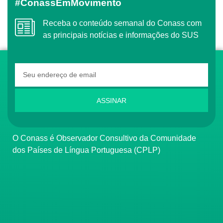
#ConassEmMovimento
Receba o conteúdo semanal do Conass com
as principais notícias e informações do SUS
ASSINAR
O Conass é Observador Consultivo da Comunidade
dos Países de Língua Portuguesa (CPLP)