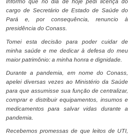
Informo que no dia de hoje pedi licença do
cargo de Secretário de Estado de Saúde do
Pará e, por consequência, renuncio à
presidência do Conass.
Tomei esta decisão para poder cuidar de
minha saúde e me dedicar à defesa do meu
maior patrimônio: a minha honra e dignidade.
Durante a pandemia, em nome do Conass,
apelei diversas vezes ao Ministério da Saúde
para que assumisse sua função de centralizar,
comprar e distribuir equipamentos, insumos e
medicamentos para salvar vidas durante a
pandemia.
Recebemos promessas de que leitos de UTI,