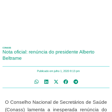
CONASS
Nota oficial: renúncia do presidente Alberto
Beltrame
Publicado em
julho 1, 2020
8:13 pm
O Conselho Nacional de Secretários de Saúde
(Conass) lamenta a inesperada renúncia do