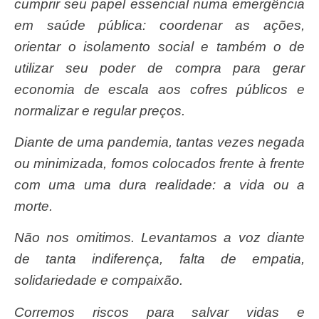
cumprir seu papel essencial numa emergência
em saúde pública: coordenar as ações,
orientar o isolamento social e também o de
utilizar seu poder de compra para gerar
economia de escala aos cofres públicos e
normalizar e regular preços.
Diante de uma pandemia, tantas vezes negada
ou minimizada, fomos colocados frente à frente
com uma uma dura realidade: a vida ou a
morte.
Não nos omitimos. Levantamos a voz diante
de tanta indiferença, falta de empatia,
solidariedade e compaixão.
Corremos riscos para salvar vidas e