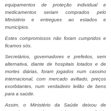
equipamentos de proteção individual e
medicamentos seriam comprados pelo
Ministério e entregues ao estados e
municípios.
Estes compromissos não foram cumpridos e
ficamos sós.
Secretários, governadores e prefeitos, sem
alternativa, diante de hospitais lotados e de
mortes diárias, foram jogados num cassino
internacional, com mercado aviltado, preços
exorbitantes, num verdadeiro leilão de bens
para a saúde.
Assim, o Ministério da Saúde deixou de