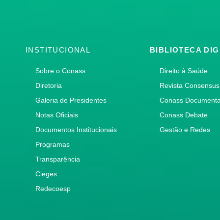
INSTITUCIONAL
BIBLIOTECA DIG
Sobre o Conass
Direito à Saúde
Diretoria
Revista Consensus
Galeria de Presidentes
Conass Document
Notas Oficiais
Conass Debate
Documentos Institucionais
Gestão e Redes
Programas
Transparência
Cieges
Redecoesp