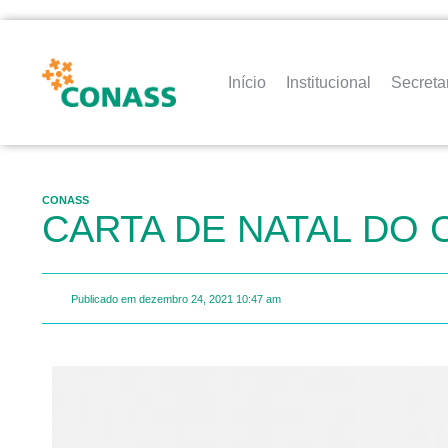
Início
Institucional
Secreta
CONASS
CARTA DE NATAL DO 
Publicado em
dezembro 24, 2021
10:47 am