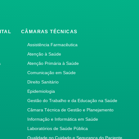
ITAL
CÂMARAS TÉCNICAS
Assistência Farmacêutica
Atenção à Saúde
a
Atenção Primária à Saúde
Comunicação em Saúde
Direito Sanitário
Epidemiologia
Gestão do Trabalho e da Educação na Saúde
Câmara Técnica de Gestão e Planejamento
Informação e Informática em Saúde
Laboratórios de Saúde Pública
Qualidade no Cuidado e Segurança do Paciente