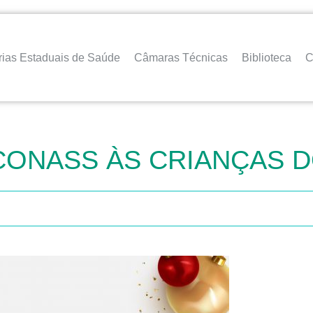
rias Estaduais de Saúde
Câmaras Técnicas
Biblioteca
C
CONASS ÀS CRIANÇAS D