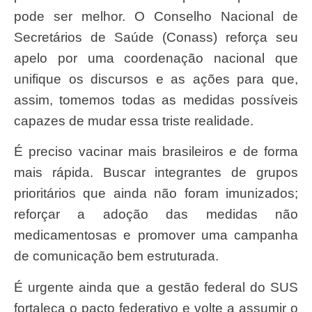
pode ser melhor. O Conselho Nacional de
Secretários de Saúde (Conass) reforça seu
apelo por uma coordenação nacional que
unifique os discursos e as ações para que,
assim, tomemos todas as medidas possíveis
capazes de mudar essa triste realidade.
É preciso vacinar mais brasileiros e de forma
mais rápida. Buscar integrantes de grupos
prioritários que ainda não foram imunizados;
reforçar a adoção das medidas não
medicamentosas e promover uma campanha
de comunicação bem estruturada.
É urgente ainda que a gestão federal do SUS
fortaleça o pacto federativo e volte a assumir o