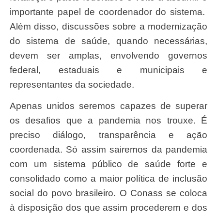
importante papel de coordenador do sistema.
Além disso, discussões sobre a modernização
do sistema de saúde, quando necessárias,
devem ser amplas, envolvendo governos
federal, estaduais e municipais e
representantes da sociedade.
Apenas unidos seremos capazes de superar
os desafios que a pandemia nos trouxe. É
preciso diálogo, transparência e ação
coordenada. Só assim sairemos da pandemia
com um sistema público de saúde forte e
consolidado como a maior política de inclusão
social do povo brasileiro. O Conass se coloca
à disposição dos que assim procederem e dos