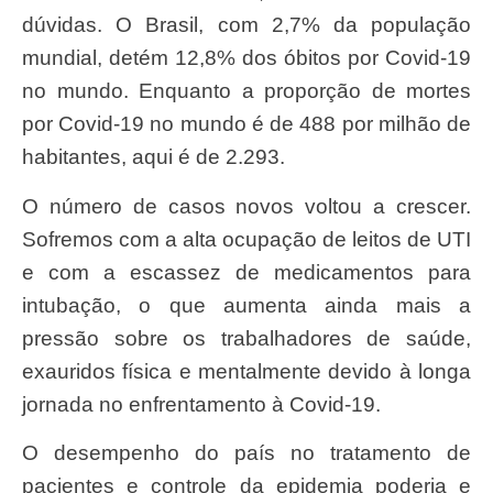
dúvidas. O Brasil, com 2,7% da população
mundial, detém 12,8% dos óbitos por Covid-19
no mundo. Enquanto a proporção de mortes
por Covid-19 no mundo é de 488 por milhão de
habitantes, aqui é de 2.293.
O número de casos novos voltou a crescer.
Sofremos com a alta ocupação de leitos de UTI
e com a escassez de medicamentos para
intubação, o que aumenta ainda mais a
pressão sobre os trabalhadores de saúde,
exauridos física e mentalmente devido à longa
jornada no enfrentamento à Covid-19.
O desempenho do país no tratamento de
pacientes e controle da epidemia poderia e