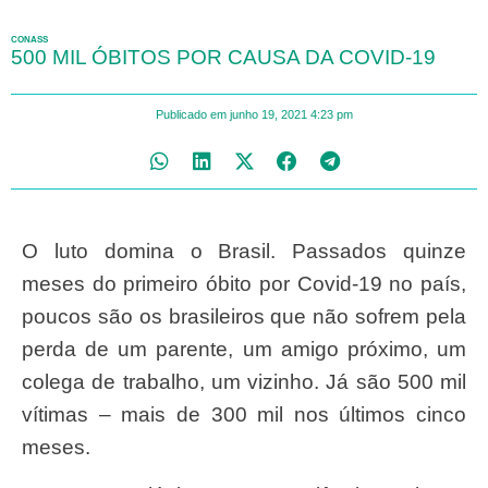
CONASS
500 MIL ÓBITOS POR CAUSA DA COVID-19
Publicado em
junho 19, 2021
4:23 pm
O luto domina o Brasil. Passados quinze
meses do primeiro óbito por Covid-19 no país,
poucos são os brasileiros que não sofrem pela
perda de um parente, um amigo próximo, um
colega de trabalho, um vizinho. Já são 500 mil
vítimas – mais de 300 mil nos últimos cinco
meses.