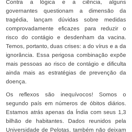
Contra a lógica e a ciência, alguns
governantes questionam a dimensão da
tragédia, lançam dúvidas sobre medidas
comprovadamente eficazes para reduzir o
risco do contágio e desdenham da vacina.
Temos, portanto, duas crises: a do vírus e a da
ignorância. Essa perigosa combinação expõe
mais pessoas ao risco de contágio e dificulta
ainda mais as estratégias de prevenção da
doença.
Os reflexos são inequívocos! Somos o
segundo país em números de óbitos diários.
Estamos atrás apenas da Índia com seus 1,3
bilhão de habitantes. Dados reunidos pela
Universidade de Pelotas, também não deixam