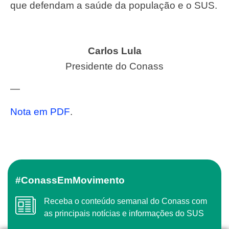
que defendam a saúde da população e o SUS.
Carlos Lula
Presidente do Conass
—
Nota em PDF
.
#ConassEmMovimento
Receba o conteúdo semanal do Conass com
as principais notícias e informações do SUS