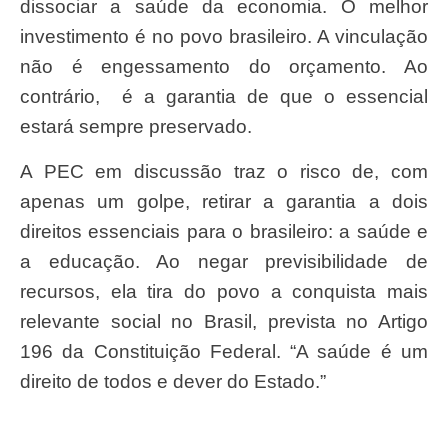
dissociar a saúde da economia. O melhor
investimento é no povo brasileiro. A vinculação
não é engessamento do orçamento. Ao
contrário, é a garantia de que o essencial
estará sempre preservado.
A PEC em discussão traz o risco de, com
apenas um golpe, retirar a garantia a dois
direitos essenciais para o brasileiro: a saúde e
a educação. Ao negar previsibilidade de
recursos, ela tira do povo a conquista mais
relevante social no Brasil, prevista no Artigo
196 da Constituição Federal. “A saúde é um
direito de todos e dever do Estado.”