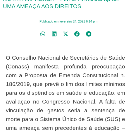
UMA AMEAÇA AOS DIREITOS
Publicado em
fevereiro 24, 2021
6:14 pm
O Conselho Nacional de Secretários de Saúde
(Conass) manifesta profunda preocupação
com a Proposta de Emenda Constitucional n.
186/2019, que prevê o fim dos limites mínimos
para os dispêndios em saúde e educação, em
avaliação no Congresso Nacional. A falta de
vinculação de gastos seria a sentença de
morte para o Sistema Único de Saúde (SUS) e
uma ameaça sem precedentes à educação –