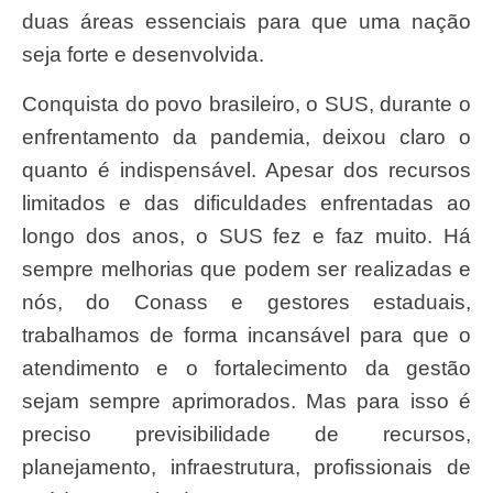
duas áreas essenciais para que uma nação
seja forte e desenvolvida.
Conquista do povo brasileiro, o SUS, durante o
enfrentamento da pandemia, deixou claro o
quanto é indispensável. Apesar dos recursos
limitados e das dificuldades enfrentadas ao
longo dos anos, o SUS fez e faz muito. Há
sempre melhorias que podem ser realizadas e
nós, do Conass e gestores estaduais,
trabalhamos de forma incansável para que o
atendimento e o fortalecimento da gestão
sejam sempre aprimorados. Mas para isso é
preciso previsibilidade de recursos,
planejamento, infraestrutura, profissionais de