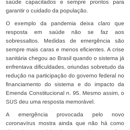
saúde capacitados e sempre prontos para
garantir o cuidado da população.
O exemplo da pandemia deixa claro que
resposta em saúde não se faz aos
sobressaltos. Medidas de emergência são
sempre mais caras e menos eficientes. A crise
sanitária chegou ao Brasil quando o sistema já
enfrentava dificuldades, oriundas sobretudo da
redução na participação do governo federal no
financiamento do sistema e do impacto da
Emenda Constitucional n. 95. Mesmo assim, o
SUS deu uma resposta memorável.
A emergência provocada pelo novo
coronavírus mostra ainda que não há como