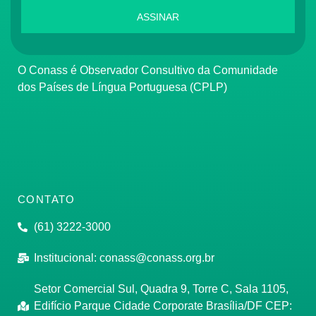
ASSINAR
O Conass é Observador Consultivo da Comunidade
dos Países de Língua Portuguesa (CPLP)
CONTATO
(61) 3222-3000
Institucional:
conass@conass.org.br
Setor Comercial Sul, Quadra 9, Torre C, Sala 1105,
Edifício Parque Cidade Corporate Brasília/DF CEP: