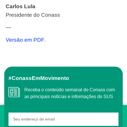
Carlos Lula
Presidente do Conass
—
Versão em PDF
.
#ConassEmMovimento
Receba o conteúdo semanal do Conass com
as principais notícias e informações do SUS