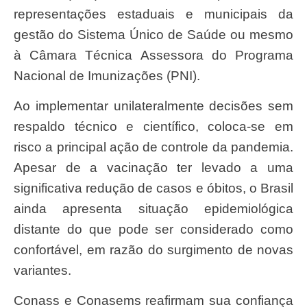
representações estaduais e municipais da
gestão do Sistema Único de Saúde ou mesmo
à Câmara Técnica Assessora do Programa
Nacional de Imunizações (PNI).
Ao implementar unilateralmente decisões sem
respaldo técnico e científico, coloca-se em
risco a principal ação de controle da pandemia.
Apesar de a vacinação ter levado a uma
significativa redução de casos e óbitos, o Brasil
ainda apresenta situação epidemiológica
distante do que pode ser considerado como
confortável, em razão do surgimento de novas
variantes.
Conass e Conasems reafirmam sua confiança