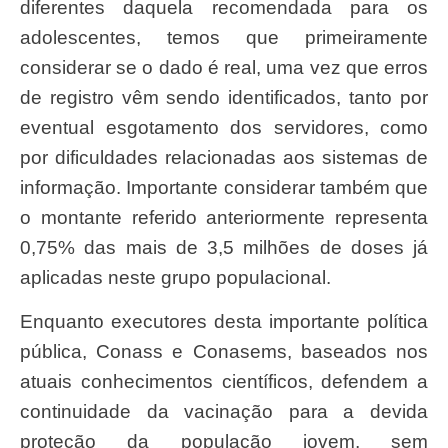
diferentes daquela recomendada para os
adolescentes, temos que primeiramente
considerar se o dado é real, uma vez que erros
de registro vêm sendo identificados, tanto por
eventual esgotamento dos servidores, como
por dificuldades relacionadas aos sistemas de
informação. Importante considerar também que
o montante referido anteriormente representa
0,75% das mais de 3,5 milhões de doses já
aplicadas neste grupo populacional.
Enquanto executores desta importante política
pública, Conass e Conasems, baseados nos
atuais conhecimentos científicos, defendem a
continuidade da vacinação para a devida
proteção da população jovem, sem