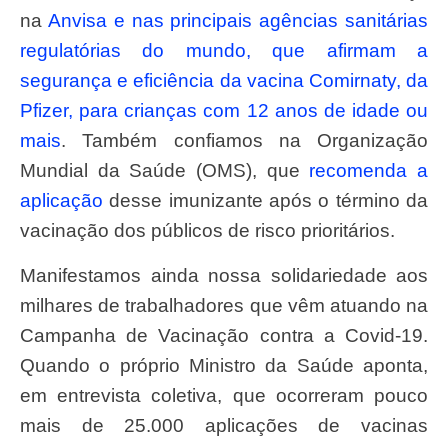
na
Anvisa e nas principais agências sanitárias
regulatórias do mundo, que afirmam a
segurança e eficiência da vacina Comirnaty, da
Pfizer, para crianças com 12 anos de idade ou
mais
. Também confiamos na Organização
Mundial da Saúde (OMS), que
recomenda a
aplicação
desse imunizante após o término da
vacinação dos públicos de risco prioritários.
Manifestamos ainda nossa solidariedade aos
milhares de trabalhadores que vêm atuando na
Campanha de Vacinação contra a Covid-19.
Quando o próprio Ministro da Saúde aponta,
em entrevista coletiva, que ocorreram pouco
mais de 25.000 aplicações de vacinas