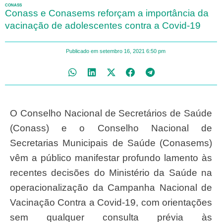
CONASS
Conass e Conasems reforçam a importância da
vacinação de adolescentes contra a Covid-19
Publicado em
setembro 16, 2021
6:50 pm
O Conselho Nacional de Secretários de Saúde
(Conass) e o Conselho Nacional de
Secretarias Municipais de Saúde (Conasems)
vêm a público manifestar profundo lamento às
recentes decisões do Ministério da Saúde na
operacionalização da Campanha Nacional de
Vacinação Contra a Covid-19, com orientações
sem qualquer consulta prévia às