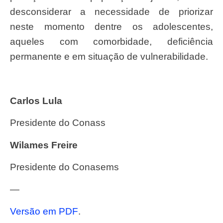
desconsiderar a necessidade de priorizar
neste momento dentre os adolescentes,
aqueles com comorbidade, deficiência
permanente e em situação de vulnerabilidade.
Carlos Lula
Presidente do Conass
Wilames Freire
Presidente do Conasems
—
Versão em PDF
.