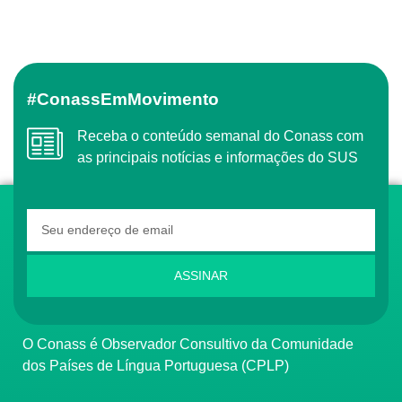
#ConassEmMovimento
Receba o conteúdo semanal do Conass com
as principais notícias e informações do SUS
ASSINAR
O Conass é Observador Consultivo da Comunidade
dos Países de Língua Portuguesa (CPLP)