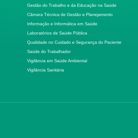
Gestão do Trabalho e da Educação na Saúde
Câmara Técnica de Gestão e Planejamento
Informação e Informática em Saúde
Laboratórios de Saúde Pública
Qualidade no Cuidado e Segurança do Paciente
Saúde do Trabalhador
Vigilância em Saúde Ambiental
Vigilância Sanitária