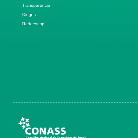
Transparência
Cieges
Redecoesp