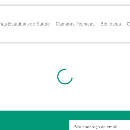
rias Estaduais de Saúde
Câmaras Técnicas
Biblioteca
C