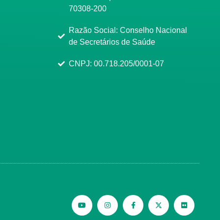
70308-200
Razão Social: Conselho Nacional
de Secretários de Saúde
CNPJ: 00.718.205/0001-07