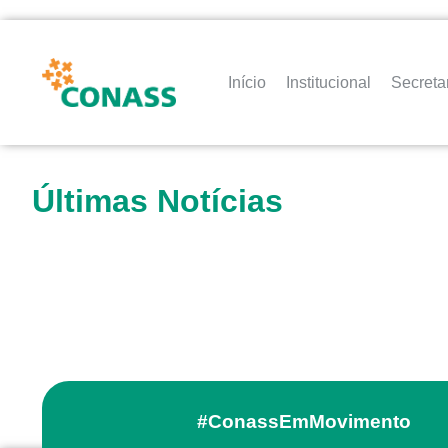
Início
Institucional
Secreta
Últimas Notícias
#ConassEmMovimento