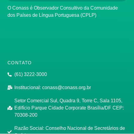
O Conass é Observador Consultivo da Comunidade
dos Países de Língua Portuguesa (CPLP)
CONTATO
(61) 3222-3000
Institucional:
conass@conass.org.br
Setor Comercial Sul, Quadra 9, Torre C, Sala 1105,
Edifício Parque Cidade Corporate Brasília/DF CEP:
70308-200
Razão Social: Conselho Nacional de Secretários de