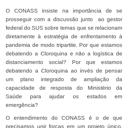
O CONASS insiste na importância de se
prosseguir com a discussão junto ao gestor
federal do SUS sobre temas que se relacionam
diretamente à estratégia de enfrentamento à
pandemia de modo tripartite. Por que estamos
debatendo a Cloroquina e não a logística de
distanciamento social? Por que estamos
debatendo a Cloroquina ao invés de pensar
um plano integrado de ampliação da
capacidade de resposta do Ministério da
Saúde para ajudar os estados em
emergência?
O entendimento do CONASS é o de que
precisamos unir forças em um projeto único,