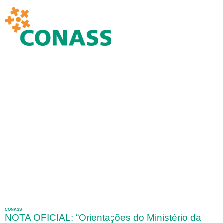
CONASS
NOTA OFICIAL: “Orientações do Ministério da