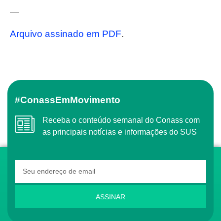
—
Arquivo assinado em PDF
.
#ConassEmMovimento
Receba o conteúdo semanal do Conass com
as principais notícias e informações do SUS
ASSINAR