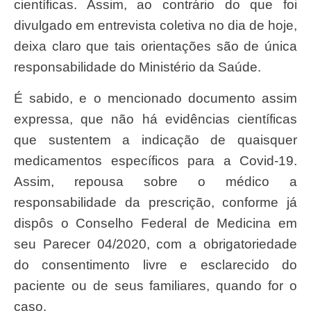
científicas. Assim, ao contrário do que foi
divulgado em entrevista coletiva no dia de hoje,
deixa claro que tais orientações são de única
responsabilidade do Ministério da Saúde.
É sabido, e o mencionado documento assim
expressa, que não há evidências científicas
que sustentem a indicação de quaisquer
medicamentos específicos para a Covid-19.
Assim, repousa sobre o médico a
responsabilidade da prescrição, conforme já
dispôs o Conselho Federal de Medicina em
seu Parecer 04/2020, com a obrigatoriedade
do consentimento livre e esclarecido do
paciente ou de seus familiares, quando for o
caso.