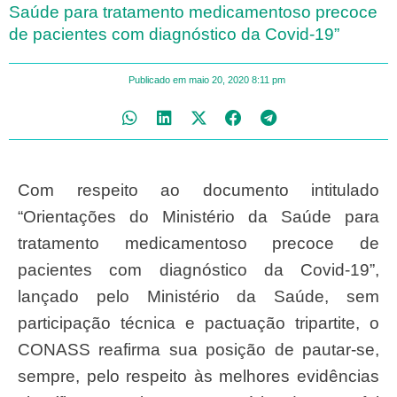
Saúde para tratamento medicamentoso precoce
de pacientes com diagnóstico da Covid-19”
Publicado em
maio 20, 2020
8:11 pm
Com respeito ao documento intitulado
“Orientações do Ministério da Saúde para
tratamento medicamentoso precoce de
pacientes com diagnóstico da Covid-19”,
lançado pelo Ministério da Saúde, sem
participação técnica e pactuação tripartite, o
CONASS reafirma sua posição de pautar-se,
sempre, pelo respeito às melhores evidências