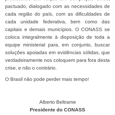
pactuado, dialogado com as necessidades de
cada região do país, com as dificuldades de
cada unidade federativa, bem como das
capitais e demais municípios. O CONASS se
coloca integralmente à disposição de toda a
equipe ministerial para, em conjunto, buscar
soluções apoiadas em evidências sólidas, que
verdadeiramente nos coloquem para fora desta
crise, e não o contrário.
O Brasil não pode perder mais tempo!
Alberto Beltrame
Presidente do CONASS