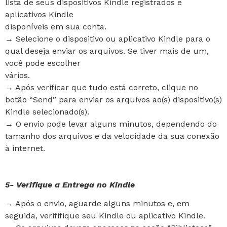
lista de seus dispositivos Kindle registrados e
aplicativos Kindle
disponíveis em sua conta.
→ Selecione o dispositivo ou aplicativo Kindle para o
qual deseja enviar os arquivos. Se tiver mais de um,
você pode escolher
vários.
→ Após verificar que tudo está correto, clique no
botão “Send” para enviar os arquivos ao(s) dispositivo(s)
Kindle selecionado(s).
→ O envio pode levar alguns minutos, dependendo do
tamanho dos arquivos e da velocidade da sua conexão
à internet.
5- Verifique a Entrega no Kindle
→ Após o envio, aguarde alguns minutos e, em
seguida, verififique seu Kindle ou aplicativo Kindle.