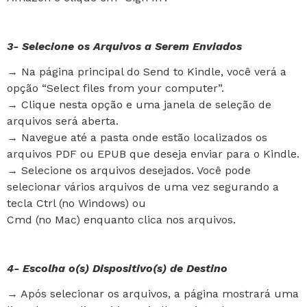
3- Selecione os Arquivos a Serem Enviados
→ Na página principal do Send to Kindle, você verá a
opção “Select files from your computer”.
→ Clique nesta opção e uma janela de seleção de
arquivos será aberta.
→ Navegue até a pasta onde estão localizados os
arquivos PDF ou EPUB que deseja enviar para o Kindle.
→ Selecione os arquivos desejados. Você pode
selecionar vários arquivos de uma vez segurando a
tecla Ctrl (no Windows) ou
Cmd (no Mac) enquanto clica nos arquivos.
4- Escolha o(s) Dispositivo(s) de Destino
→ Após selecionar os arquivos, a página mostrará uma