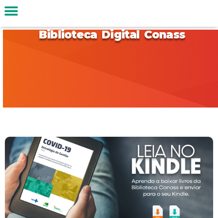
Biblioteca Digital Conass