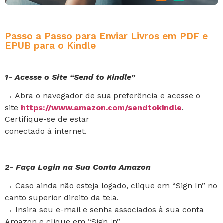
Passo a Passo para Enviar Livros em PDF e
EPUB para o Kindle
1- Acesse o Site “Send to Kindle”
→ Abra o navegador de sua preferência e acesse o
site
https://www.amazon.com/sendtokindle
.
Certifique-se de estar
conectado à internet.
2- Faça Login na Sua Conta Amazon
→ Caso ainda não esteja logado, clique em “Sign In” no
canto superior direito da tela.
→ Insira seu e-mail e senha associados à sua conta
Amazon e clique em “Sign In”.