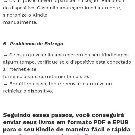
→ Os arquivos devem aparecer na seção “Biblioteca”
do dispositivo. Caso não apareçam imediatamente,
sincronize o Kindle
manualmente.
6- Problemas de Entrega
→ Se os arquivos não aparecerem no seu Kindle após
algum tempo, verifique se o dispositivo está conectado
à internet e se
foi selecionado corretamente no site.
→ Em último caso, tente reenviar o arquivo ou
reiniciar o dispositivo.
Seguindo esses passos, você conseguirá
enviar seus livros em formato PDF e EPUB
para o seu Kindle de maneira fácil e rápida