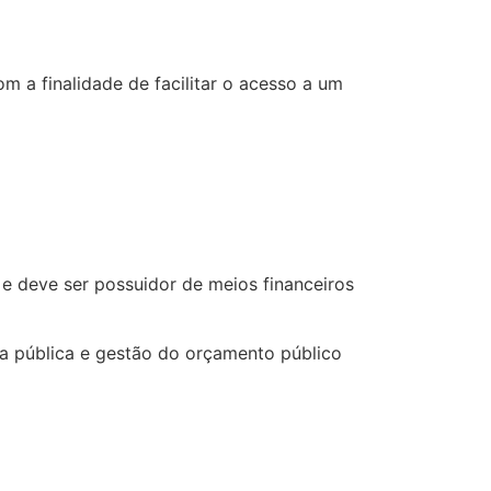
 a finalidade de facilitar o acesso a um
e deve ser possuidor de meios financeiros
esa pública e gestão do orçamento público