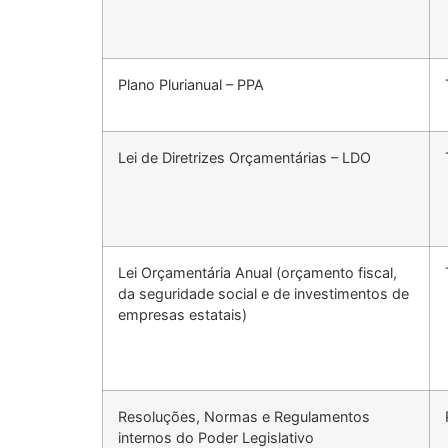
Plano Plurianual – PPA
Lei de Diretrizes Orçamentárias – LDO
Lei Orçamentária Anual (orçamento fiscal,
da seguridade social e de investimentos de
empresas estatais)
Resoluções, Normas e Regulamentos
internos do Poder Legislativo