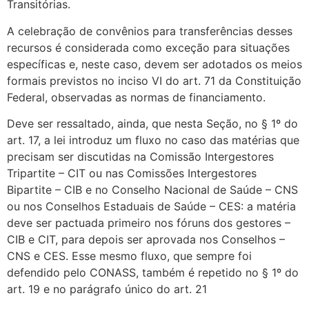
Transitórias.
A celebração de convênios para transferências desses
recursos é considerada como exceção para situações
específicas e, neste caso, devem ser adotados os meios
formais previstos no inciso VI do art. 71 da Constituição
Federal, observadas as normas de financiamento.
Deve ser ressaltado, ainda, que nesta Seção, no § 1º do
art. 17, a lei introduz um fluxo no caso das matérias que
precisam ser discutidas na Comissão Intergestores
Tripartite – CIT ou nas Comissões Intergestores
Bipartite – CIB e no Conselho Nacional de Saúde – CNS
ou nos Conselhos Estaduais de Saúde – CES: a matéria
deve ser pactuada primeiro nos fóruns dos gestores –
CIB e CIT, para depois ser aprovada nos Conselhos –
CNS e CES. Esse mesmo fluxo, que sempre foi
defendido pelo CONASS, também é repetido no § 1º do
art. 19 e no parágrafo único do art. 21