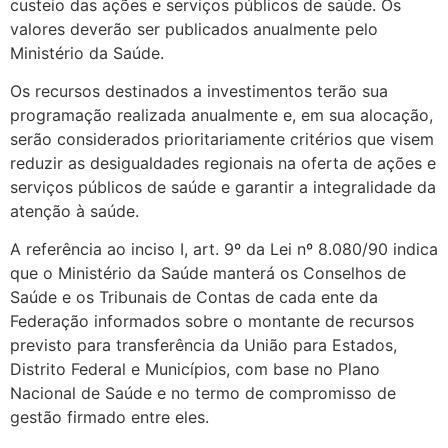
custeio das ações e serviços públicos de saúde. Os
valores deverão ser publicados anualmente pelo
Ministério da Saúde.
Os recursos destinados a investimentos terão sua
programação realizada anualmente e, em sua alocação,
serão considerados prioritariamente critérios que visem
reduzir as desigualdades regionais na oferta de ações e
serviços públicos de saúde e garantir a integralidade da
atenção à saúde.
A referência ao inciso I, art. 9º da Lei nº 8.080/90 indica
que o Ministério da Saúde manterá os Conselhos de
Saúde e os Tribunais de Contas de cada ente da
Federação informados sobre o montante de recursos
previsto para transferência da União para Estados,
Distrito Federal e Municípios, com base no Plano
Nacional de Saúde e no termo de compromisso de
gestão firmado entre eles.