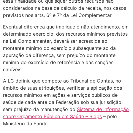
essa finalidade ou quaisquer outros recursos não
considerados na base de cálculo da receita, nos casos
previstos nos arts. 6º e 7º da Lei Complementar.
Eventual diferença que implique o não atendimento, em
determinado exercício, dos recursos mínimos previstos
na Lei Complementar, deverá ser acrescida ao
montante mínimo do exercício subsequente ao da
apuração da diferença, sem prejuízo do montante
mínimo do exercício de referência e das sanções
cabíveis.
A LC definiu que compete ao Tribunal de Contas, no
âmbito de suas atribuições, verificar a aplicação dos
recursos mínimos em ações e serviços públicos de
saúde de cada ente da Federação sob sua jurisdição,
sem prejuízo da manutenção do
Sistema de Informação
sobre Orçamento Público em Saúde – Siops
– pelo
Ministério da Saúde.