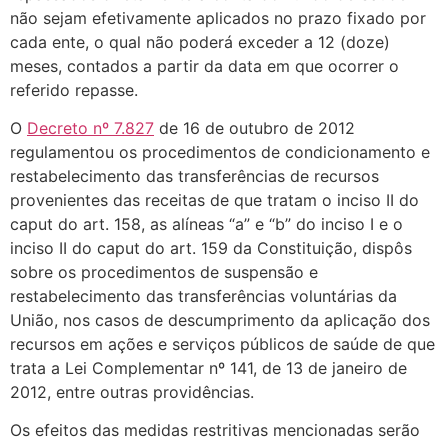
não sejam efetivamente aplicados no prazo fixado por
cada ente, o qual não poderá exceder a 12 (doze)
meses, contados a partir da data em que ocorrer o
referido repasse.
O
Decreto nº 7.827
de 16 de outubro de 2012
regulamentou os procedimentos de condicionamento e
restabelecimento das transferências de recursos
provenientes das receitas de que tratam o inciso II do
caput do art. 158, as alíneas “a” e “b” do inciso I e o
inciso II do caput do art. 159 da Constituição, dispôs
sobre os procedimentos de suspensão e
restabelecimento das transferências voluntárias da
União, nos casos de descumprimento da aplicação dos
recursos em ações e serviços públicos de saúde de que
trata a Lei Complementar nº 141, de 13 de janeiro de
2012, entre outras providências.
Os efeitos das medidas restritivas mencionadas serão