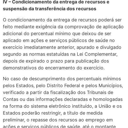
IV – Condicionamento da entrega de recursos e
suspensão da transferência dos recursos
O condicionamento da entrega de recursos poderá ser
feito mediante exigência da comprovação de aplicação
adicional do percentual mínimo que deixou de ser
aplicado em ações e serviços públicos de saúde no
exercício imediatamente anterior, apurado e divulgado
segundo as normas estatuídas na Lei Complementar,
depois de expirado o prazo para publicação dos
demonstrativos do encerramento do exercício.
No caso de descumprimento dos percentuais mínimos
pelos Estados, pelo Distrito Federal e pelos Municípios,
verificado a partir da fiscalização dos Tribunais de
Contas ou das informações declaradas e homologadas
na forma do sistema eletrônico instituído, a União e os
Estados poderão restringir, a título de medida
preliminar, o repasse dos recursos ao emprego em
ações e serviços públicos de saúde, até o montante