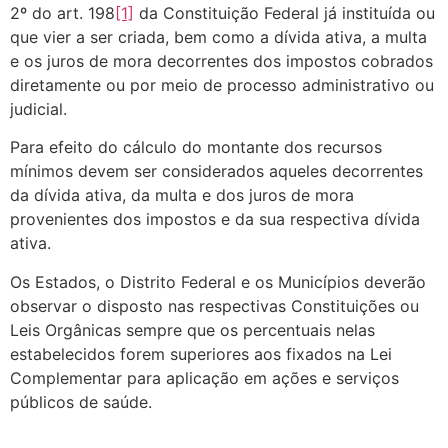
2º do art. 198
[1]
da Constituição Federal já instituída ou
que vier a ser criada, bem como a dívida ativa, a multa
e os juros de mora decorrentes dos impostos cobrados
diretamente ou por meio de processo administrativo ou
judicial.
Para efeito do cálculo do montante dos recursos
mínimos devem ser considerados aqueles decorrentes
da dívida ativa, da multa e dos juros de mora
provenientes dos impostos e da sua respectiva dívida
ativa.
Os Estados, o Distrito Federal e os Municípios deverão
observar o disposto nas respectivas Constituições ou
Leis Orgânicas sempre que os percentuais nelas
estabelecidos forem superiores aos fixados na Lei
Complementar para aplicação em ações e serviços
públicos de saúde.