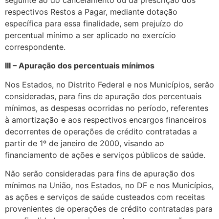
seguinte ao do cancelamento ou da prescrição dos
respectivos Restos a Pagar, mediante dotação
específica para essa finalidade, sem prejuízo do
percentual mínimo a ser aplicado no exercício
correspondente.
III – Apuração dos percentuais mínimos
Nos Estados, no Distrito Federal e nos Municípios, serão
consideradas, para fins de apuração dos percentuais
mínimos, as despesas ocorridas no período, referentes
à amortização e aos respectivos encargos financeiros
decorrentes de operações de crédito contratadas a
partir de 1º de janeiro de 2000, visando ao
financiamento de ações e serviços públicos de saúde.
Não serão consideradas para fins de apuração dos
mínimos na União, nos Estados, no DF e nos Municípios,
as ações e serviços de saúde custeados com receitas
provenientes de operações de crédito contratadas para