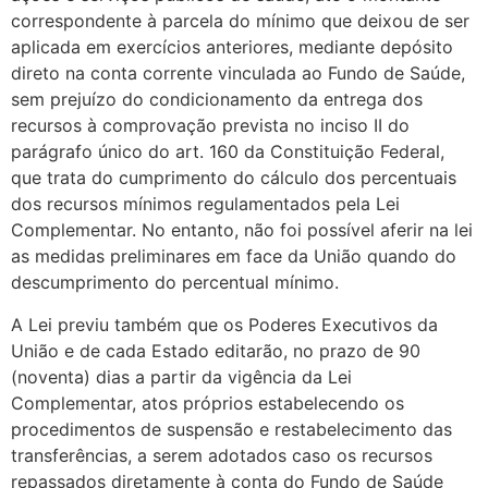
correspondente à parcela do mínimo que deixou de ser
aplicada em exercícios anteriores, mediante depósito
direto na conta corrente vinculada ao Fundo de Saúde,
sem prejuízo do condicionamento da entrega dos
recursos à comprovação prevista no inciso II do
parágrafo único do art. 160 da Constituição Federal,
que trata do cumprimento do cálculo dos percentuais
dos recursos mínimos regulamentados pela Lei
Complementar. No entanto, não foi possível aferir na lei
as medidas preliminares em face da União quando do
descumprimento do percentual mínimo.
A Lei previu também que os Poderes Executivos da
União e de cada Estado editarão, no prazo de 90
(noventa) dias a partir da vigência da Lei
Complementar, atos próprios estabelecendo os
procedimentos de suspensão e restabelecimento das
transferências, a serem adotados caso os recursos
repassados diretamente à conta do Fundo de Saúde