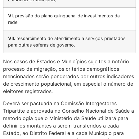
VI.
previsão do plano quinquenal de investimentos da
rede;
VII.
ressarcimento do atendimento a serviços prestados
para outras esferas de governo.
Nos casos de Estados e Municípios sujeitos a notório
processo de migração, os critérios demográficos
mencionados serão ponderados por outros indicadores
de crescimento populacional, em especial o número de
eleitores registrados.
Deverá ser pactuada na Comissão Intergestores
Tripartite e aprovada no Conselho Nacional de Saúde a
metodologia que o Ministério da Saúde utilizará para
definir os montantes a serem transferidos a cada
Estado, ao Distrito Federal e a cada Município para