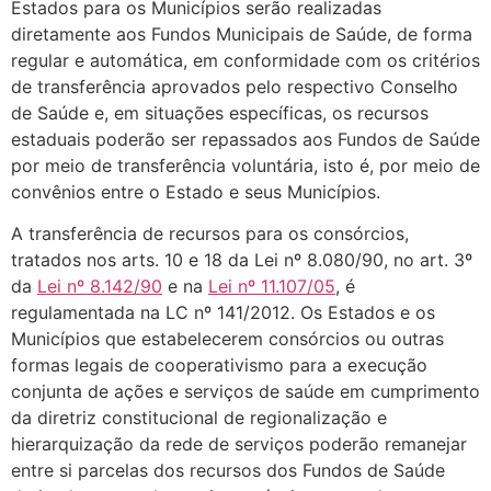
Estados para os Municípios serão realizadas
diretamente aos Fundos Municipais de Saúde, de forma
regular e automática, em conformidade com os critérios
de transferência aprovados pelo respectivo Conselho
de Saúde e, em situações específicas, os recursos
estaduais poderão ser repassados aos Fundos de Saúde
por meio de transferência voluntária, isto é, por meio de
convênios entre o Estado e seus Municípios.
A transferência de recursos para os consórcios,
tratados nos arts. 10 e 18 da Lei nº 8.080/90, no art. 3º
da
Lei nº 8.142/90
e na
Lei nº 11.107/05
, é
regulamentada na LC nº 141/2012. Os Estados e os
Municípios que estabelecerem consórcios ou outras
formas legais de cooperativismo para a execução
conjunta de ações e serviços de saúde em cumprimento
da diretriz constitucional de regionalização e
hierarquização da rede de serviços poderão remanejar
entre si parcelas dos recursos dos Fundos de Saúde