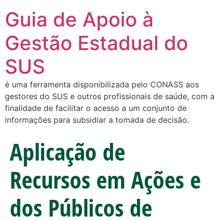
Guia de Apoio à
Gestão Estadual do
SUS
é uma ferramenta disponibilizada pelo CONASS aos
gestores do SUS e outros profissionais de saúde, com a
finalidade de facilitar o acesso a um conjunto de
informações para subsidiar a tomada de decisão.
Aplicação de
Recursos em Ações e
dos Públicos de