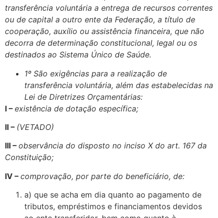
transferência voluntária a entrega de recursos correntes
ou de capital a outro ente da Federação, a título de
cooperação, auxílio ou assistência financeira, que não
decorra de determinação constitucional, legal ou os
destinados ao Sistema Único de Saúde.
1º São exigências para a realização de
transferência voluntária, além das estabelecidas na
Lei de Diretrizes Orçamentárias:
I –
existência de dotação específica;
II –
(VETADO)
III –
observância do disposto no inciso X do art. 167 da
Constituição;
IV –
comprovação, por parte do beneficiário, de:
a) que se acha em dia quanto ao pagamento de
tributos, empréstimos e financiamentos devidos