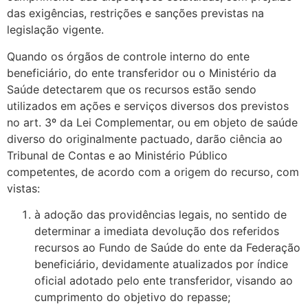
das exigências, restrições e sanções previstas na
legislação vigente.
Quando os órgãos de controle interno do ente
beneficiário, do ente transferidor ou o Ministério da
Saúde detectarem que os recursos estão sendo
utilizados em ações e serviços diversos dos previstos
no art. 3º da Lei Complementar, ou em objeto de saúde
diverso do originalmente pactuado, darão ciência ao
Tribunal de Contas e ao Ministério Público
competentes, de acordo com a origem do recurso, com
vistas:
à adoção das providências legais, no sentido de
determinar a imediata devolução dos referidos
recursos ao Fundo de Saúde do ente da Federação
beneficiário, devidamente atualizados por índice
oficial adotado pelo ente transferidor, visando ao
cumprimento do objetivo do repasse;