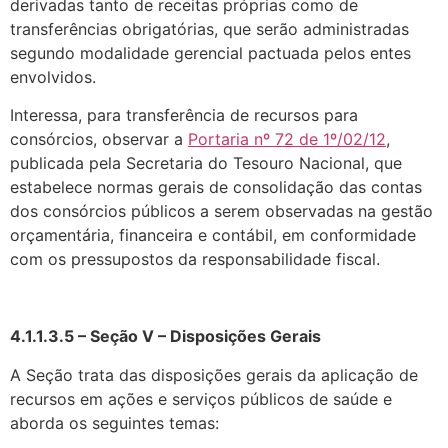
derivadas tanto de receitas próprias como de
transferências obrigatórias, que serão administradas
segundo modalidade gerencial pactuada pelos entes
envolvidos.
Interessa, para transferência de recursos para
consórcios, observar a
Portaria nº 72 de 1º/02/12
,
publicada pela Secretaria do Tesouro Nacional, que
estabelece normas gerais de consolidação das contas
dos consórcios públicos a serem observadas na gestão
orçamentária, financeira e contábil, em conformidade
com os pressupostos da responsabilidade fiscal.
4.1.1.3.5 – Seção V – Disposições Gerais
A Seção trata das disposições gerais da aplicação de
recursos em ações e serviços públicos de saúde e
aborda os seguintes temas: