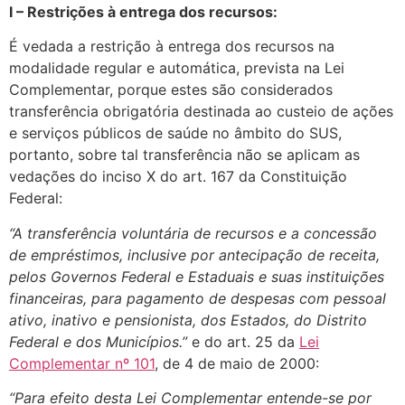
I – Restrições à entrega dos recursos:
É vedada a restrição à entrega dos recursos na
modalidade regular e automática, prevista na Lei
Complementar, porque estes são considerados
transferência obrigatória destinada ao custeio de ações
e serviços públicos de saúde no âmbito do SUS,
portanto, sobre tal transferência não se aplicam as
vedações do inciso X do art. 167 da Constituição
Federal:
“A transferência voluntária de recursos e a concessão
de empréstimos, inclusive por antecipação de receita,
pelos Governos Federal e Estaduais e suas instituições
financeiras, para pagamento de despesas com pessoal
ativo, inativo e pensionista, dos Estados, do Distrito
Federal e dos Municípios.”
e do art. 25 da
Lei
Complementar nº 101
, de 4 de maio de 2000:
“Para efeito desta Lei Complementar entende-se por