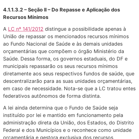
4.1.1.3.2 – Seção II – Do Repasse e Aplicação dos
Recursos Mínimos
A
LC nº 141/2012
distingue a possibilidade apenas à
União de repassar os mencionados recursos mínimos
ao Fundo Nacional de Saúde e às demais unidades
orçamentárias que compõem o órgão Ministério da
Saúde. Dessa forma, os governos estaduais, do DF e
municipais repassarão os seus recursos mínimos
diretamente aos seus respectivos fundos de saúde, que
descentralizarão para as suas unidades orçamentárias,
em caso de necessidade. Nota-se que a LC tratou entes
federativos autônomos de forma distinta.
A lei ainda determina que o Fundo de Saúde seja
instituído por lei e mantido em funcionamento pela
administração direta da União, dos Estados, do Distrito
Federal e dos Municípios e o reconhece como unidade
orçamentária e gestora exclusiva dos recursos