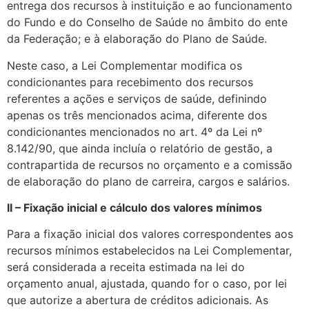
entrega dos recursos à instituição e ao funcionamento
do Fundo e do Conselho de Saúde no âmbito do ente
da Federação; e à elaboração do Plano de Saúde.
Neste caso, a Lei Complementar modifica os
condicionantes para recebimento dos recursos
referentes a ações e serviços de saúde, definindo
apenas os três mencionados acima, diferente dos
condicionantes mencionados no art. 4º da Lei nº
8.142/90, que ainda incluía o relatório de gestão, a
contrapartida de recursos no orçamento e a comissão
de elaboração do plano de carreira, cargos e salários.
II – Fixação inicial e cálculo dos valores mínimos
Para a fixação inicial dos valores correspondentes aos
recursos mínimos estabelecidos na Lei Complementar,
será considerada a receita estimada na lei do
orçamento anual, ajustada, quando for o caso, por lei
que autorize a abertura de créditos adicionais. As