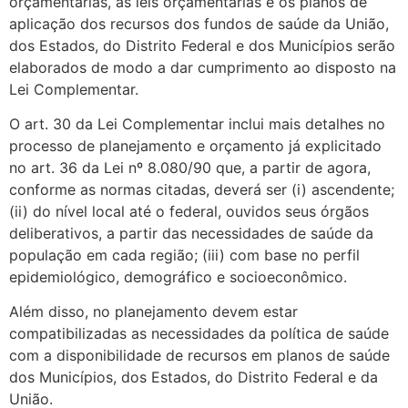
orçamentárias, as leis orçamentárias e os planos de
aplicação dos recursos dos fundos de saúde da União,
dos Estados, do Distrito Federal e dos Municípios serão
elaborados de modo a dar cumprimento ao disposto na
Lei Complementar.
O art. 30 da Lei Complementar inclui mais detalhes no
processo de planejamento e orçamento já explicitado
no art. 36 da Lei nº 8.080/90 que, a partir de agora,
conforme as normas citadas, deverá ser (i) ascendente;
(ii) do nível local até o federal, ouvidos seus órgãos
deliberativos, a partir das necessidades de saúde da
população em cada região; (iii) com base no perfil
epidemiológico, demográfico e socioeconômico.
Além disso, no planejamento devem estar
compatibilizadas as necessidades da política de saúde
com a disponibilidade de recursos em planos de saúde
dos Municípios, dos Estados, do Distrito Federal e da
União.