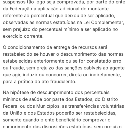
suspensos tão logo seja comprovada, por parte do ente
da Federação a aplicação adicional do montante
referente ao percentual que deixou de ser aplicado,
observadas as normas estatuídas na Lei Complementar,
sem prejuízo do percentual mínimo a ser aplicado no
exercício corrente.
O condicionamento da entrega de recursos será
restabelecido se houver o descumprimento das normas
estabelecidas anteriormente ou se for constatado erro
ou fraude, sem prejuízo das sanções cabíveis ao agente
que agir, induzir ou concorrer, direta ou indiretamente,
para a prática do ato fraudulento.
Na hipótese de descumprimento dos percentuais
mínimos de saúde por parte dos Estados, do Distrito
Federal ou dos Municípios, as transferências voluntárias
da União e dos Estados poderão ser restabelecidas,
somente quando o ente beneficiário comprovar o
cumprimento das disposições estatuídas, sem prejuízo