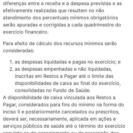
diferenças entre a receita e a despesa previstas e as
efetivamente realizadas que resultem no não
atendimento dos percentuais mínimos obrigatórios
serão apuradas e corrigidas a cada quadrimestre do
exercício financeiro.
Para efeito de cálculo dos recursos mínimos serão
consideradas:
as despesas liquidadas e pagas no exercício; e
as despesas empenhadas e não liquidadas,
inscritas em Restos a Pagar até o limite das
disponibilidades de caixa ao final do exercício,
consolidadas no Fundo de Saúde.
A disponibilidade de caixa vinculada aos Restos a
Pagar, considerados para fins do mínimo na forma do
inciso II e posteriormente cancelados ou prescritos,
deverá ser, necessariamente, aplicada em ações e
serviços públicos de saúde até o término do exercício