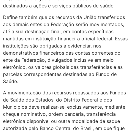
destinados a ações e serviços públicos de saúde.
Define também que os recursos da União transferidos
aos demais entes da Federação serão movimentados,
até a sua destinação final, em contas específicas
mantidas em instituição financeira oficial federal. Essas
instituições são obrigadas a evidenciar, nos
demonstrativos financeiros das contas correntes do
ente da Federação, divulgados inclusive em meio
eletrônico, os valores globais das transferências e as
parcelas correspondentes destinadas ao Fundo de
Saúde.
A movimentação dos recursos repassados aos Fundos
de Saúde dos Estados, do Distrito Federal e dos
Municípios deve realizar-se, exclusivamente, mediante
cheque nominativo, ordem bancária, transferência
eletrônica disponível ou outra modalidade de saque
autorizada pelo Banco Central do Brasil, em que fique