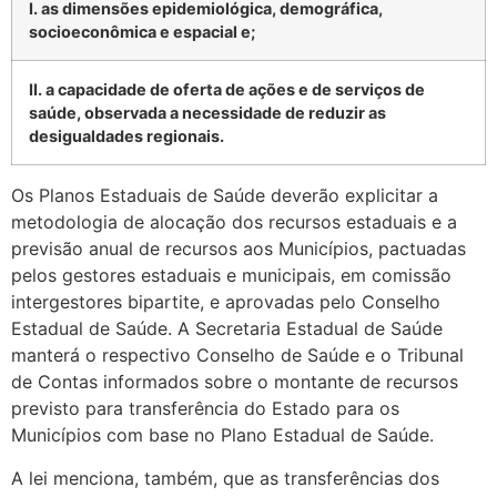
I. as dimensões epidemiológica, demográfica,
socioeconômica e espacial e;
II. a capacidade de oferta de ações e de serviços de
saúde, observada a necessidade de reduzir as
desigualdades regionais.
Os Planos Estaduais de Saúde deverão explicitar a
metodologia de alocação dos recursos estaduais e a
previsão anual de recursos aos Municípios, pactuadas
pelos gestores estaduais e municipais, em comissão
intergestores bipartite, e aprovadas pelo Conselho
Estadual de Saúde. A Secretaria Estadual de Saúde
manterá o respectivo Conselho de Saúde e o Tribunal
de Contas informados sobre o montante de recursos
previsto para transferência do Estado para os
Municípios com base no Plano Estadual de Saúde.
A lei menciona, também, que as transferências dos