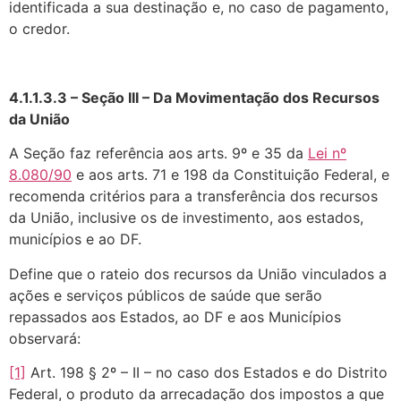
identificada a sua destinação e, no caso de pagamento,
o credor.
4.1.1.3.3 – Seção III – Da Movimentação dos Recursos
da União
A Seção faz referência aos arts. 9º e 35 da
Lei nº
8.080/90
e aos arts. 71 e 198 da Constituição Federal, e
recomenda critérios para a transferência dos recursos
da União, inclusive os de investimento, aos estados,
municípios e ao DF.
Define que o rateio dos recursos da União vinculados a
ações e serviços públicos de saúde que serão
repassados aos Estados, ao DF e aos Municípios
observará:
[1]
Art. 198 § 2º – II – no caso dos Estados e do Distrito
Federal, o produto da arrecadação dos impostos a que