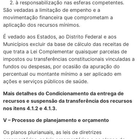
à responsabilização nas esferas competentes.
São vedadas a limitação de empenho e a
movimentação financeira que comprometam a
aplicação dos recursos mínimos.
É vedado aos Estados, ao Distrito Federal e aos
Municípios excluir da base de cálculo das receitas de
que trata a Lei Complementar quaisquer parcelas de
impostos ou transferências constitucionais vinculadas a
fundos ou despesas, por ocasião da apuração do
percentual ou montante mínimo a ser aplicado em
ações e serviços públicos de saúde.
Mais detalhes do Condicionamento da entrega de
recursos e suspensão da transferência dos recursos
nos itens 4.1.2 e 4.1.3.
V – Processo de planejamento e orçamento
Os planos plurianuais, as leis de diretrizes