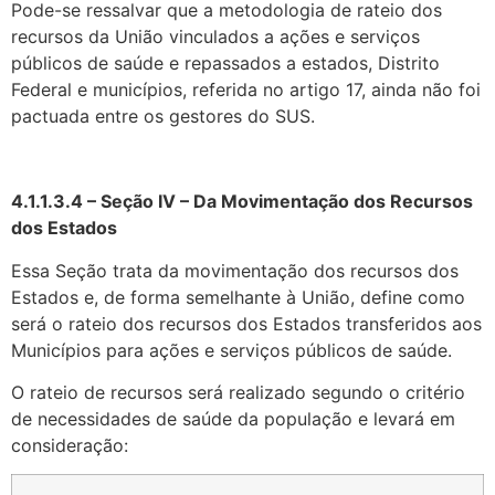
Pode-se ressalvar que a metodologia de rateio dos
recursos da União vinculados a ações e serviços
públicos de saúde e repassados a estados, Distrito
Federal e municípios, referida no artigo 17, ainda não foi
pactuada entre os gestores do SUS.
4.1.1.3.4 – Seção IV – Da Movimentação dos Recursos
dos Estados
Essa Seção trata da movimentação dos recursos dos
Estados e, de forma semelhante à União, define como
será o rateio dos recursos dos Estados transferidos aos
Municípios para ações e serviços públicos de saúde.
O rateio de recursos será realizado segundo o critério
de necessidades de saúde da população e levará em
consideração: