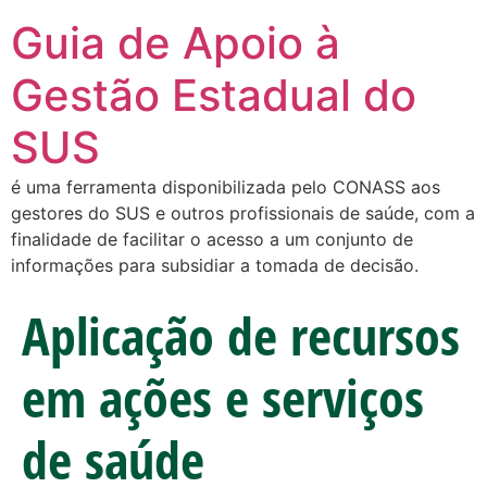
Guia de Apoio à
Gestão Estadual do
SUS
é uma ferramenta disponibilizada pelo CONASS aos
gestores do SUS e outros profissionais de saúde, com a
finalidade de facilitar o acesso a um conjunto de
informações para subsidiar a tomada de decisão.
Aplicação de recursos
em ações e serviços
de saúde