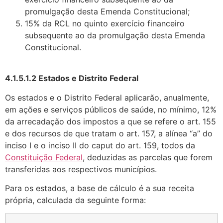
promulgação desta Emenda Constitucional;
15% da RCL no quinto exercício financeiro
subsequente ao da promulgação desta Emenda
Constitucional.
4.1.5.1.2 Estados e Distrito Federal
Os estados e o Distrito Federal aplicarão, anualmente,
em ações e serviços públicos de saúde, no mínimo, 12%
da arrecadação dos impostos a que se refere o art. 155
e dos recursos de que tratam o art. 157, a alínea “a” do
inciso I e o inciso II do caput do art. 159, todos da
Constituição Federal
, deduzidas as parcelas que forem
transferidas aos respectivos municípios.
Para os estados, a base de cálculo é a sua receita
própria, calculada da seguinte forma: