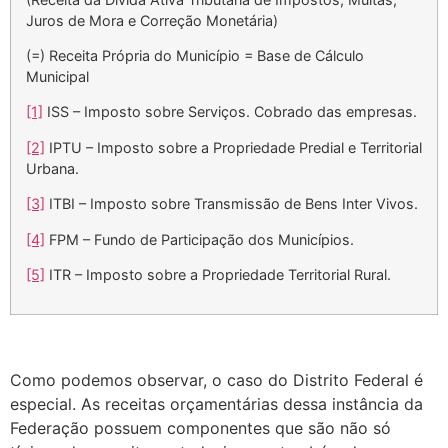
Juros de Mora e Correção Monetária)
(=) Receita Própria do Município = Base de Cálculo
Municipal
[1]
ISS – Imposto sobre Serviços. Cobrado das empresas.
[2]
IPTU – Imposto sobre a Propriedade Predial e Territorial
Urbana.
[3]
ITBI – Imposto sobre Transmissão de Bens Inter Vivos.
[4]
FPM – Fundo de Participação dos Municípios.
[5]
ITR – Imposto sobre a Propriedade Territorial Rural.
Como podemos observar, o caso do Distrito Federal é
especial. As receitas orçamentárias dessa instância da
Federação possuem componentes que são não só