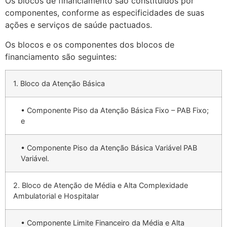
Os blocos de financiamento são constituídos por
componentes, conforme as especificidades de suas
ações e serviços de saúde pactuados.
Os blocos e os componentes dos blocos de
financiamento são seguintes:
1. Bloco da Atenção Básica
• Componente Piso da Atenção Básica Fixo – PAB Fixo;
e
• Componente Piso da Atenção Básica Variável PAB
Variável.
2. Bloco de Atenção de Média e Alta Complexidade
Ambulatorial e Hospitalar
• Componente Limite Financeiro da Média e Alta