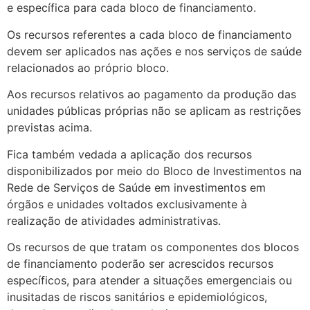
e específica para cada bloco de financiamento.
Os recursos referentes a cada bloco de financiamento
devem ser aplicados nas ações e nos serviços de saúde
relacionados ao próprio bloco.
Aos recursos relativos ao pagamento da produção das
unidades públicas próprias não se aplicam as restrições
previstas acima.
Fica também vedada a aplicação dos recursos
disponibilizados por meio do Bloco de Investimentos na
Rede de Serviços de Saúde em investimentos em
órgãos e unidades voltados exclusivamente à
realização de atividades administrativas.
Os recursos de que tratam os componentes dos blocos
de financiamento poderão ser acrescidos recursos
específicos, para atender a situações emergenciais ou
inusitadas de riscos sanitários e epidemiológicos,