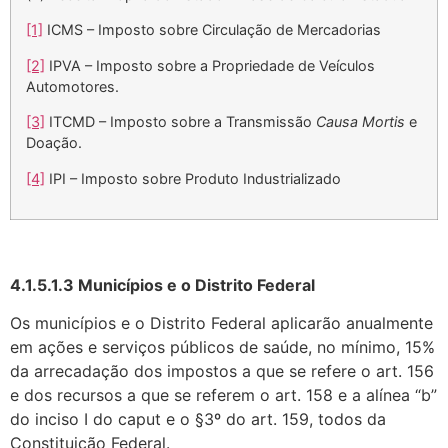
[1]
ICMS – Imposto sobre Circulação de Mercadorias
[2]
IPVA – Imposto sobre a Propriedade de Veículos
Automotores.
[3]
ITCMD – Imposto sobre a Transmissão
Causa Mortis
e
Doação.
[4]
IPI – Imposto sobre Produto Industrializado
4.1.5.1.3 Municípios e o Distrito Federal
Os municípios e o Distrito Federal aplicarão anualmente
em ações e serviços públicos de saúde, no mínimo, 15%
da arrecadação dos impostos a que se refere o art. 156
e dos recursos a que se referem o art. 158 e a alínea “b”
do inciso I do caput e o §3º do art. 159, todos da
Constituição Federal.