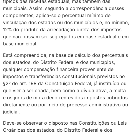
típicos das receitas estaduais, mas também das
municipais. Assim, segundo a correspondência desses
componentes, aplica-se o percentual mínimo de
vinculação dos estados ou dos municípios e, no mínimo,
12% do produto da arrecadação direta dos impostos
que não possam ser segregados em base estadual e em
base municipal.
Está compreendida, na base de cálculo dos percentuais
dos estados, do Distrito Federal e dos municípios,
qualquer compensação financeira proveniente de
impostos e transferências constitucionais previstos no
§2º do art. 198 da Constituição Federal, já instituída ou
que vier a ser criada, bem como a dívida ativa, a multa
e os juros de mora decorrentes dos impostos cobrados
diretamente ou por meio de processo administrativo ou
judicial.
Deve-se observar o disposto nas Constituições ou Leis
Orgânicas dos estados, do Distrito Federal e dos