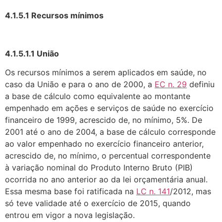
4.1.5.1 Recursos mínimos
4.1.5.1.1 União
Os recursos mínimos a serem aplicados em saúde, no
caso da União e para o ano de 2000, a
EC n. 29
definiu
a base de cálculo como equivalente ao montante
empenhado em ações e serviços de saúde no exercício
financeiro de 1999, acrescido de, no mínimo, 5%. De
2001 até o ano de 2004, a base de cálculo corresponde
ao valor empenhado no exercício financeiro anterior,
acrescido de, no mínimo, o percentual correspondente
à variação nominal do Produto Interno Bruto (PIB)
ocorrida no ano anterior ao da lei orçamentária anual.
Essa mesma base foi ratificada na
LC n. 141
/2012, mas
só teve validade até o exercício de 2015, quando
entrou em vigor a nova legislação.