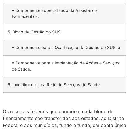
• Componente Especializado da Assistência
Farmacêutica.
5. Bloco de Gestão do SUS
• Componente para a Qualificação da Gestão do SUS; e
• Componente para a Implantação de Ações e Serviços
de Saúde.
6. Investimentos na Rede de Serviços de Saúde
Os recursos federais que compõem cada bloco de
financiamento são transferidos aos estados, ao Distrito
Federal e aos municípios, fundo a fundo, em conta única