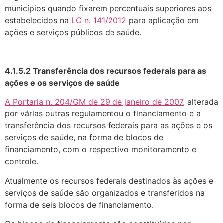
municípios quando fixarem percentuais superiores aos
estabelecidos na
LC n. 141/2012
para aplicação em
ações e serviços públicos de saúde.
4.1.5.2 Transferência dos recursos federais para as
ações e os serviços de saúde
A Portaria n. 204/GM de 29 de janeiro de 2007
, alterada
por várias outras regulamentou o financiamento e a
transferência dos recursos federais para as ações e os
serviços de saúde, na forma de blocos de
financiamento, com o respectivo monitoramento e
controle.
Atualmente os recursos federais destinados às ações e
serviços de saúde são organizados e transferidos na
forma de seis blocos de financiamento.