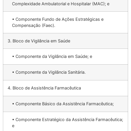
Complexidade Ambulatorial e Hospitalar (MAC); e
• Componente Fundo de Ações Estratégicas e
Compensação (Faec).
3. Bloco de Vigilância em Saúde
• Componente da Vigilância em Saúde; e
• Componente da Vigilância Sanitária.
4. Bloco de Assistência Farmacêutica
• Componente Básico da Assistência Farmacêutica;
• Componente Estratégico da Assistência Farmacêutica;
e