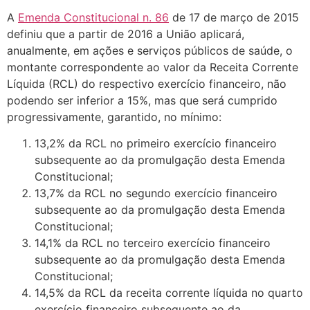
A
Emenda Constitucional n. 86
de 17 de março de 2015
definiu que a partir de 2016 a União aplicará,
anualmente, em ações e serviços públicos de saúde, o
montante correspondente ao valor da Receita Corrente
Líquida (RCL) do respectivo exercício financeiro, não
podendo ser inferior a 15%, mas que será cumprido
progressivamente, garantido, no mínimo:
13,2% da RCL no primeiro exercício financeiro
subsequente ao da promulgação desta Emenda
Constitucional;
13,7% da RCL no segundo exercício financeiro
subsequente ao da promulgação desta Emenda
Constitucional;
14,1% da RCL no terceiro exercício financeiro
subsequente ao da promulgação desta Emenda
Constitucional;
14,5% da RCL da receita corrente líquida no quarto
exercício financeiro subsequente ao da