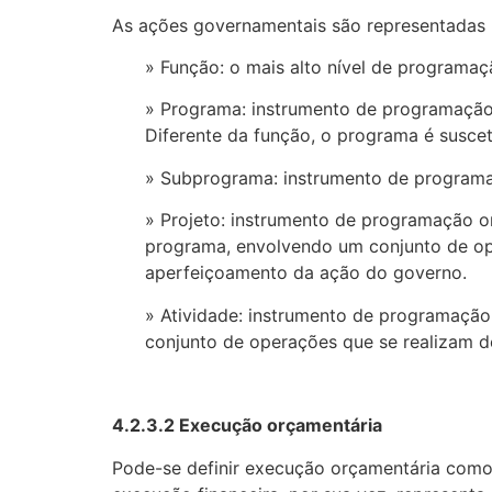
As ações governamentais são representadas p
» Função: o mais alto nível de programaç
» Programa: instrumento de programação 
Diferente da função, o programa é suscet
» Subprograma: instrumento de programaç
» Projeto: instrumento de programação or
programa, envolvendo um conjunto de ope
aperfeiçoamento da ação do governo.
» Atividade: instrumento de programação
conjunto de operações que se realizam 
4.2.3.2 Execução orçamentária
Pode-se definir execução orçamentária como 