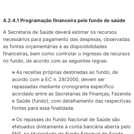
4.2.4.1 Programação financeira pelo fundo de saúde
A Secretaria de Saúde deverá estimar os recursos
necessários para pagamento das despesas, observadas
as fontes orçamentárias e as disponibilidades
financeiras, bem como controlar o ingresso de recursos
no fundo, de acordo com as seguintes regras:
»
As receitas próprias destinadas ao fundo, de
acordo com a EC n. 29/2000, devem ser
repassadas mediante cronograma específico
acordado entre as Secretarias de Finanças, Fazenda
e Saúde (fundo), com detalhamento das respectivas
fontes para essa finalidade.
»
Os repasses do Fundo Nacional de Saúde são
efetuados diretamente à conta bancária aberta pelo
FNS, na titularidade do Fundo Estadual de Saúde.