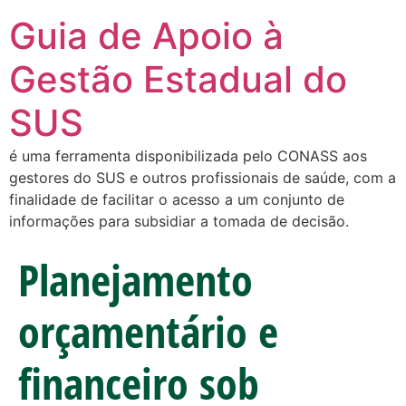
Guia de Apoio à
Gestão Estadual do
SUS
é uma ferramenta disponibilizada pelo CONASS aos
gestores do SUS e outros profissionais de saúde, com a
finalidade de facilitar o acesso a um conjunto de
informações para subsidiar a tomada de decisão.
Planejamento
orçamentário e
financeiro sob