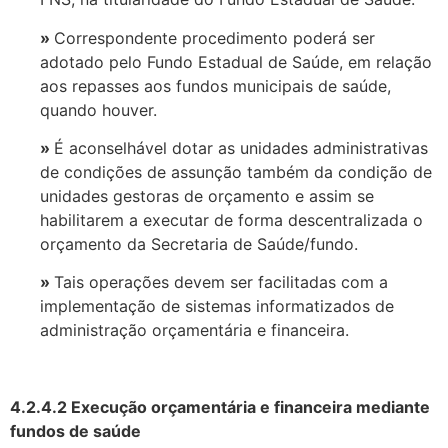
»
Correspondente procedimento poderá ser
adotado pelo Fundo Estadual de Saúde, em relação
aos repasses aos fundos municipais de saúde,
quando houver.
»
É aconselhável dotar as unidades administrativas
de condições de assunção também da condição de
unidades gestoras de orçamento e assim se
habilitarem a executar de forma descentralizada o
orçamento da Secretaria de Saúde/fundo.
»
Tais operações devem ser facilitadas com a
implementação de sistemas informatizados de
administração orçamentária e financeira.
4.2.4.2 Execução orçamentária e financeira mediante
fundos de saúde