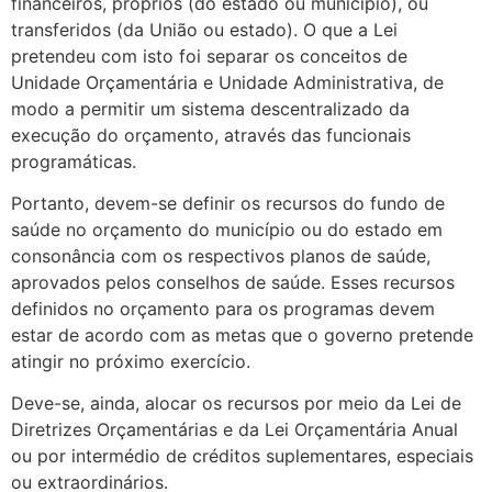
financeiros, próprios (do estado ou município), ou
transferidos (da União ou estado). O que a Lei
pretendeu com isto foi separar os conceitos de
Unidade Orçamentária e Unidade Administrativa, de
modo a permitir um sistema descentralizado da
execução do orçamento, através das funcionais
programáticas.
Portanto, devem-se definir os recursos do fundo de
saúde no orçamento do município ou do estado em
consonância com os respectivos planos de saúde,
aprovados pelos conselhos de saúde. Esses recursos
definidos no orçamento para os programas devem
estar de acordo com as metas que o governo pretende
atingir no próximo exercício.
Deve-se, ainda, alocar os recursos por meio da Lei de
Diretrizes Orçamentárias e da Lei Orçamentária Anual
ou por intermédio de créditos suplementares, especiais
ou extraordinários.