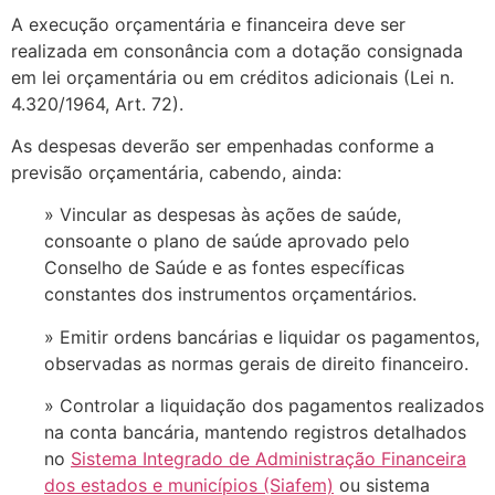
A execução orçamentária e financeira deve ser
realizada em consonância com a dotação consignada
em lei orçamentária ou em créditos adicionais (Lei n.
4.320/1964, Art. 72).
As despesas deverão ser empenhadas conforme a
previsão orçamentária, cabendo, ainda:
» Vincular as despesas às ações de saúde,
consoante o plano de saúde aprovado pelo
Conselho de Saúde e as fontes específicas
constantes dos instrumentos orçamentários.
» Emitir ordens bancárias e liquidar os pagamentos,
observadas as normas gerais de direito financeiro.
» Controlar a liquidação dos pagamentos realizados
na conta bancária, mantendo registros detalhados
no
Sistema Integrado de Administração Financeira
dos estados e municípios (Siafem)
ou sistema