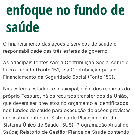
enfoque no fundo de
saúde
O financiamento das ações e serviços de saúde é
responsabilidade das três esferas de governo.
As principais fontes são: a Contribuição Social sobre o
Lucro Líquido (Fonte 151) e a Contribuição para o
Financiamento da Seguridade Social (Fonte 153).
Nas esferas estadual e municipal, além dos recursos do
próprio Tesouro, há os recursos transferidos da União,
que devem ser previstos no orçamento e identificados
nos fundos de saúde para execução de ações previstas
nos instrumentos do Sistema de Planejamento do
Sistema Único de Saúde (SUS): Programação Anual de
Saúde; Relatório de Gestão; Planos de Saúde contendo