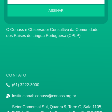
ASSINAR
O Conass é Observador Consultivo da Comunidade
dos Países de Língua Portuguesa (CPLP)
CONTATO
(61) 3222-3000
Institucional:
conass@conass.org.br
Setor Comercial Sul, Quadra 9, Torre C, Sala 1105,