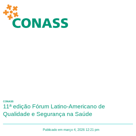
CONASS
11ª edição Fórum Latino-Americano de
Qualidade e Segurança na Saúde
Publicado em
março 4, 2026
12:21 pm