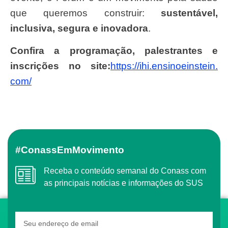
que queremos construir:
sustentável,
inclusiva, segura e inovadora
.
Confira a programação, palestrantes e
inscrições no site:
https://ihi.ensinoeinstein.
com/
#ConassEmMovimento
Receba o conteúdo semanal do Conass com
as principais notícias e informações do SUS