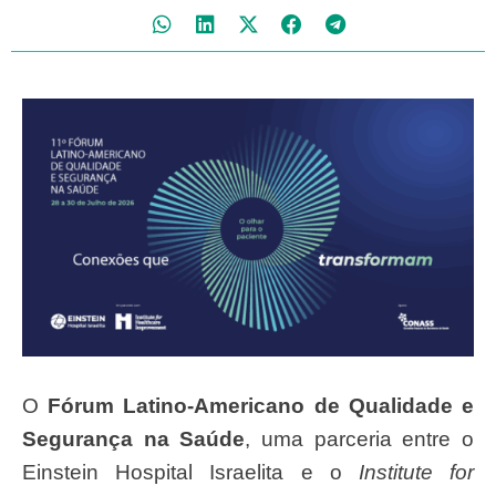
O
Fórum Latino-Americano de Qualidade e
Segurança na Saúde
, uma parceria entre o
Einstein Hospital Israelita e o
Institute for