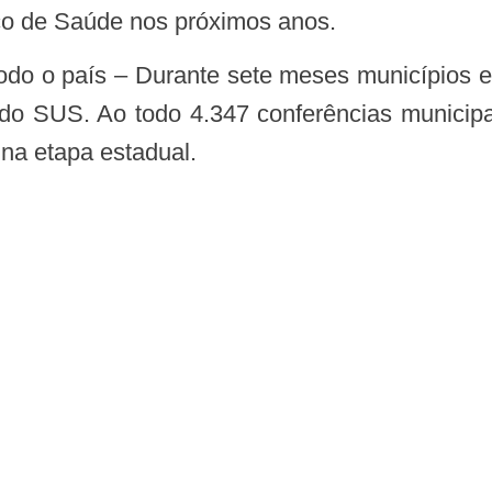
ico de Saúde nos próximos anos.
do SUS. Ao todo 4.347 conferências municipa
na etapa estadual.