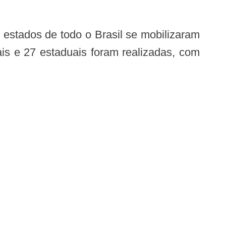
is e 27 estaduais foram realizadas, com