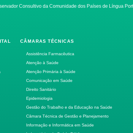
bservador Consultivo da Comunidade dos Países de Língua Po
ITAL
CÂMARAS TÉCNICAS
Assistência Farmacêutica
Atenção à Saúde
a
Atenção Primária à Saúde
Comunicação em Saúde
Direito Sanitário
Epidemiologia
Gestão do Trabalho e da Educação na Saúde
Câmara Técnica de Gestão e Planejamento
Informação e Informática em Saúde