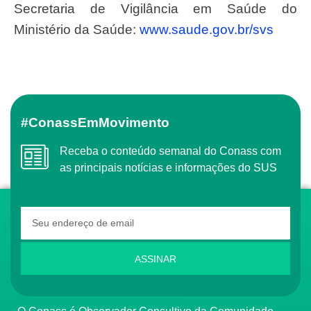
Secretaria de Vigilância em Saúde do
Ministério da Saúde:
www.saude.gov.br/svs
#ConassEmMovimento
Receba o conteúdo semanal do Conass com
as principais notícias e informações do SUS
ASSINAR