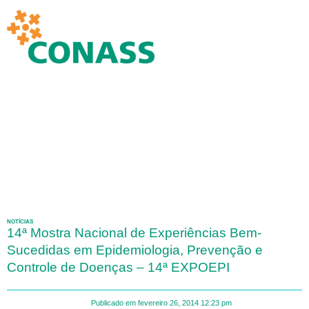
NOTÍCIAS
14ª Mostra Nacional de Experiências Bem-
Sucedidas em Epidemiologia, Prevenção e
Controle de Doenças – 14ª EXPOEPI
Publicado em
fevereiro 26, 2014
12:23 pm