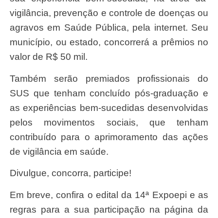
vigilância, prevenção e controle de doenças ou
agravos em Saúde Pública, pela internet. Seu
município, ou estado, concorrerá a prêmios no
valor de R$ 50 mil.
Também serão premiados profissionais do
SUS que tenham concluído pós-graduação e
as experiências bem-sucedidas desenvolvidas
pelos movimentos sociais, que tenham
contribuído para o aprimoramento das ações
de vigilância em saúde.
Divulgue, concorra, participe!
Em breve, confira o edital da 14ª Expoepi e as
regras para a sua participação na página da