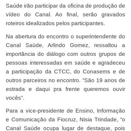
Saúde irão participar da oficina de produção de
vídeo do Canal. Ao final, serão gravados
roteiros idealizados pelos participantes.
Na abertura do encontro o superintendente do
Canal Saúde, Arlindo Gomez, ressaltou a
importância do diálogo com outros grupos de
pessoas interessadas em saúde e agradeceu
a participação da CTCC, do Conasems e de
outros parceiros no encontro. “São 19 anos de
estrada e daqui pra frente queremos ouvir
vocês”.
Para a vice-presidente de Ensino, Informação
e Comunicação da Fiocruz, Nisia Trindade, “o
Canal Saúde ocupa lugar de destaque, pois