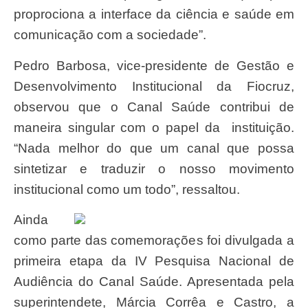
proprociona a interface da ciência e saúde em
comunicação com a sociedade”.
Pedro Barbosa, vice-presidente de Gestão e
Desenvolvimento Institucional da Fiocruz,
observou que o Canal Saúde contribui de
maneira singular com o papel da instituição.
“Nada melhor do que um canal que possa
sintetizar e traduzir o nosso movimento
institucional como um todo”, ressaltou.
Ainda
como parte das comemorações foi divulgada a
primeira etapa da IV Pesquisa Nacional de
Audiência do Canal Saúde. Apresentada pela
superintendete, Márcia Corrêa e Castro, a