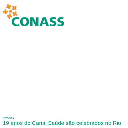
NOTÍCIAS
19 anos do Canal Saúde são celebrados no Rio