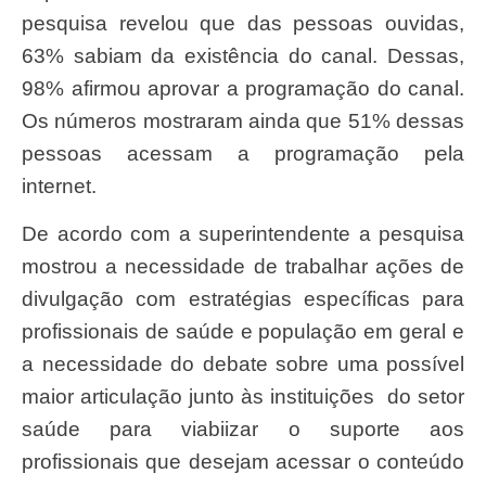
pesquisa revelou que das pessoas ouvidas,
63% sabiam da existência do canal. Dessas,
98% afirmou aprovar a programação do canal.
Os números mostraram ainda que 51% dessas
pessoas acessam a programação pela
internet.
De acordo com a superintendente a pesquisa
mostrou a necessidade de trabalhar ações de
divulgação com estratégias específicas para
profissionais de saúde e população em geral e
a necessidade do debate sobre uma possível
maior articulação junto às instituições do setor
saúde para viabiizar o suporte aos
profissionais que desejam acessar o conteúdo