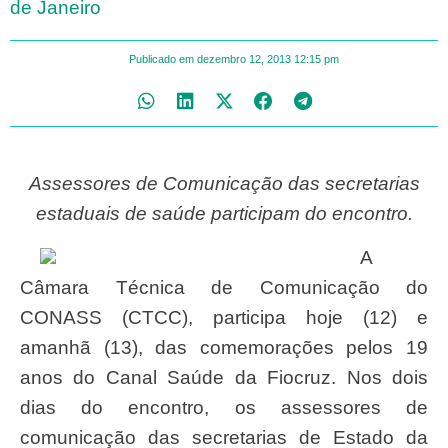
de Janeiro
Publicado em
dezembro 12, 2013
12:15 pm
Assessores de Comunicação das secretarias
estaduais de saúde participam do encontro.
A
Câmara Técnica de Comunicação do
CONASS (CTCC), participa hoje (12) e
amanhã (13), das comemorações pelos 19
anos do Canal Saúde da Fiocruz. Nos dois
dias do encontro, os assessores de
comunicação das secretarias de Estado da