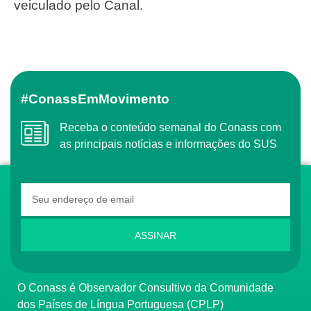
veiculado pelo Canal.
#ConassEmMovimento
Receba o conteúdo semanal do Conass com
as principais notícias e informações do SUS
ASSINAR
O Conass é Observador Consultivo da Comunidade
dos Países de Língua Portuguesa (CPLP)