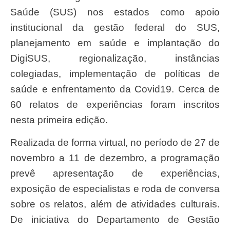
Saúde (SUS) nos estados como apoio
institucional da gestão federal do SUS,
planejamento em saúde e implantação do
DigiSUS, regionalização, instâncias
colegiadas, implementação de políticas de
saúde e enfrentamento da Covid19. Cerca de
60 relatos de experiências foram inscritos
nesta primeira edição.
Realizada de forma virtual, no período de 27 de
novembro a 11 de dezembro, a programação
prevê apresentação de experiências,
exposição de especialistas e roda de conversa
sobre os relatos, além de atividades culturais.
De iniciativa do Departamento de Gestão