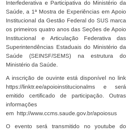
Interfederativa e Participativa do Ministério da
Saúde, a 1ª Mostra de Experiências em Apoio
Institucional da Gestão Federal do SUS marca
os primeiros quatro anos das Seções de Apoio
Institucional e Articulação Federativa das
Superintendências Estaduais do Ministério da
Saúde (SEINSF/SEMS) na estrutura do
Ministério da Saúde.
A inscrição de ouvinte está disponível no link
https://linktr.ee/apoioinstitucionalms e será
emitido certificado de participação. Outras
informações
em http://www.ccms.saude.gov.br/apoiosus
O evento será transmitido no youtube do