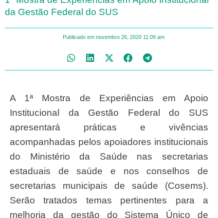
da Gestão Federal do SUS
Publicado em
novembro 26, 2020
11:09 am
A 1ª Mostra de Experiências em Apoio
Institucional da Gestão Federal do SUS
apresentará práticas e vivências
acompanhadas pelos apoiadores institucionais
do Ministério da Saúde nas secretarias
estaduais de saúde e nos conselhos de
secretarias municipais de saúde (Cosems).
Serão tratados temas pertinentes para a
melhoria da gestão do Sistema Único de