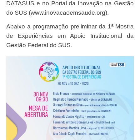
DATASUS e no Portal da Inovação na Gestão
do SUS (www.inovacaoemsaude.org).
Abaixo a programação preliminar da 1ª Mostra
de Experiências em Apoio Institucional da
Gestão Federal do SUS.