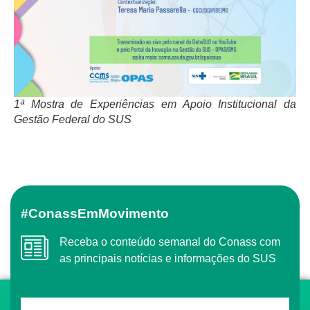
1ª Mostra de Experiências em Apoio Institucional da
Gestão Federal do SUS
#ConassEmMovimento
Receba o conteúdo semanal do Conass com
as principais notícias e informações do SUS