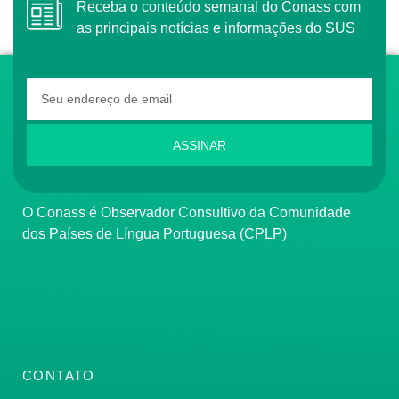
Receba o conteúdo semanal do Conass com
as principais notícias e informações do SUS
ASSINAR
O Conass é Observador Consultivo da Comunidade
dos Países de Língua Portuguesa (CPLP)
CONTATO