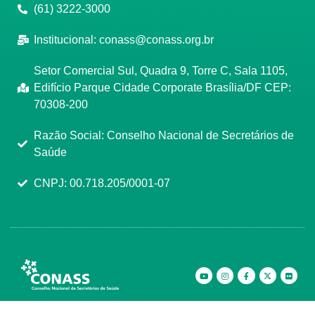
(61) 3222-3000
Institucional:
conass@conass.org.br
Setor Comercial Sul, Quadra 9, Torre C, Sala 1105,
Edifício Parque Cidade Corporate Brasília/DF CEP:
70308-200
Razão Social: Conselho Nacional de Secretários de
Saúde
CNPJ: 00.718.205/0001-07