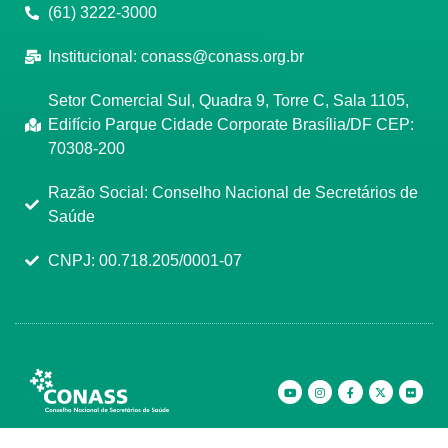
(61) 3222-3000
Institucional:
conass@conass.org.br
Setor Comercial Sul, Quadra 9, Torre C, Sala 1105,
Edifício Parque Cidade Corporate Brasília/DF CEP:
70308-200
Razão Social: Conselho Nacional de Secretários de
Saúde
CNPJ: 00.718.205/0001-07