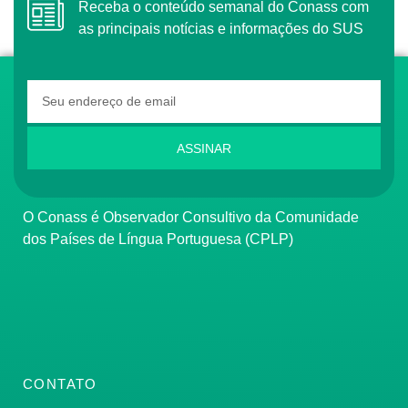
Receba o conteúdo semanal do Conass com
as principais notícias e informações do SUS
ASSINAR
O Conass é Observador Consultivo da Comunidade
dos Países de Língua Portuguesa (CPLP)
CONTATO