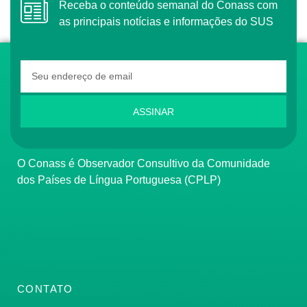
Receba o conteúdo semanal do Conass com
as principais notícias e informações do SUS
ASSINAR
O Conass é Observador Consultivo da Comunidade
dos Países de Língua Portuguesa (CPLP)
CONTATO