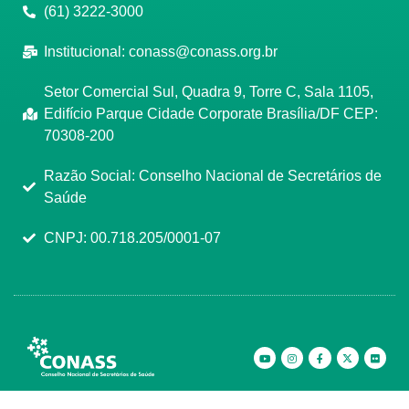
(61) 3222-3000
Institucional:
conass@conass.org.br
Setor Comercial Sul, Quadra 9, Torre C, Sala 1105,
Edifício Parque Cidade Corporate Brasília/DF CEP:
70308-200
Razão Social: Conselho Nacional de Secretários de
Saúde
CNPJ: 00.718.205/0001-07