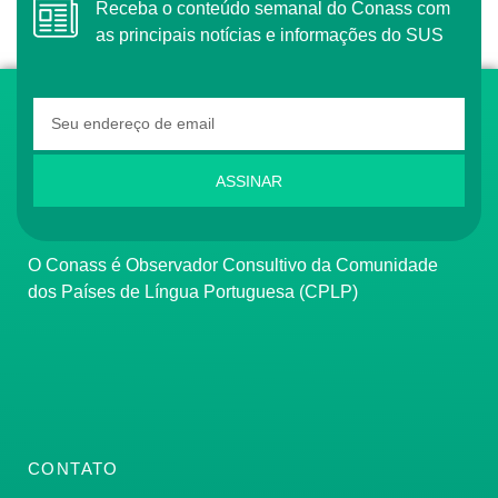
Receba o conteúdo semanal do Conass com
as principais notícias e informações do SUS
ASSINAR
O Conass é Observador Consultivo da Comunidade
dos Países de Língua Portuguesa (CPLP)
CONTATO