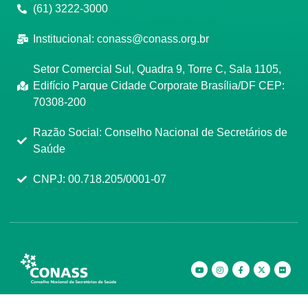
(61) 3222-3000
Institucional:
conass@conass.org.br
Setor Comercial Sul, Quadra 9, Torre C, Sala 1105,
Edifício Parque Cidade Corporate Brasília/DF CEP:
70308-200
Razão Social: Conselho Nacional de Secretários de
Saúde
CNPJ: 00.718.205/0001-07