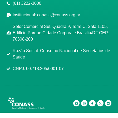
(61) 3222-3000
Institucional:
conass@conass.org.br
Setor Comercial Sul, Quadra 9, Torre C, Sala 1105,
Edifício Parque Cidade Corporate Brasília/DF CEP:
70308-200
Razão Social: Conselho Nacional de Secretários de
Saúde
CNPJ: 00.718.205/0001-07