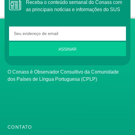
Receba o conteúdo semanal do Conass com
as principais notícias e informações do SUS
ASSINAR
O Conass é Observador Consultivo da Comunidade
dos Países de Língua Portuguesa (CPLP)
CONTATO